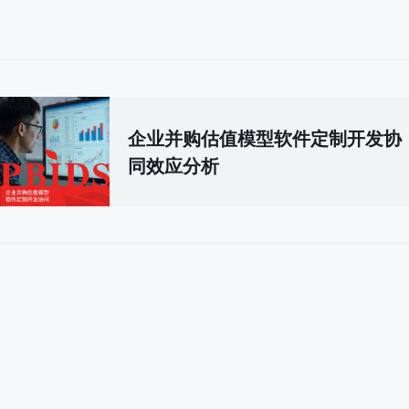
企业并购估值模型软件定制开发协
同效应分析