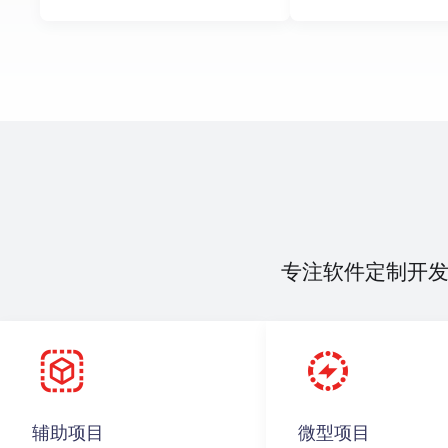
专注软件定制开
辅助项目
微型项目