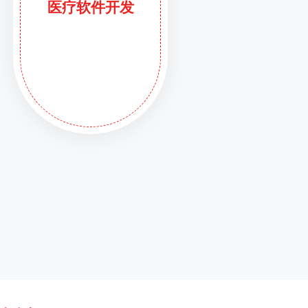
医疗软件开发