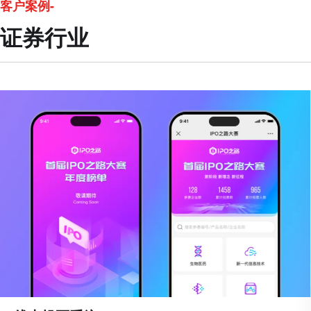
客户案例-
证券行业