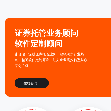
证券托管业务顾问
软件定制顾问
张瑾瑜，深耕证券托管业务，敏锐洞察行业热
点，精通软件定制开发，助力企业高效转型与数
字化升级。
在线咨询