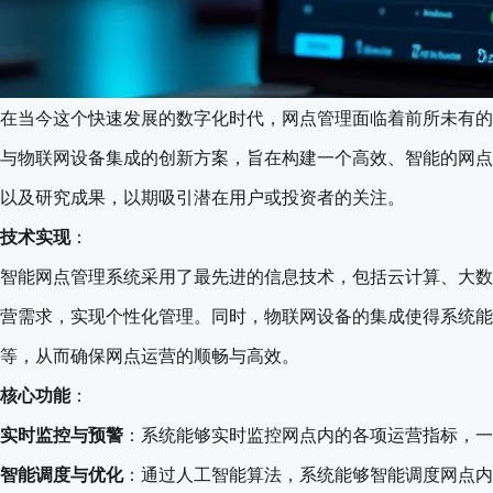
在当今这个快速发展的数字化时代，网点管理面临着前所未有的
与物联网设备集成的创新方案，旨在构建一个高效、智能的网点
以及研究成果，以期吸引潜在用户或投资者的关注。
技术实现
：
智能网点管理系统采用了最先进的信息技术，包括云计算、大数
营需求，实现个性化管理。同时，物联网设备的集成使得系统能
等，从而确保网点运营的顺畅与高效。
核心功能
：
实时监控与预警
：系统能够实时监控网点内的各项运营指标，一
智能调度与优化
：通过人工智能算法，系统能够智能调度网点内