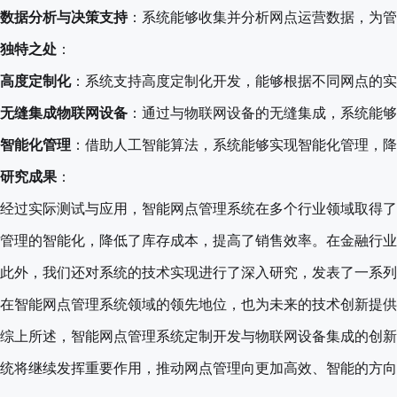
数据分析与决策支持
：系统能够收集并分析网点运营数据，为管
独特之处
：
高度定制化
：系统支持高度定制化开发，能够根据不同网点的实
无缝集成物联网设备
：通过与物联网设备的无缝集成，系统能够
智能化管理
：借助人工智能算法，系统能够实现智能化管理，降
研究成果
：
经过实际测试与应用，智能网点管理系统在多个行业领域取得了
管理的智能化，降低了库存成本，提高了销售效率。在金融行业
此外，我们还对系统的技术实现进行了深入研究，发表了一系列
在智能网点管理系统领域的领先地位，也为未来的技术创新提供
综上所述，智能网点管理系统定制开发与物联网设备集成的创新
统将继续发挥重要作用，推动网点管理向更加高效、智能的方向