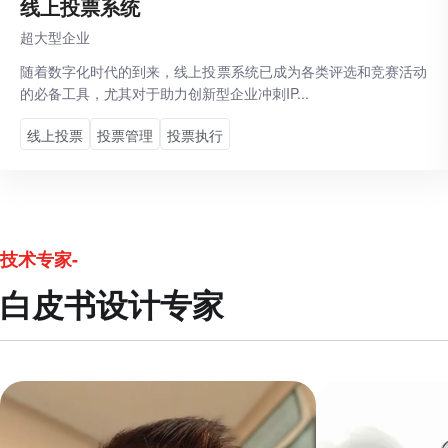
线上投票系统
超大型企业
随着数字化时代的到来，线上投票系统已成为各类评选和竞赛活动
的必备工具，尤其对于助力创新型企业冲刺IP...
线上投票
投票管理
‌投票执行‌
技术专家-
白皮书设计专家