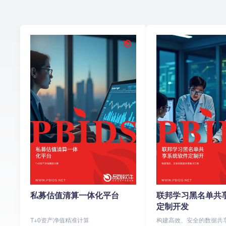
私募估值清算一体化平台
联邦学习黑名单共
定制开发
T+0资产净值精准计算
构建高效、安全的数据共