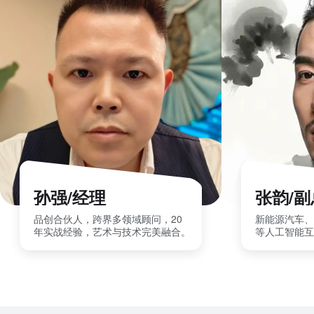
孙强/经理
张韵/
品创合伙人，跨界多领域顾问，20
新能源汽车、
年实战经验，艺术与技术完美融合。
等人工智能互