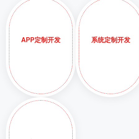
APP定制开发
系统定制开发