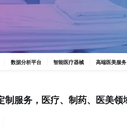
数据分析平台
智能医疗器械
高端医美服务
定制服务，医疗、制药、医美领