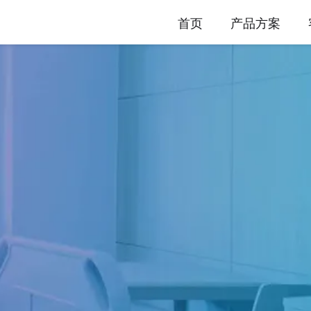
首页
产品方案