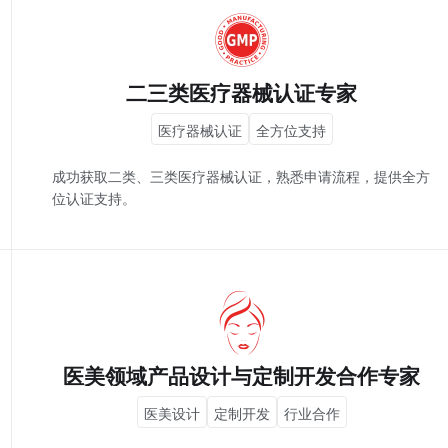
二三类医疗器械认证专家
医疗器械认证
全方位支持
成功获取二类、三类医疗器械认证，熟悉申请流程，提供全方
位认证支持。
医美领域产品设计与定制开发合作专家
医美设计
定制开发
行业合作