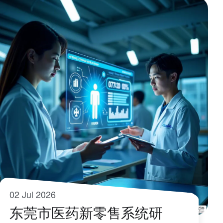
02 Jul 2026
东莞市医药新零售系统研