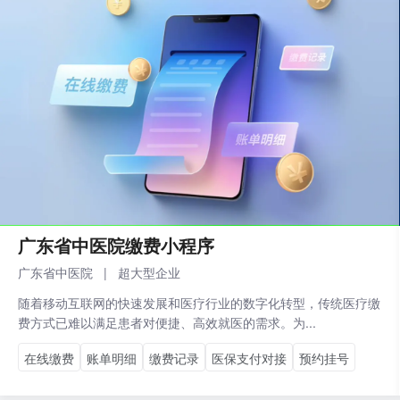
‌广东省中医院缴费小程序
广东省中医院
|
超大型企业
随着移动互联网的快速发展和医疗行业的数字化转型，传统医疗缴
费方式已难以满足患者对便捷、高效就医的需求。为...
在线缴费
账单明细
缴费记录
医保支付对接
预约挂号