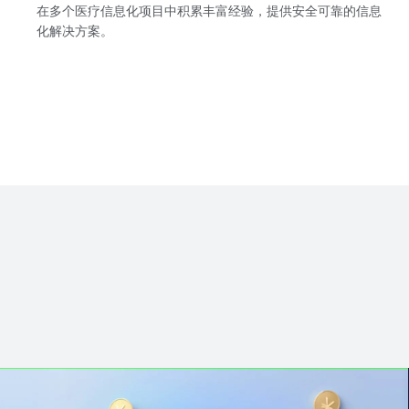
在多个医疗信息化项目中积累丰富经验，提供安全可靠的信息
化解决方案。