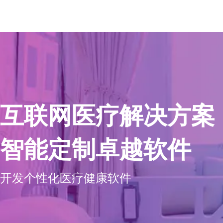
互联网医疗解决方案
智能定制卓越软件
开发个性化医疗健康软件