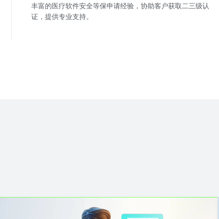
丰富的医疗软件安全等保申请经验，协助客户获取二三级认
证，提供专业支持。