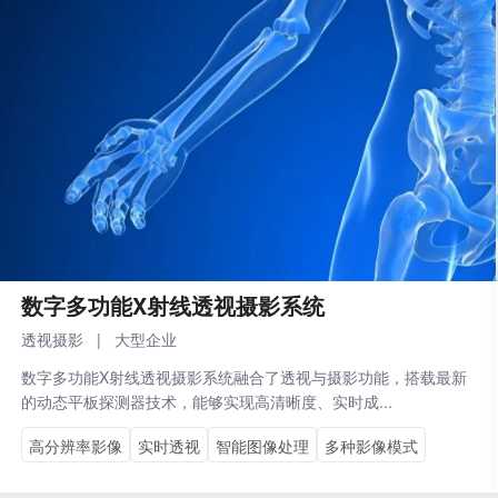
数字多功能X射线透视摄影系统
透视摄影
|
大型企业
数字多功能X射线透视摄影系统融合了透视与摄影功能，搭载最新
的动态平板探测器技术，能够实现高清晰度、实时成...
高分辨率影像
实时透视
智能图像处理
多种影像模式