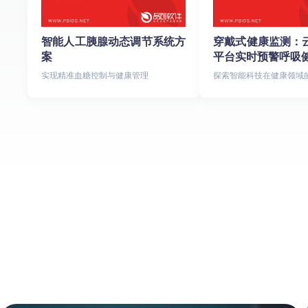
智能人工胰腺动态调节系统方
穿戴式健康监测：
案
平台实时预警呼吸
实现精准血糖控制与健康管理
探索智能科技在健康领域