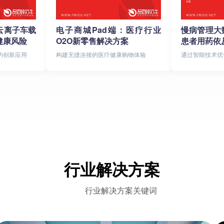
云离子车载
电子商城Pad端：医疗行业
慢病管理大
健康风险
O2O新零售解决方案
患者用药依
的创新应用
构建无缝连接的医疗健康购物体验
通过智能技术优
质量
行业解决方案
行业解决方案关键词