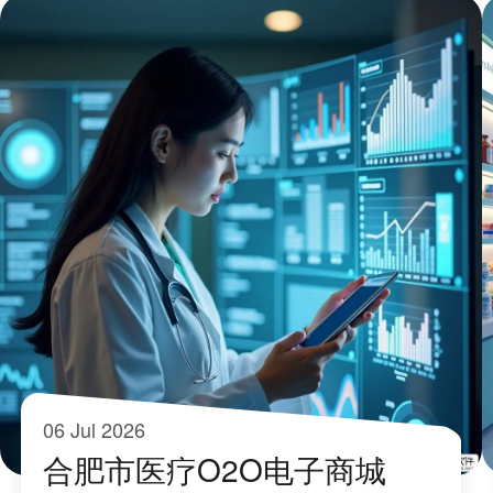
06 Jul 2026
合肥市医疗O2O电子商城