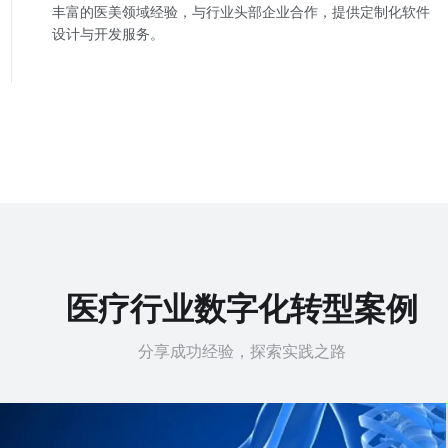
丰富的医美领域经验，与行业头部企业合作，提供定制化软件
设计与开发服务。
医疗行业数字化转型案例
分享成功经验，探索实践之路