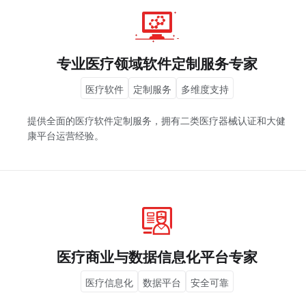
专业医疗领域软件定制服务专家
医疗软件
定制服务
多维度支持
提供全面的医疗软件定制服务，拥有二类医疗器械认证和大健
康平台运营经验。
医疗商业与数据信息化平台专家
医疗信息化
数据平台
安全可靠