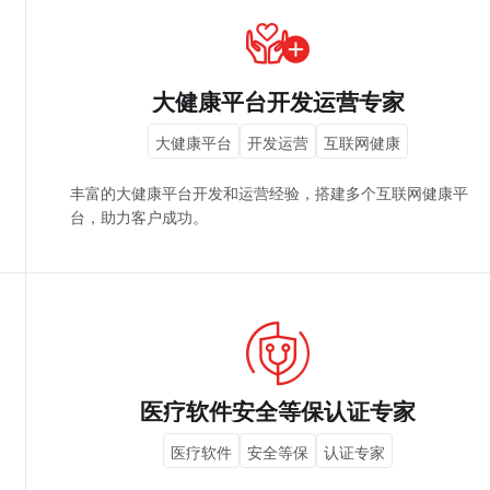
大健康平台开发运营专家
大健康平台
开发运营
互联网健康
丰富的大健康平台开发和运营经验，搭建多个互联网健康平
台，助力客户成功。
医疗软件安全等保认证专家
医疗软件
安全等保
认证专家