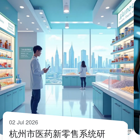
02 Jul 2026
杭州市医药新零售系统研