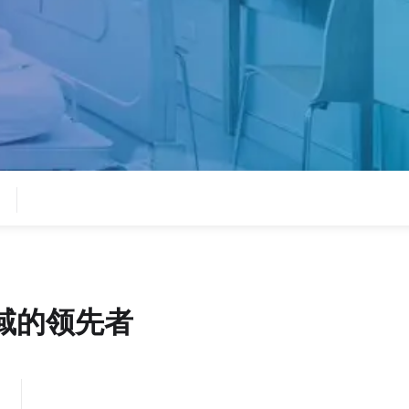
域的领先者