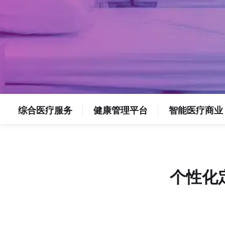
综合医疗服务
健康管理平台
智能医疗商业
个性化