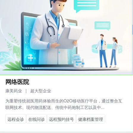
网络医院
康美药业
|
超大型企业
为重塑传统就医用药体验而生的O2O移动医疗平台，通过整合互
联网技术、现代物流配送、传统中药炮制工艺以及中...
远程会诊
在线问诊
远程预约挂号
健康档案管理