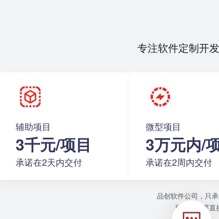
专注软件定制开
辅助项目
微型项目
3千元/项目
3万元内/
承诺在2天内交付
承诺在2周内交付
品创软件公司，只承
目或者需要直接