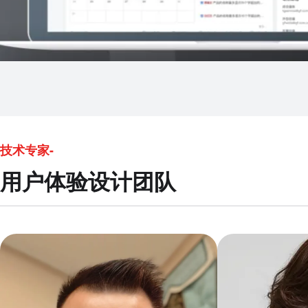
技术专家-
用户体验设计团队