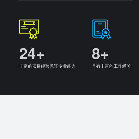
24+
8+
丰富的项目经验见证专业能力
具有丰富的工作经验