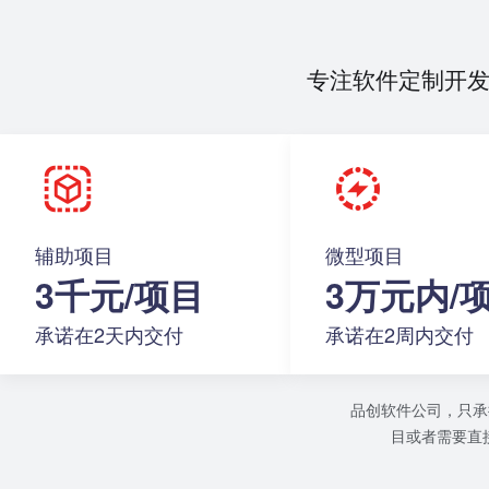
专注软件定制开
辅助项目
微型项目
3千元/项目
3万元内/
承诺在2天内交付
承诺在2周内交付
品创软件公司，只承
目或者需要直接