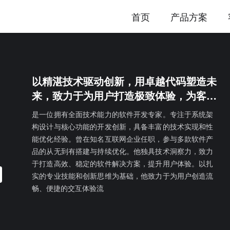
首页
产品方案
以精湛技术驱动创新，用卓越代码塑造未
来，致力于为用户打造极致体验，为客户
创造非凡价值。
是一位拥有全面技术能力的软件开发专家。专注于系统架
构设计与核心功能的开发创新，具备丰富的技术实现和性
能优化经验。曾在知名互联网企业任职，参与多款软件产
品的从无到有搭建与持续优化。他独具技术洞察力，致力
于打造高效、稳定的软件解决方案，提升用户体验。以扎
实的专业技能和创新思维为基础，他致力于为用户创造流
畅、便捷的交互体验流