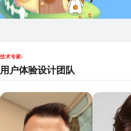
技术专家-
用户体验设计团队