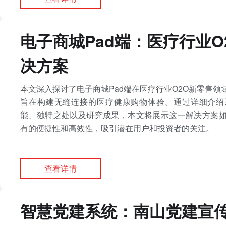
电子商城Pad端：医疗行业O
决方案
本文深入探讨了电子商城Pad端在医疗行业O2O新零售
旨在构建无缝连接的医疗健康购物体验。通过详细介绍
能、独特之处以及研究成果，本文将展示这一解决方案
有的便捷性和高效性，吸引潜在用户和投资者的关注。
查看详情
智慧党建系统：南山党建宣