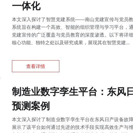
一体化
本文深入探讨了智慧党建系统——南山党建宣传与党员
系统旨在构建一个高效、智能的组织管理与学习平台，
党建宣传的广泛覆盖与党员教育的深度渗透。以下将详
核心功能、独特之处以及研究成果，展现其在智慧党建...
查看详情
制造业数字孪生平台：东风
预测案例
本文深入探讨了制造业数字孪生平台在东风日产设备故
展示了该平台如何通过先进的技术手段实现高效生产与