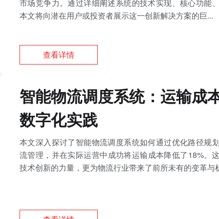
市场竞争力。通过详细阐述系统的技术实现、核心功能
本文将向潜在用户或投资者展示这一创新解决方案的巨...
查看详情
智能物流调度系统：运输成本
数字化实践
本文深入探讨了智能物流调度系统如何通过优化路径规
流管理，并在实际运营中成功将运输成本降低了18%。
技术创新的力量，更为物流行业带来了前所未有的变革与