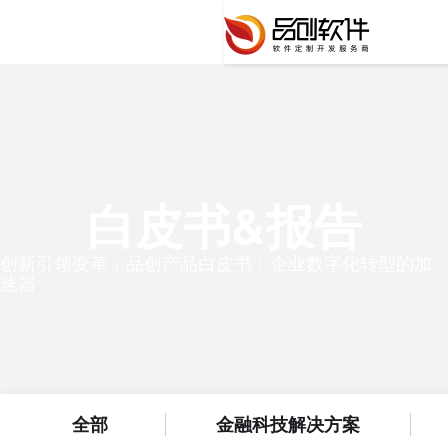
白皮书&报告
创新引领变革，品创产品白皮书：企业数字化转型的加
速器
全部
金融科技解决方案