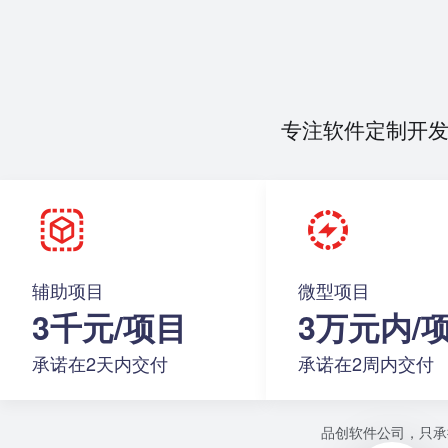
专注软件定制开
辅助项目
微型项目
3千元/项目
3万元内/
承诺在2天内交付
承诺在2周内交付
品创软件公司，只承