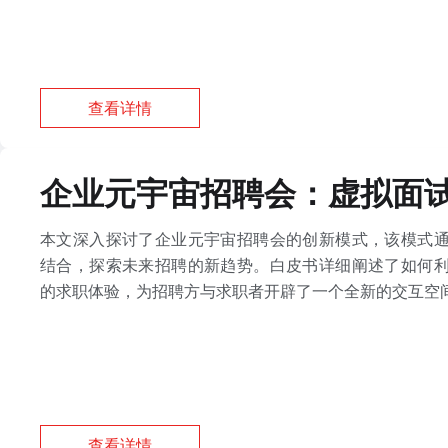
查看详情
企业元宇宙招聘会：虚拟面试
本文深入探讨了企业元宇宙招聘会的创新模式，该模式
结合，探索未来招聘的新趋势。白皮书详细阐述了如何
的求职体验，为招聘方与求职者开辟了一个全新的交互空
查看详情