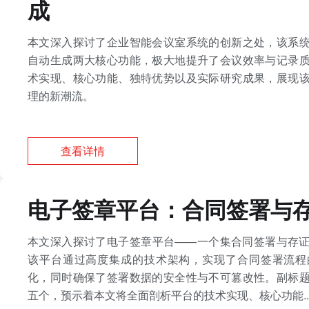
成
本文深入探讨了企业智能会议室系统的创新之处，该系
自动生成两大核心功能，极大地提升了会议效率与记录
术实现、核心功能、独特优势以及实际研究成果，展现
理的新潮流。
查看详情
电子签章平台：合同签署与
本文深入探讨了电子签章平台——一个集合同签署与存
该平台通过高度集成的技术架构，实现了合同签署流程
化，同时确保了签署数据的安全性与不可篡改性。副标
五个，预示着本文将全面剖析平台的技术实现、核心功能..