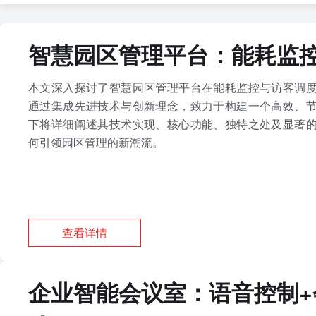
智慧园区管理平台：能耗监
本文深入探讨了智慧园区管理平台在能耗监控与访客调
通过集成先进技术与创新理念，致力于构建一个高效、
下将详细阐述其技术实现、核心功能、独特之处及显著
何引领园区管理的新潮流。
查看详情
企业智能会议室：语音控制+