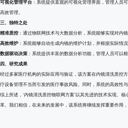
可视化管理平台
：系统提供直观的可视化管理界面，管理人员可
高效管理。
三、独特之处
精准质控
：通过物联网技术与大数据分析，系统能够实现对内镜
高效维护
：系统能够自动生成内镜的维护计划，并根据实际情况
数据驱动决策
：系统提供丰富的数据分析功能，管理人员可以根
四、研究成果
经过多家医疗机构的实际应用与验证，该方案在内镜清洗质控方
疗设备管理不当而引发的医疗事故风险。同时，系统的高效性与
综上所述，‘内镜清洗质控物联网方案’以其先进的技术实现、
革。我们相信，在未来的发展中，该系统将继续发挥重要作用，