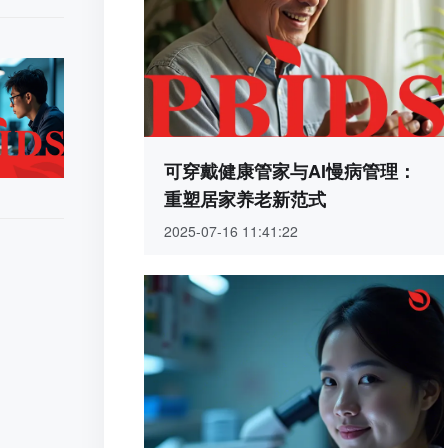
可穿戴健康管家与AI慢病管理：
重塑居家养老新范式
2025-07-16 11:41:22