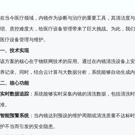
在当今医疗领域，内镜作为诊断与治疗的重要工具，其清洁度与
琐、质控难度大，给医疗设备管理带来了巨大挑战。为此，我们
医疗设备管理与维护。
一、技术实现
该方案的核心在于物联网技术的应用。通过在内镜清洗设备上安
养记录。同时，结合云计算与大数据分析，系统能够自动生成内
二、核心功能
实时数据追踪
：系统能够实时采集内镜的清洗数据，包括清洗时
准。
智能预警系统
：当内镜达到预设的维护周期或清洗质量不达标时
护不当而引发的安全隐患。