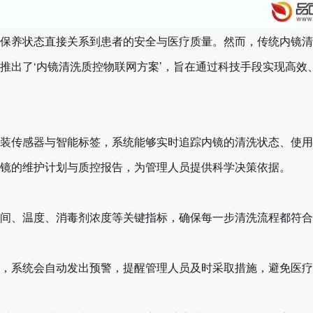
保养状态直接关系到患者的安全与医疗质量。然而，传统内镜清
推出了‘内镜清洗质控物联网方案’，旨在通过科技手段实现高效
装传感器与智能标签，系统能够实时追踪内镜的清洗状态、使用
镜的维护计划与质控报告，为管理人员提供科学决策依据。
间、温度、消毒剂浓度等关键指标，确保每一步清洗流程都符合
，系统会自动发出预警，提醒管理人员及时采取措施，避免医疗