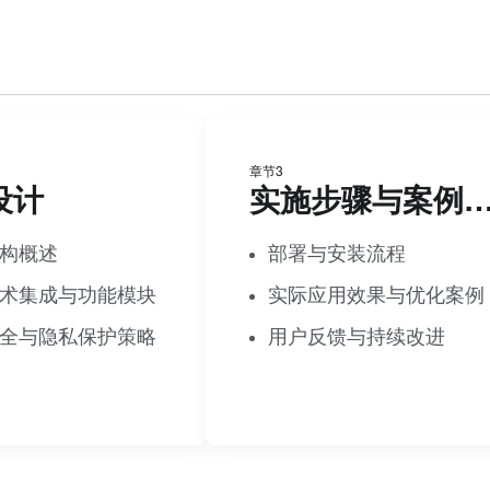
章节3
设计
实施步骤与案例
构概述
部署与安装流程
术集成与功能模块
实际应用效果与优化案例
全与隐私保护策略
用户反馈与持续改进