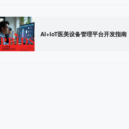
AI+IoT医美设备管理平台开发指南