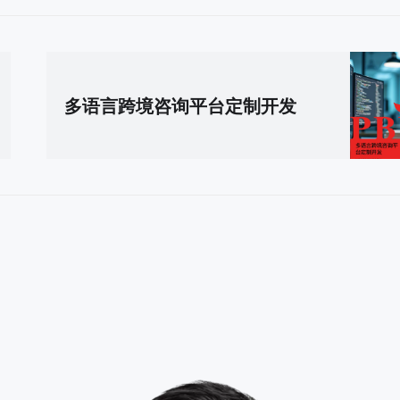
多语言跨境咨询平台定制开发