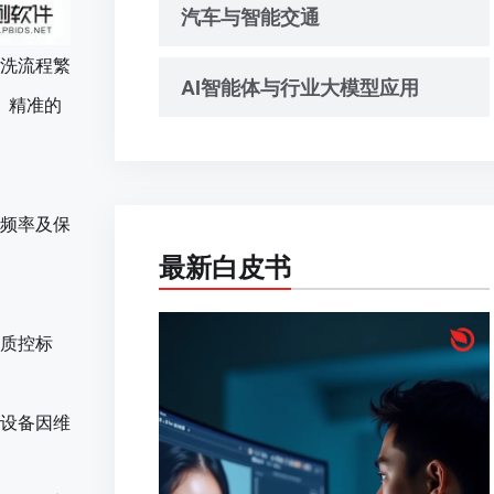
汽车与智能交通
洗流程繁
AI智能体与行业大模型应用
、精准的
频率及保
最新白皮书
质控标
设备因维