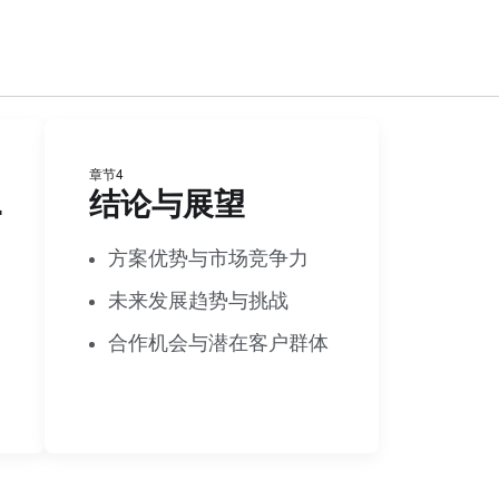
章节4
分析
结论与展望
方案优势与市场竞争力
未来发展趋势与挑战
合作机会与潜在客户群体