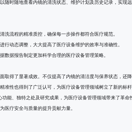
以随时随地查看内镜的清洗状态、维护计划及历史记录，实现远
清洗流程的精准质控，确保每一步操作都符合医疗规范。
进行动态调整，大大提高了医疗设备维护的效率与准确性。
据数据报告制定更加科学合理的医疗设备管理策略。
面取得了显著成效。不仅提高了内镜的清洁度与保养状态，还降
精准性也得到了广泛认可，为医疗设备管理领域树立了新的标杆
核心功能、独特之处及研究成果，为医疗设备管理领域带来了革命
为医疗安全与质量的提升贡献力量。