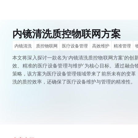
内镜清洗质控物联网方案
内镜清洗
质控物联网
医疗设备管理
高效维护
精准管理
智能预警
本文将深入探讨一款名为‘内镜清洗质控物联网方案’的创
效、精准的医疗设备管理与维护’为核心目标。通过融合
策略，该方案为医疗设备管理领域带来了前所未有的变革
洗的质控效率，还确保了医疗设备维护与管理的精准性。