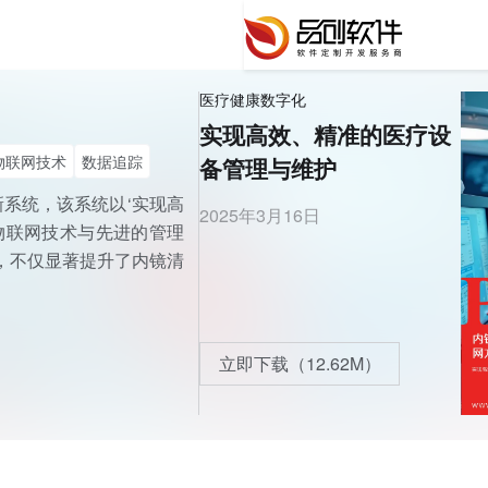
医疗健康数字化
实现高效、精准的医疗设
物联网技术
数据追踪
备管理与维护
新系统，该系统以‘实现高
2025年3月16日
物联网技术与先进的管理
，不仅显著提升了内镜清
立即下载（12.62M）