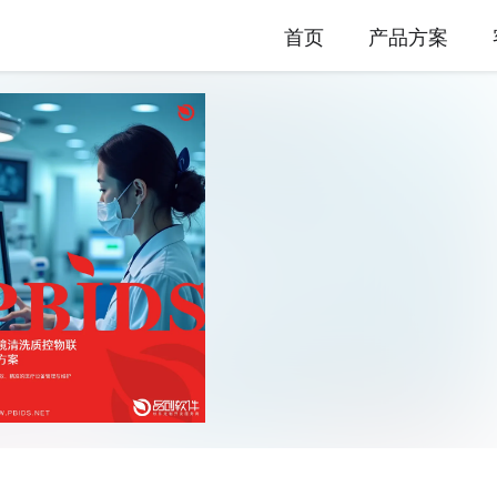
首页
产品方案