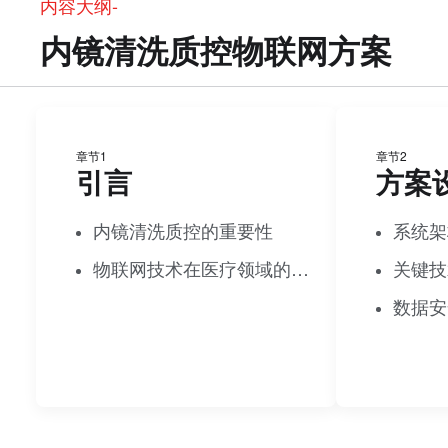
内容大纲-
内镜清洗质控物联网方案
章节1
章节2
引言
方案
内镜清洗质控的重要性
系统架
物联网技术在医疗领域的应用趋势
关键技
数据安