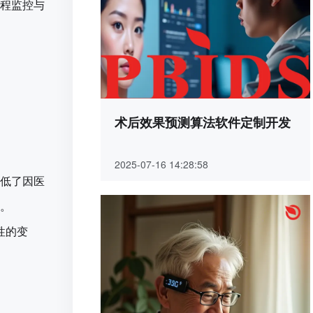
程监控与
术后效果预测算法软件定制开发
2025-07-16 14:28:58
低了因医
。
性的变