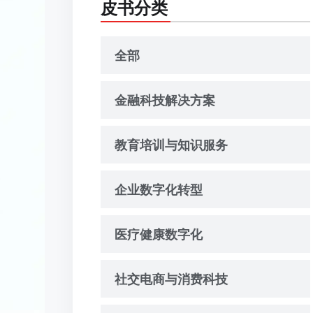
皮书分类
全部
金融科技解决方案
教育培训与知识服务
企业数字化转型
医疗健康数字化
社交电商与消费科技