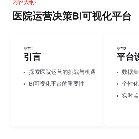
内容大纲-
医院运营决策BI可视化平台
章节1
章节2
引言
平台
探索医院运营的挑战与机遇
数据集
BI可视化平台的重要性
个性化
实时监