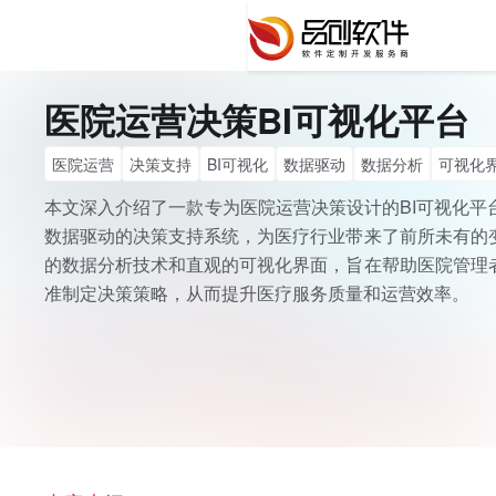
医院运营决策BI可视化平台
医院运营
决策支持
BI可视化
数据驱动
数据分析
可视化
医疗服务质量
本文深入介绍了一款专为医院运营决策设计的BI可视化平
数据驱动的决策支持系统，为医疗行业带来了前所未有的
的数据分析技术和直观的可视化界面，旨在帮助医院管理
准制定决策策略，从而提升医疗服务质量和运营效率。