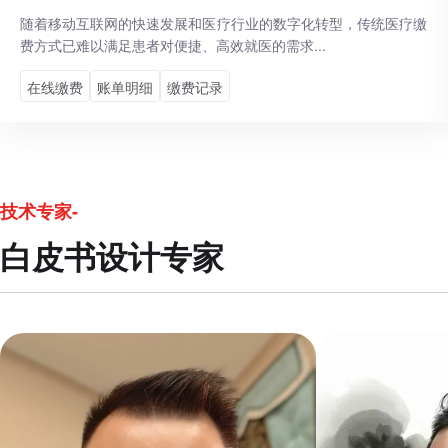
随着移动互联网的快速发展和医疗行业的数字化转型，传统医疗缴
费方式已难以满足患者对便捷、高效就医的需求...
在线缴费
账单明细
缴费记录
技术专家-
白皮书设计专家