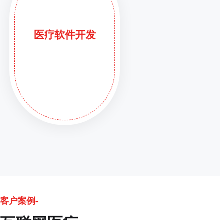
医疗软件开发
客户案例-