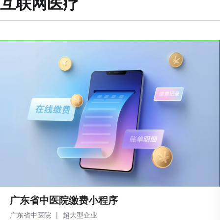
互联网医疗
‌广东省中医院缴费小程序
广东省中医院
|
超大型企业