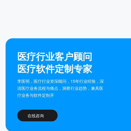
医疗行业客户顾问
医疗软件定制专家
李医明，医疗行业资深顾问，15年行业经验，深
谙医疗业务流程与痛点，洞察行业趋势，兼具医
疗业务与软件定制开
在线咨询