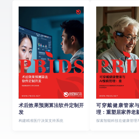
术后效果预测算法软件定制开
可穿戴健康管家与
发
理：重塑居家养老
构建精准医疗决策支持系统
探索智能科技在健康管理
的创新应用