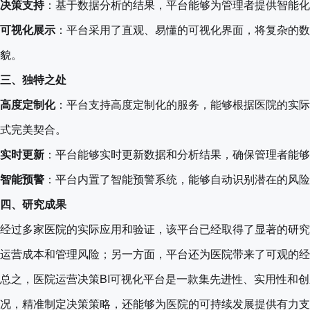
决策支持
：基于数据分析的结果，平台能够为管理者提供智能化
可视化展示
：平台采用了直观、易懂的可视化界面，将复杂的数
貌。
三、独特之处
高度定制化
：平台支持高度定制化的服务，能够根据医院的实际
式完美契合。
实时更新
：平台能够实时更新数据和分析结果，确保管理者能够
智能预警
：平台内置了智能预警系统，能够自动识别潜在的风险
四、研究成果
经过多家医院的实际应用和验证，该平台已经取得了显著的研究
运营成本和管理风险；另一方面，平台还为医院带来了可观的经
总之，医院运营决策BI可视化平台是一款集先进性、实用性和
况，精准制定决策策略，还能够为医院的可持续发展提供有力支