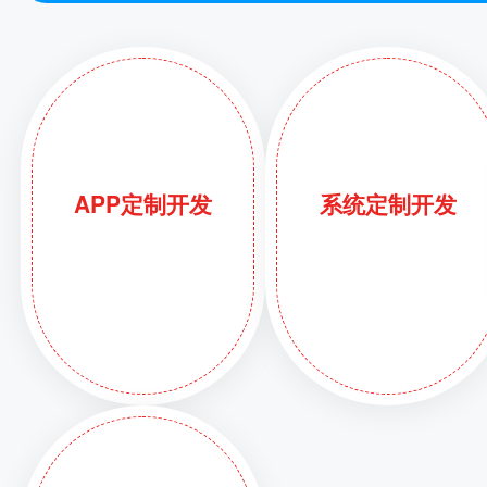
APP定制开发
系统定制开发