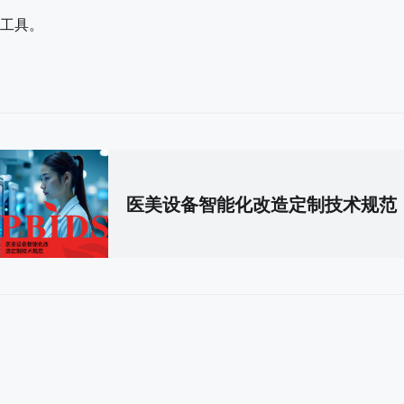
工具。
医美设备智能化改造定制技术规范