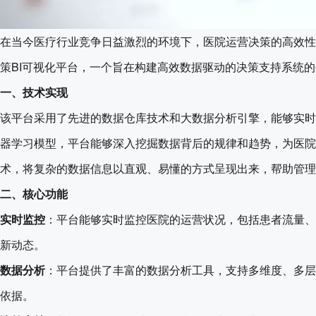
在当今医疗行业竞争日益激烈的环境下，医院运营决策的高效性
策BI可视化平台，一个旨在构建高效数据驱动的决策支持系统
一、技术实现
该平台采用了先进的数据仓库技术和大数据分析引擎，能够实时
器学习模型，平台能够深入挖掘数据背后的规律和趋势，为医院
术，将复杂的数据信息以直观、易懂的方式呈现出来，帮助管理
二、核心功能
实时监控
：平台能够实时监控医院的运营状况，包括患者流量、
新动态。
数据分析
：平台提供了丰富的数据分析工具，支持多维度、多层
依据。