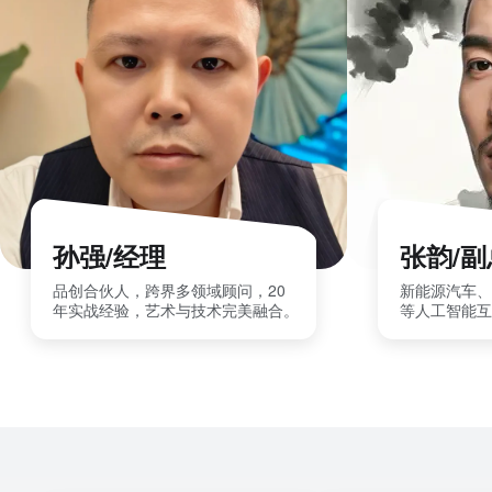
孙强/经理
张韵/
品创合伙人，跨界多领域顾问，20
新能源汽车、
年实战经验，艺术与技术完美融合。
等人工智能互