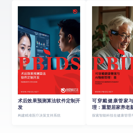
术后效果预测算法软件定制开
可穿戴健康管家与
发
理：重塑居家养老
构建精准医疗决策支持系统
探索智能科技在健康管理
的创新应用