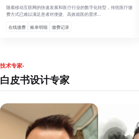
随着移动互联网的快速发展和医疗行业的数字化转型，传统医疗缴
费方式已难以满足患者对便捷、高效就医的需求...
在线缴费
账单明细
缴费记录
技术专家-
白皮书设计专家