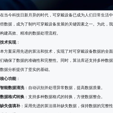
在当今科技日新月异的时代，可穿戴设备已成为人们日常生活中
些数据，成为了制约可穿戴设备发展的关键因素之一。为此，我
构建高效、精准的数据处理流程。
技术实现
：
本方案采用先进的算法和技术，实现了对可穿戴设备数据的全面
们确保了数据的准确性和完整性。同时，算法库还支持多种数据
数据分析提供了坚实的基础。
核心功能
：
智能数据清洗
：自动识别并处理异常数据，提高数据质量。
数据格式转换
：支持多种数据格式的转换，方便数据整合。
缺失值填补
：采用先进的算法填补缺失数据，保持数据的完整性