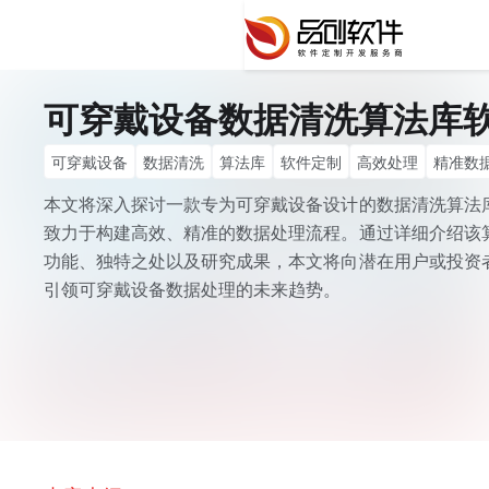
可穿戴设备数据清洗算法库
可穿戴设备
数据清洗
算法库
软件定制
高效处理
精准数
本文将深入探讨一款专为可穿戴设备设计的数据清洗算法
致力于构建高效、精准的数据处理流程。通过详细介绍该
功能、独特之处以及研究成果，本文将向潜在用户或投资
引领可穿戴设备数据处理的未来趋势。