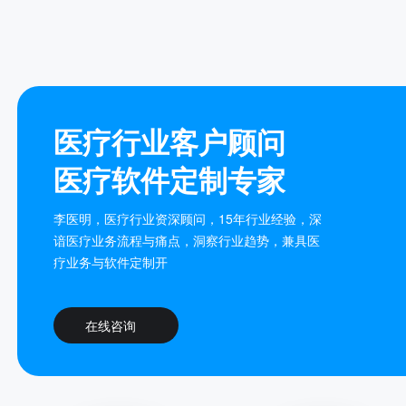
医疗行业客户顾问
医疗软件定制专家
李医明，医疗行业资深顾问，15年行业经验，深
谙医疗业务流程与痛点，洞察行业趋势，兼具医
疗业务与软件定制开
在线咨询