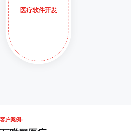
医疗软件开发
客户案例-