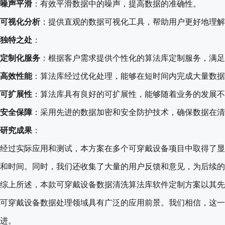
噪声平滑
：有效平滑数据中的噪声，提高数据的准确性。
可视化分析
：提供直观的数据可视化工具，帮助用户更好地理解
独特之处
：
定制化服务
：根据客户需求提供个性化的算法库定制服务，满足
高效性能
：算法库经过优化处理，能够在短时间内完成大量数据
可扩展性
：算法库具有良好的可扩展性，能够随着业务的发展不
安全保障
：采用先进的数据加密和安全防护技术，确保数据在清
研究成果
：
经过实际应用和测试，本方案在多个可穿戴设备项目中取得了显
和时间。同时，我们还收集了大量的用户反馈和意见，为后续的
综上所述，本款可穿戴设备数据清洗算法库软件定制方案以其先
可穿戴设备数据处理领域具有广泛的应用前景。我们相信，这一
进。