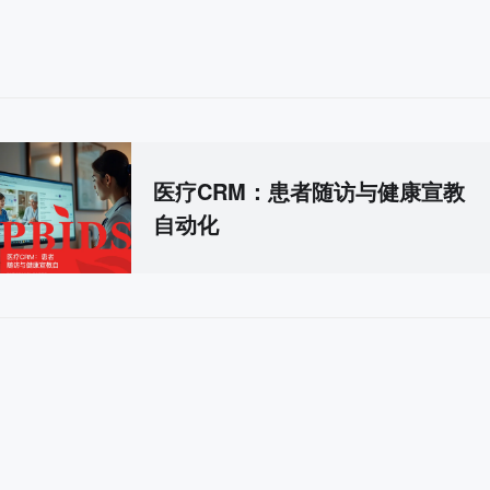
医疗CRM：患者随访与健康宣教
自动化