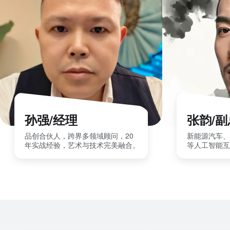
孙强/经理
张韵/
品创合伙人，跨界多领域顾问，20
新能源汽车、
年实战经验，艺术与技术完美融合。
等人工智能互