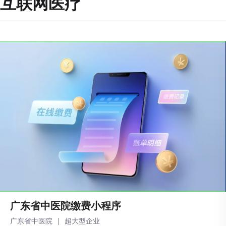
互联网医疗
‌广东省中医院缴费小程序
广东省中医院
|
超大型企业