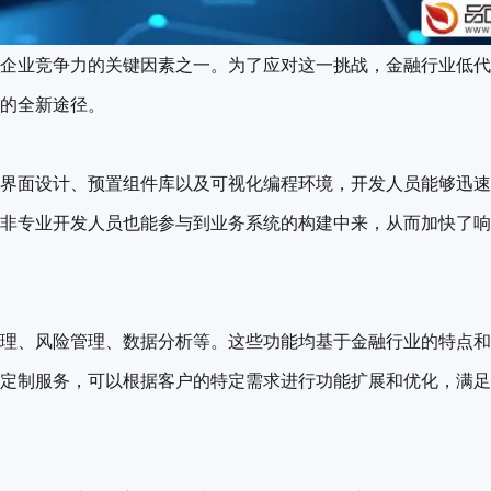
企业竞争力的关键因素之一。为了应对这一挑战，金融行业低代
的全新途径。
界面设计、预置组件库以及可视化编程环境，开发人员能够迅速
非专业开发人员也能参与到业务系统的构建中来，从而加快了响
理、风险管理、数据分析等。这些功能均基于金融行业的特点和
定制服务，可以根据客户的特定需求进行功能扩展和优化，满足