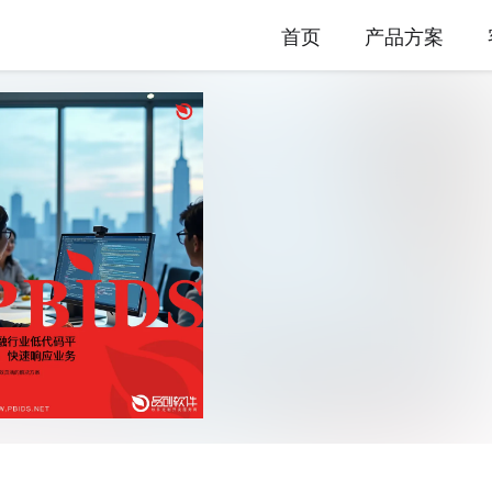
首页
产品方案