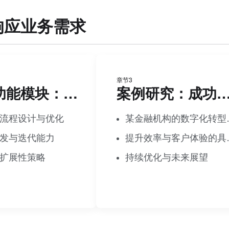
响应业务需求
章节3
核心功能模块：快速响应机制
案例研究：成功应用
流程设计与优化
某金融机构的数字化转型实践
发与迭代能力
提升效率与客户体验的具体成果
扩展性策略
持续优化与未来展望