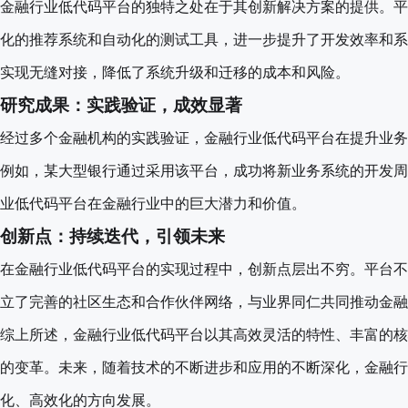
金融行业低代码平台的独特之处在于其创新解决方案的提供。平
化的推荐系统和自动化的测试工具，进一步提升了开发效率和系
实现无缝对接，降低了系统升级和迁移的成本和风险。
研究成果：实践验证，成效显著
经过多个金融机构的实践验证，金融行业低代码平台在提升业务
例如，某大型银行通过采用该平台，成功将新业务系统的开发周
业低代码平台在金融行业中的巨大潜力和价值。
创新点：持续迭代，引领未来
在金融行业低代码平台的实现过程中，创新点层出不穷。平台不
立了完善的社区生态和合作伙伴网络，与业界同仁共同推动金融
综上所述，金融行业低代码平台以其高效灵活的特性、丰富的核
的变革。未来，随着技术的不断进步和应用的不断深化，金融行
化、高效化的方向发展。