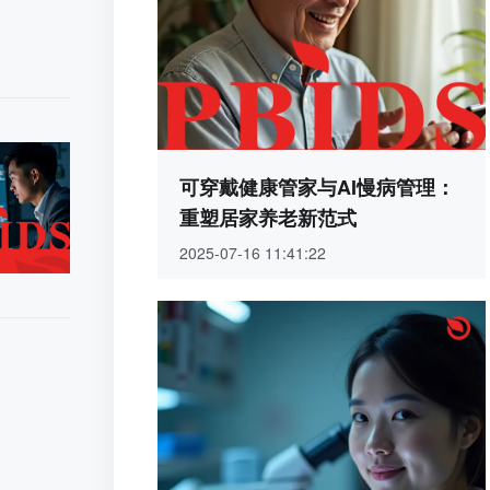
可穿戴健康管家与AI慢病管理：
重塑居家养老新范式
2025-07-16 11:41:22