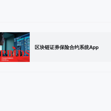
区块链证券保险合约系统App