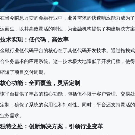
在当今瞬息万变的金融行业中，业务需求的快速响应能力成为了
运而生，以其高效灵活的特性，为金融机构提供了构建解决方案
技术实现：低代码，高效率
金融行业低代码平台的核心在于其低代码开发技术。通过拖拽式
合业务需求的应用系统。这一技术极大地降低了开发门槛，使得
缩短了项目交付周期。
核心功能：全面覆盖，灵活定制
该平台提供了丰富的核心功能，包括但不限于客户管理、交易处
定制，确保了系统的实用性和针对性。同时，平台还支持灵活的
业务需求。
独特之处：创新解决方案，引领行业变革