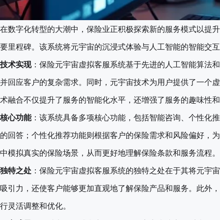
在数字化转型的大潮中，保险业正积极探索新的服务模式以提升
要里程碑。该系统将元宇宙的沉浸式体验与人工智能的智能交互
技术实现
：保险元宇宙虚拟客服系统基于先进的人工智能算法和
并回应客户的复杂需求。同时，元宇宙技术为用户提供了一个虚
术融合不仅提升了服务的智能化水平，还增强了服务的趣味性和
核心功能
：该系统具备多项核心功能，包括智能咨询、个性化推
的回答；个性化推荐功能则根据客户的保险需求和风险偏好，为
中模拟真实的保险场景，从而更好地理解保险条款和服务流程。
独特之处
：保险元宇宙虚拟客服系统的独特之处在于其将元宇宙
吸引力，还使客户能够更加直观地了解保险产品和服务。此外，
行灵活调整和优化。