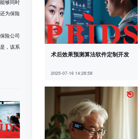
能够同时
还为保险
保险公司
是，该系
术后效果预测算法软件定制开发
2025-07-16 14:28:58