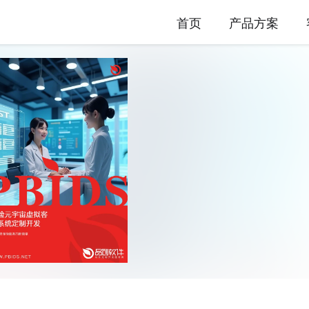
首页
产品方案