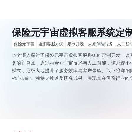
保险元宇宙虚拟客服系统定
保险元宇宙
虚拟客服系统
定制开发
未来保险服务
人工智
客户体验
本文深入探讨了保险元宇宙虚拟客服系统的定制开发，该
务的新篇章。通过融合元宇宙技术与人工智能，该系统不
模式，还极大地提升了服务效率与客户体验。以下将详细
核心功能、独特之处以及研究成果，展现其在保险行业的