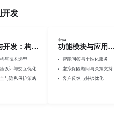
制开发
章节3
设计与开发：构建虚拟客服系统
功能模块与应用
构与技术选型
智能问答与个性化服务
验设计与交互优化
虚拟保险顾问与决策支持
全与隐私保护策略
客户反馈与持续优化