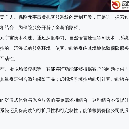
竞争力。保险元宇宙虚拟客服系统的定制开发，正是这一探索过
相结合，为保险服务开辟了全新的路径。
元宇宙技术构建。通过深度学习、自然语言处理等AI技术，系
拟的、沉浸式的服务环境，使客户能够身临其境地体验保险服务
互动性。
荐、虚拟场景模拟等。智能咨询功能能够根据客户的问题提供即
其量身定制合适的保险产品；虚拟场景模拟功能则让客户能够在
的沉浸式体验与保险服务的实际需求相结合。这种结合不仅提升
系统还具备高度的可扩展性和可定制性，能够根据保险公司的具