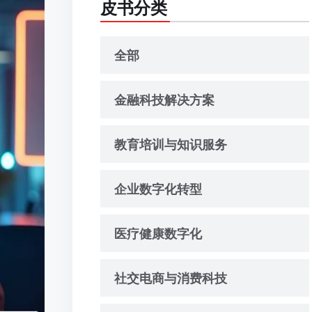
皮书分类
全部
金融科技解决方案
教育培训与知识服务
企业数字化转型
医疗健康数字化
社交电商与消费科技