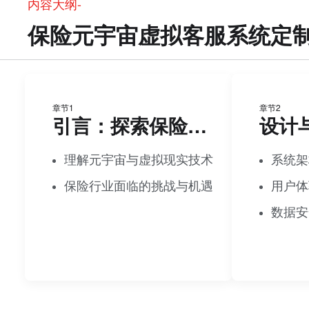
内容大纲-
保险元宇宙虚拟客服系统定
章节1
章节2
引言：探索保险行业的未来
理解元宇宙与虚拟现实技术
系统架
保险行业面临的挑战与机遇
用户体
数据安