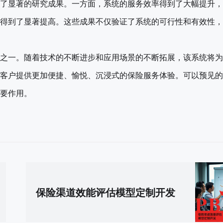
了显著的研究成果。一方面，系统的服务效率得到了大幅提升，
得到了显著提高。这些成果不仅验证了系统的可行性和有效性，
之一。随着技术的不断进步和应用场景的不断拓展，该系统将为
客户提供更加便捷、愉悦、沉浸式的保险服务体验。可以预见的
要作用。
保险渠道效能评估模型定制开发