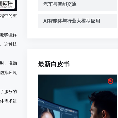
汽车与智能交通
程中的重
AI智能体与行业大模型应用
统能够理解
。这种技
最新白皮书
时、准确
虚拟环境
了服务的
体需求进