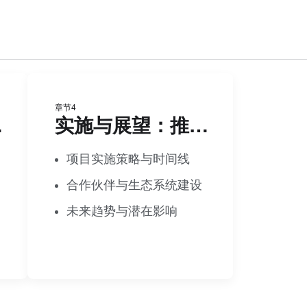
章节4
案例
实施与展望：推动保险服务创新
项目实施策略与时间线
合作伙伴与生态系统建设
未来趋势与潜在影响