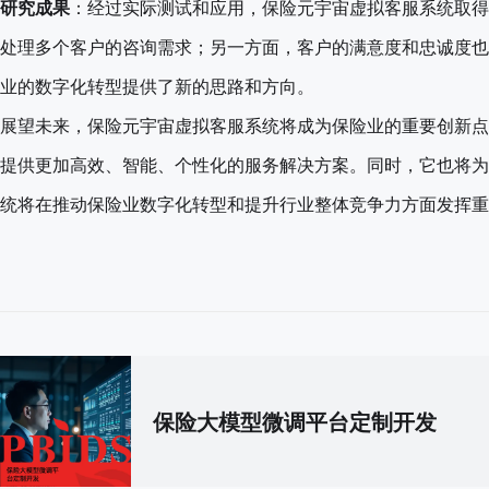
研究成果
：经过实际测试和应用，保险元宇宙虚拟客服系统取得
处理多个客户的咨询需求；另一方面，客户的满意度和忠诚度也
业的数字化转型提供了新的思路和方向。
展望未来，保险元宇宙虚拟客服系统将成为保险业的重要创新点
提供更加高效、智能、个性化的服务解决方案。同时，它也将为
统将在推动保险业数字化转型和提升行业整体竞争力方面发挥重
保险大模型微调平台定制开发