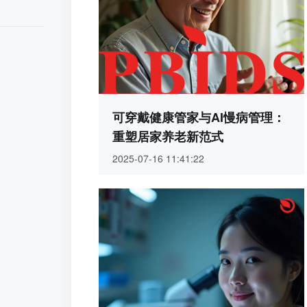
可穿戴健康管家与AI慢病管理：
重塑居家养老新范式
2025-07-16 11:41:22