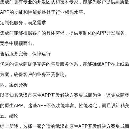
集成商拥有专业的开发团队和技术专家，能够为客户提供高质量
APP的功能和性能始终处于行业领先水平。
定制化服务，满足需求
集成商能够根据客户的具体需求，提供定制化的APP开发服务
竞争中脱颖而出。
售后服务完善，保障运行
优秀的集成商提供完善的售后服务体系，能够确保APP在上线
方案，确保客户的业务不受影响。
四、案例分析
以某知名武汉市原生APP开发解决方案集成商为例，该集成商
的原生APP。这些APP不仅功能丰富、性能稳定，而且设计
五、结论
综上所述，选择一家合适的武汉市原生APP开发解决方案集成