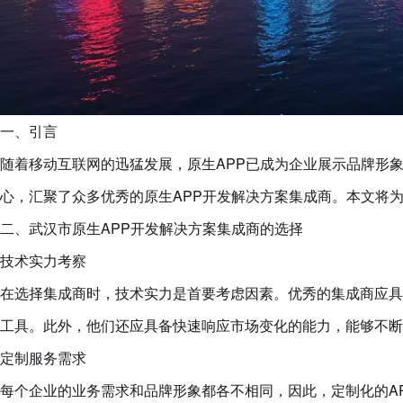
一、引言
随着移动互联网的迅猛发展，原生APP已成为企业展示品牌形
心，汇聚了众多优秀的原生APP开发解决方案集成商。本文将
二、武汉市原生APP开发解决方案集成商的选择
技术实力考察
在选择集成商时，技术实力是首要考虑因素。优秀的集成商应具
工具。此外，他们还应具备快速响应市场变化的能力，能够不断
定制服务需求
每个企业的业务需求和品牌形象都各不相同，因此，定制化的A