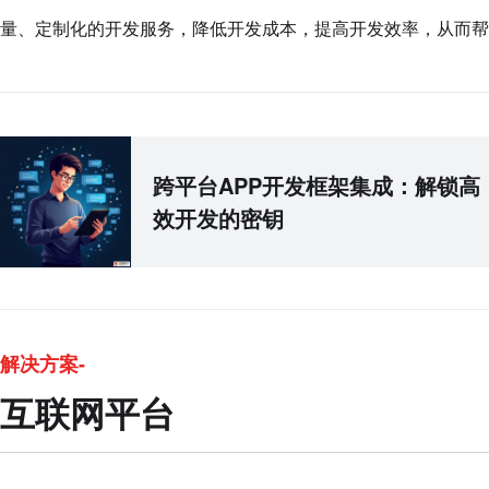
量、定制化的开发服务，降低开发成本，提高开发效率，从而帮
跨平台APP开发框架集成：解锁高
效开发的密钥
解决方案-
互联网平台