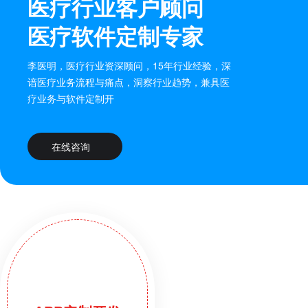
医疗行业客户顾问
医疗软件定制专家
李医明，医疗行业资深顾问，15年行业经验，深
谙医疗业务流程与痛点，洞察行业趋势，兼具医
疗业务与软件定制开
在线咨询