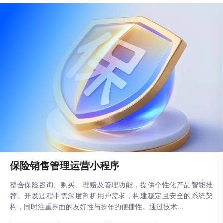
保险销售管理运营小程序
整合保险咨询、购买、理赔及管理功能，提供个性化产品智能推
荐。开发过程中需深度剖析用户需求，构建稳定且安全的系统架
构，同时注重界面的友好性与操作的便捷性。通过技术...