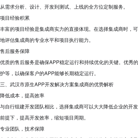
从需求分析、设计、开发到测试、上线的全方位定制服务。
项目经验积累
丰富的项目经验是集成商实力的直接体现。在选择集成商时，可
地评估集成商的专业水平和项目执行能力。
售后服务保障
优质的售后服务是确保APP稳定运行和持续优化的关键。优秀
护等，以确保客户的APP能够长期稳定运行。
三、武汉市原生APP开发解决方案集成商的优势解析
降低成本，提高效率
与自行组建开发团队相比，选择集成商可以大大降低企业的开发
前提下，提高开发效率，缩短项目周期。
专业团队，技术保障