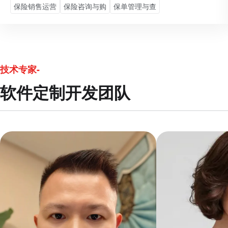
保险销售运营
保险咨询与购
保单管理与查
技术专家-
软件定制开发团队