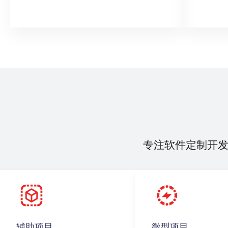
专注软件定制开
辅助项目
微型项目