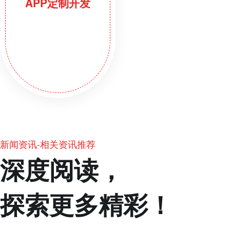
APP定制开发
新闻资讯-相关资讯推荐
深度阅读，
探索更多精彩！