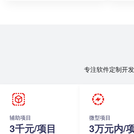
专注软件定制开
辅助项目
微型项目
3千元/项目
3万元内/