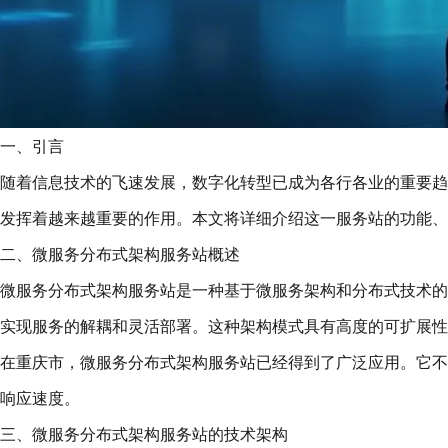
一、引言
随着信息技术的飞速发展，数字化转型已成为各行各业的重要趋
发挥着越来越重要的作用。本文将详细介绍这一服务站的功能、
二、微服务分布式架构服务站概述
微服务分布式架构服务站是一种基于微服务架构和分布式技术的
实现服务的解耦和灵活部署。这种架构模式具有高度的可扩展性
在重庆市，微服务分布式架构服务站已经得到了广泛应用。它不
响应速度。
三、微服务分布式架构服务站的技术架构