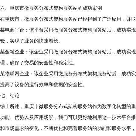
六、重庆市微服务分布式架构服务站的成功案例
在重庆市，微服务分布式架构服务站已经得到了广泛应用，并取
某电商平台：该平台采用微服务分布式架构服务站后，成功实现
验，实现了业务的快速增长。
某金融企业：该企业采用微服务分布式架构服务站后，成功实现
理，确保了交易的安全性和稳定性。
某物联网企业：该企业采用微服务分布式架构服务站后，成功实
提高了设备的运行效率和数据的安全性。
七、结论
综上所述，重庆市微服务分布式架构服务站作为数字化转型的重
功能、优势以及应用场景，我们可以更好地利用这一技术平台推
和市场需求的变化，不断优化和完善服务站的功能和服务水平，