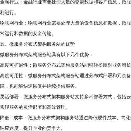
金融行业：金融行业需要处理大量的交易数据和客户信息，微服
利进行。
物联网行业：物联网行业需要处理大量的设备信息和数据，微服
常运行和数据的安全传输。
五、微服务分布式架构服务站的优势
微服务分布式架构服务站具有以下几个优势：
高度可扩展性：微服务分布式架构服务站能够轻松应对业务增长
高度可用性：微服务分布式架构服务站通过分布式部署和冗余备
障，也能够快速恢复并继续提供服务。
灵活部署：微服务分布式架构服务站支持多种部署方式，包括云
实现服务的灵活部署和高效管理。
降低IT成本：微服务分布式架构服务站通过降低硬件成本、简化
响应速度，提升企业的竞争力。