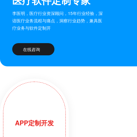
医疗软件定制专家
李医明，医疗行业资深顾问，15年行业经验，深
谙医疗业务流程与痛点，洞察行业趋势，兼具医
疗业务与软件定制开
在线咨询
APP定制开发