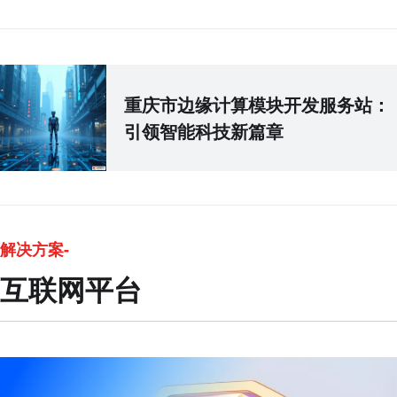
重庆市边缘计算模块开发服务站：
引领智能科技新篇章
解决方案-
互联网平台