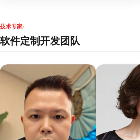
技术专家-
软件定制开发团队