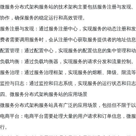
微服务分布式架构服务站的技术架构主要包括服务注册与发现、
协作，确保服务的稳定运行和高效管理。
服务注册与发现：通过服务注册中心，实现服务的动态注册和发
费者需要调用服务时，会从注册中心获取服务提供者的地址信息
配置管理：通过配置中心，实现服务的配置信息的集中管理和动
负载均衡：通过负载均衡器，实现服务的请求分发和流量控制。
服务治理：通过服务治理框架，实现服务的熔断、降级、限流等
监控与日志：通过监控和日志系统，实现服务的运行状态和日志
四、微服务分布式架构服务站的应用场景
微服务分布式架构服务站具有广泛的应用场景，包括但不限于以
电商平台：电商平台需要处理大量的用户请求和订单信息，微服
行。