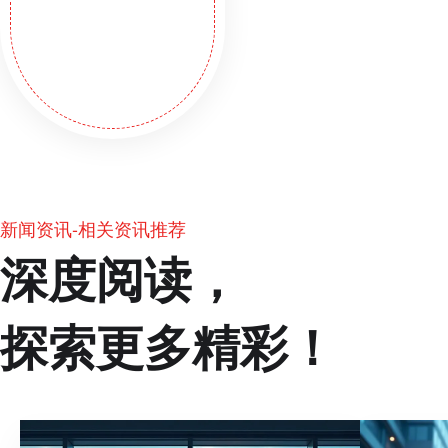
新闻资讯-相关资讯推荐
深度阅读，
探索更多精彩！