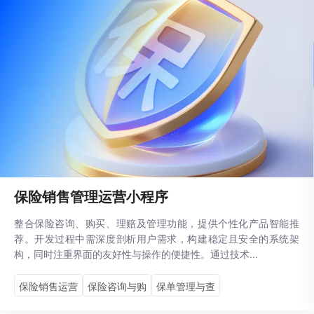
保险销售管理运营小程序
整合保险咨询、购买、理赔及管理功能，提供个性化产品智能推
荐。开发过程中需深度剖析用户需求，构建稳定且安全的系统架
构，同时注重界面的友好性与操作的便捷性。通过技术...
保险销售运营
保险咨询与购
保单管理与查