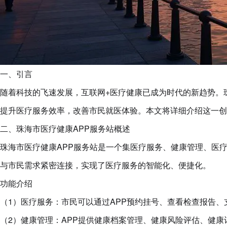
一、引言
随着科技的飞速发展，互联网+医疗健康已成为时代的新趋势。
提升医疗服务效率，改善市民就医体验。本文将详细介绍这一创
二、珠海市医疗健康APP服务站概述
珠海市医疗健康APP服务站是一个集医疗服务、健康管理、医
与市民需求紧密连接，实现了医疗服务的智能化、便捷化。
功能介绍
（1）医疗服务：市民可以通过APP预约挂号、查看检查报告
（2）健康管理：APP提供健康档案管理、健康风险评估、健