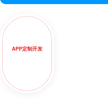
APP定制开发