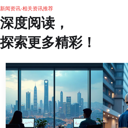
新闻资讯-相关资讯推荐
深度阅读，
探索更多精彩！