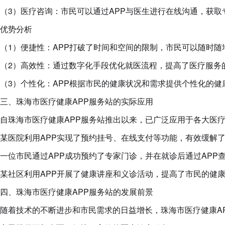
（3）医疗咨询：市民可以通过APP与医生进行在线沟通，获
优势分析
（1）便捷性：APP打破了时间和空间的限制，市民可以随时随
（2）高效性：通过数字化手段优化就医流程，提高了医疗服务
（3）个性化：APP根据市民的健康状况和需求提供个性化的健
三、珠海市医疗健康APP服务站的实际应用
自珠海市医疗健康APP服务站推出以来，已广泛应用于各大医
某医院利用APP实现了预约挂号、在线支付等功能，有效缓解
一位市民通过APP成功预约了专家门诊，并在就诊后通过APP
某社区利用APP开展了健康讲座和义诊活动，提高了市民的健
四、珠海市医疗健康APP服务站的发展前景
随着技术的不断进步和市民需求的日益增长，珠海市医疗健康A