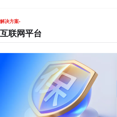
解决方案-
互联网平台