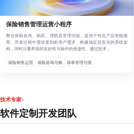
保险销售管理运营小程序
整合保险咨询、购买、理赔及管理功能，提供个性化产品智能推
荐。开发过程中需深度剖析用户需求，构建稳定且安全的系统架
构，同时注重界面的友好性与操作的便捷性。通过技术...
保险销售运营
保险咨询与购
保单管理与查
技术专家-
软件定制开发团队