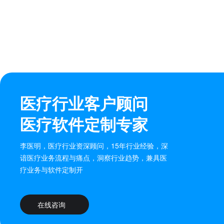
医疗行业客户顾问
医疗软件定制专家
李医明，医疗行业资深顾问，15年行业经验，深
谙医疗业务流程与痛点，洞察行业趋势，兼具医
疗业务与软件定制开
在线咨询