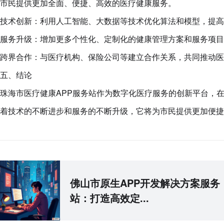
市民提供更加全面、便捷、高效的医疗健康服务。
技术创新：利用人工智能、大数据等技术优化算法和模型，提高
服务升级：增加更多个性化、定制化的健康管理方案和服务项目
跨界合作：与医疗机构、保险公司等建立合作关系，共同推动医
五、结论
珠海市医疗健康APP服务站作为数字化医疗服务的创新平台，
着技术的不断进步和服务的不断升级，它将为市民提供更加便捷
佛山市原生APP开发解决方案服务
站：打造高效定...