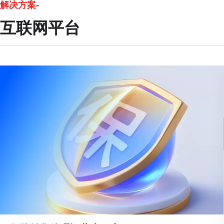
解决方案-
互联网平台