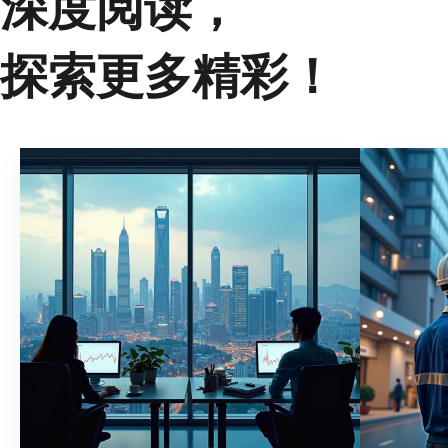
深度阅读，
探索更多精彩！