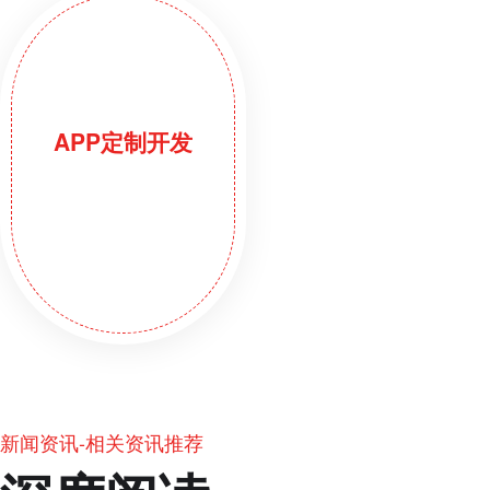
APP定制开发
新闻资讯-相关资讯推荐