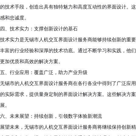
的技术手段，创造出具有独特魅力和高度互动性的界面设计。这
感和忠诚度。
四、技术实力：支撑创新设计的基石
技术实力是无锡市人机交互界面设计服务商能够持续创新的重要
丰富的行业经验和深厚的技术功底。通过不断学习和实践，他们
更加优质和高效的解决方案。
五、行业应用：覆盖广泛，助力产业升级
无锡市的人机交互界面设计服务商在各行各业中得到了广泛应用
的实际需求，提供量身定制的界面设计解决方案。这些解决方案
展。
六、未来展望：持续创新，引领数字体验新潮流
展望未来，无锡市的人机交互界面设计服务商将继续保持创新精