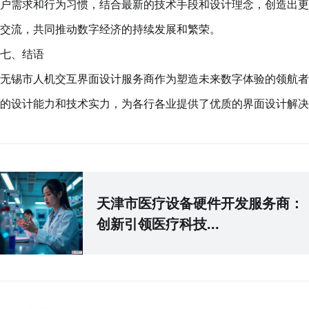
户需求和行为习惯，结合最新的技术手段和设计理念，创造出更
交流，共同推动数字经济的持续发展和繁荣。
七、结语
无锡市人机交互界面设计服务商作为塑造未来数字体验的领航者
的设计能力和技术实力，为各行各业提供了优质的界面设计解决
天津市医疗设备硬件开发服务商：
创新引领医疗科技...