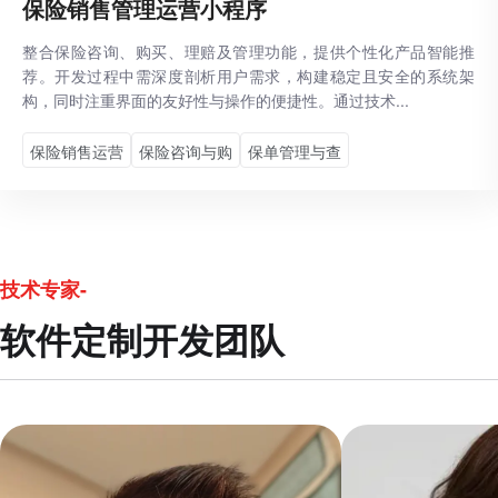
保险销售管理运营小程序
整合保险咨询、购买、理赔及管理功能，提供个性化产品智能推
荐。开发过程中需深度剖析用户需求，构建稳定且安全的系统架
构，同时注重界面的友好性与操作的便捷性。通过技术...
保险销售运营
保险咨询与购
保单管理与查
技术专家-
软件定制开发团队