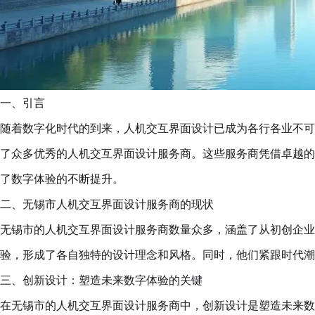
一、引言
随着数字化时代的到来，人机交互界面设计已成为各行各业不可
了众多优秀的人机交互界面设计服务商。这些服务商凭借卓越的
了数字体验的不断提升。
二、无锡市人机交互界面设计服务商的现状
无锡市的人机交互界面设计服务商数量众多，涵盖了从初创企业
验，形成了各自独特的设计理念和风格。同时，他们紧跟时代潮
三、创新设计：塑造未来数字体验的关键
在无锡市的人机交互界面设计服务商中，创新设计是塑造未来数