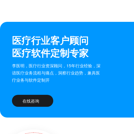
医疗行业客户顾问
医疗软件定制专家
李医明，医疗行业资深顾问，15年行业经验，深
谙医疗业务流程与痛点，洞察行业趋势，兼具医
疗业务与软件定制开
在线咨询