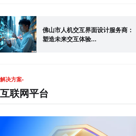
佛山市人机交互界面设计服务商：
塑造未来交互体验...
解决方案-
互联网平台