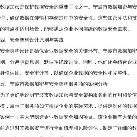
数据加密是保护数据安全的重要手段之一。宁波市数据加密与安
理，确保数据在传输和存储过程中的安全性。这些加密算法和技
的特点和适用场景，能够满足企业不同层级的数据安全需求。
四、安全架构设计原则与实践
安全架构设计是确保企业数据安全的关键环节。宁波市数据加密
则、分离职责原则、默认拒绝原则等。同时，他们还会结合企业
身份认证、安全审计等，以确保企业数据的安全性和完整性。
五、宁波市数据加密与安全架构服务商的案例分析
为了更好地说明宁波市数据加密与安全架构服务商的作用和价值
模，展示了服务商如何根据企业的实际需求，提供定制化的数
案例一：某大型制造企业数据安全加固项目。该企业拥有大量的
商通过对其数据资产进行全面梳理和风险评估，制定了详细的数