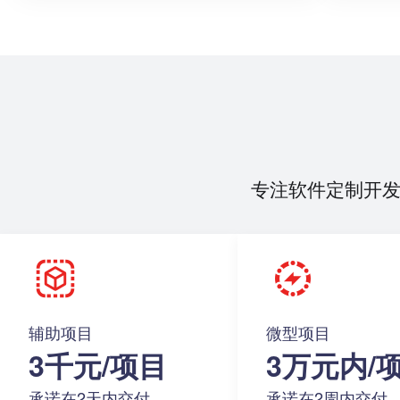
专注软件定制开
辅助项目
微型项目
3千元/项目
3万元内/
承诺在2天内交付
承诺在2周内交付