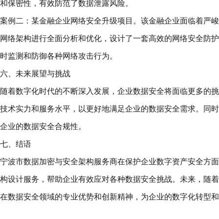
和保密性，有效防范了数据泄露风险。
案例二：某金融企业网络安全升级项目。该金融企业面临着严峻
网络架构进行全面分析和优化，设计了一套高效的网络安全防护
时监测和防御各种网络攻击行为。
六、未来展望与挑战
随着数字化时代的不断深入发展，企业数据安全将面临更多的挑
技术实力和服务水平，以更好地满足企业的数据安全需求。同时
企业的数据安全合规性。
七、结语
宁波市数据加密与安全架构服务商在保护企业数字资产安全方面
构设计服务，帮助企业有效应对各种数据安全挑战。未来，随着
在数据安全领域的专业优势和创新精神，为企业的数字化转型和