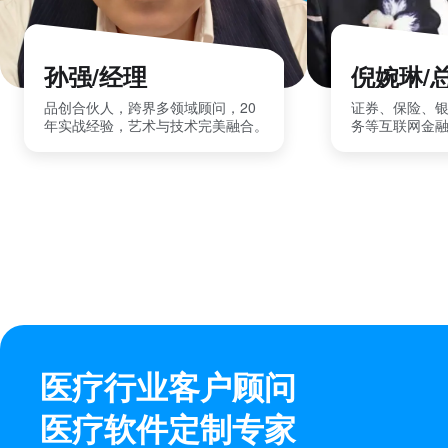
孙强/经理
倪婉琳/
品创合伙人，跨界多领域顾问，20
证券、保险、
年实战经验，艺术与技术完美融合。
务等互联网金
医疗行业客户顾问
医疗软件定制专家