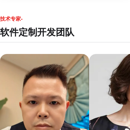
技术专家-
软件定制开发团队