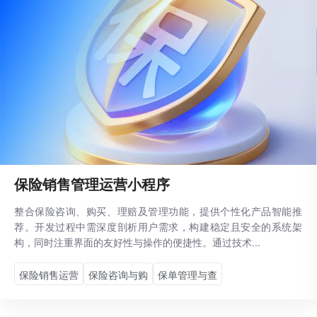
保险销售管理运营小程序
整合保险咨询、购买、理赔及管理功能，提供个性化产品智能推
荐。开发过程中需深度剖析用户需求，构建稳定且安全的系统架
构，同时注重界面的友好性与操作的便捷性。通过技术...
保险销售运营
保险咨询与购
保单管理与查