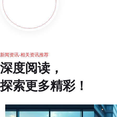
新闻资讯-相关资讯推荐
深度阅读，
探索更多精彩！