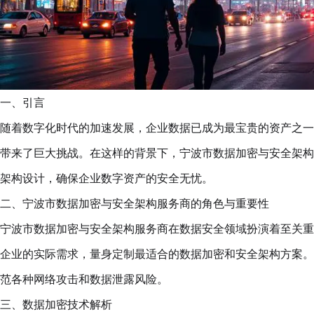
一、引言
随着数字化时代的加速发展，企业数据已成为最宝贵的资产之一
带来了巨大挑战。在这样的背景下，宁波市数据加密与安全架构
架构设计，确保企业数字资产的安全无忧。
二、宁波市数据加密与安全架构服务商的角色与重要性
宁波市数据加密与安全架构服务商在数据安全领域扮演着至关重
企业的实际需求，量身定制最适合的数据加密和安全架构方案。
范各种网络攻击和数据泄露风险。
三、数据加密技术解析