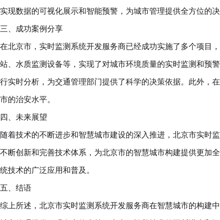
实现数据的可视化展示和智能预警，为城市管理提供全方位的决
三、成功案例分享
在北京市，实时监测系统开发服务商已经成功实施了多个项目，
站、水质监测设备等，实现了对城市环境质量的实时监测和预警
行实时分析，为交通管理部门提供了科学的决策依据。此外，在
市的治安水平。
四、未来展望
随着技术的不断进步和智慧城市建设的深入推进，北京市实时监
不断创新和完善技术体系，为北京市的智慧城市构建提供更加全
统技术的广泛应用和普及。
五、结语
综上所述，北京市实时监测系统开发服务商在智慧城市的构建中