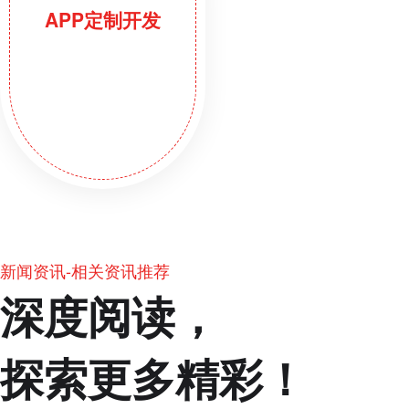
APP定制开发
新闻资讯-相关资讯推荐
深度阅读，
探索更多精彩！