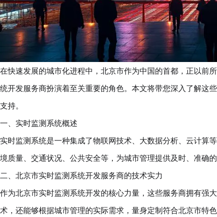
在快速发展的城市化进程中，北京市作为中国的首都，正以前所
统开发服务商扮演着至关重要的角色。本文将带您深入了解这些
支持。
一、实时监测系统概述
实时监测系统是一种集成了物联网技术、大数据分析、云计算等
境质量、交通状况、公共安全等，为城市管理提供及时、准确的
二、北京市实时监测系统开发服务商的技术实力
作为北京市实时监测系统开发的核心力量，这些服务商拥有强大
术，还能够根据城市管理的实际需求，量身定制符合北京市特色