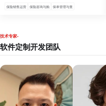
保险销售运营
保险咨询与购
保单管理与查
技术专家-
软件定制开发团队