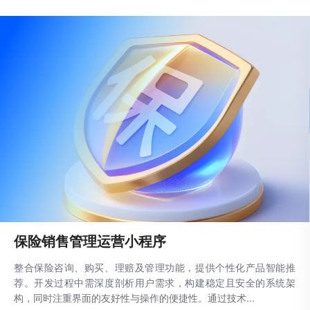
保险销售管理运营小程序
整合保险咨询、购买、理赔及管理功能，提供个性化产品智能推
荐。开发过程中需深度剖析用户需求，构建稳定且安全的系统架
构，同时注重界面的友好性与操作的便捷性。通过技术...