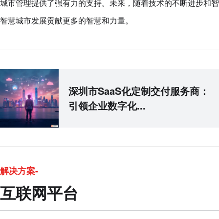
城市管理提供了强有力的支持。未来，随着技术的不断进步和智
智慧城市发展贡献更多的智慧和力量。
深圳市SaaS化定制交付服务商：
引领企业数字化...
解决方案-
互联网平台