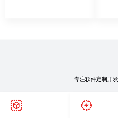
专注软件定制开