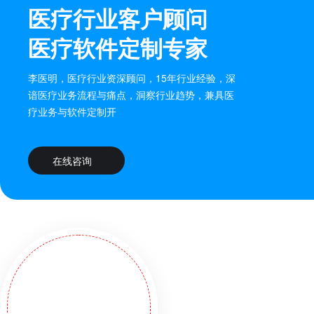
医疗行业客户顾问
医疗软件定制专家
李医明，医疗行业资深顾问，15年行业经验，深
谙医疗业务流程与痛点，洞察行业趋势，兼具医
疗业务与软件定制开
在线咨询