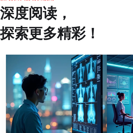
深度阅读，
探索更多精彩！