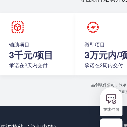
辅助项目
微型项目
3千元/项目
3万元内/
承诺在2天内交付
承诺在2周内交付
品创软件公司，只承
目或者需要直接
在线咨询
咨询热线（总机中转）