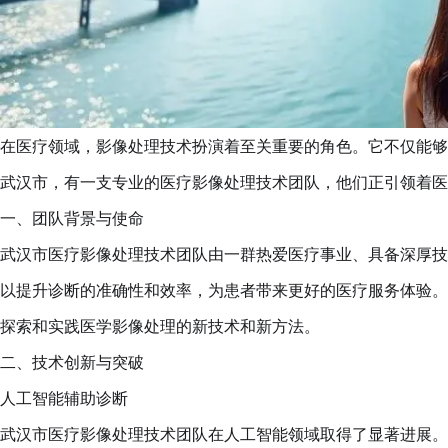
在医疗领域，影像处理技术扮演着至关重要的角色。它不仅能够
武汉市，有一支专业的医疗影像处理技术团队，他们正引领着医
一、团队背景与使命
武汉市医疗影像处理技术团队由一群热爱医疗事业、具备深厚技
以提升诊断的准确性和效率，为患者带来更好的医疗服务体验。
探索和实践医学影像处理的新技术和新方法。
二、技术创新与突破
人工智能辅助诊断
武汉市医疗影像处理技术团队在人工智能领域取得了显著进展。