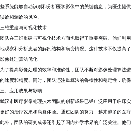
些系统能够自动识别和分析医学影像中的关键信息，为医生提供
误诊和漏诊的风险。
三维重建与可视化技术
团队在三维重建与可视化技术方面也取得了重要突破。他们利用
地观察和分析患者的解剖结构和病变情况。这种技术不仅提高了
影像处理算法优化
为了提高影像处理的效率和准确性，团队不断对影像处理算法进
的速度和精度。同时，团队还注重算法的鲁棒性和稳定性，确保
三、应用成果与影响
武汉市医疗影像处理技术团队的创新成果已经广泛应用于临床实
更好的治疗效果和康复体验。通过团队的努力，越来越多的医疗
此外，团队的研究成果还引起了国内外学术界的广泛关注。他们