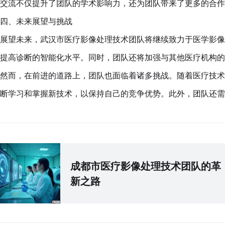
交流不仅提升了团队的学术影响力，还为团队带来了更多的合作
四、未来展望与挑战
展望未来，武汉市医疗影像处理技术团队将继续致力于医学影像
提高诊断的智能化水平。同时，团队还将加强与其他医疗机构的
然而，在前进的道路上，团队也面临着诸多挑战。随着医疗技术
断学习和掌握新技术，以保持自己的竞争优势。此外，团队还需
成都市医疗影像处理技术团队的革
新之路