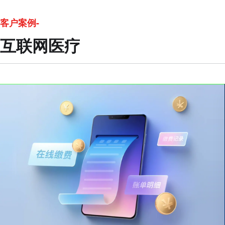
客户案例-
互联网医疗