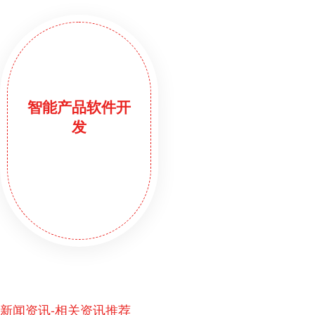
智能产品软件开
发
新闻资讯-相关资讯推荐