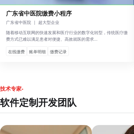
‌广东省中医院缴费小程序
广东省中医院
|
超大型企业
随着移动互联网的快速发展和医疗行业的数字化转型，传统医疗缴
费方式已难以满足患者对便捷、高效就医的需求...
在线缴费
账单明细
缴费记录
技术专家-
软件定制开发团队