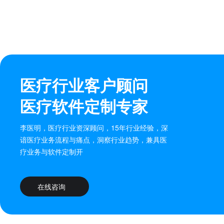
医疗行业客户顾问
医疗软件定制专家
李医明，医疗行业资深顾问，15年行业经验，深
谙医疗业务流程与痛点，洞察行业趋势，兼具医
疗业务与软件定制开
在线咨询