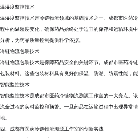
温湿度监控技术
温湿度监控技术是冷链物流领域的基础技术之一。成都市医药冷
程中的温湿度变化，确保药品始终处于适宜的储存和运输环境中
分析，为药品质量控制提供科学依据。
冷链物流包装技术
冷链物流包装技术是保障药品安全的关键环节。成都市医药冷链
包装材料。这些包装材料具有良好的保温、防潮、防震性能，能
智能监控技术
智能监控技术是成都市医药冷链物流溯源工作室的一大亮点。该
流全过程的实时监控和预警。一旦药品在运输过程中出现异常情
地。
四、成都市医药冷链物流溯源工作室的创新实践