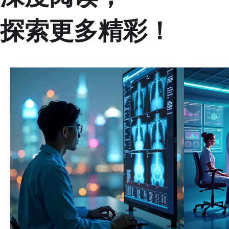
探索更多精彩！