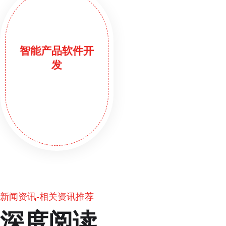
智能产品软件开
发
新闻资讯-相关资讯推荐
深度阅读，