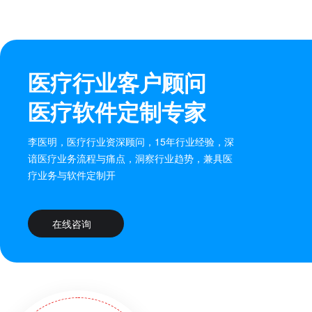
医疗行业客户顾问
医疗软件定制专家
李医明，医疗行业资深顾问，15年行业经验，深
谙医疗业务流程与痛点，洞察行业趋势，兼具医
疗业务与软件定制开
在线咨询