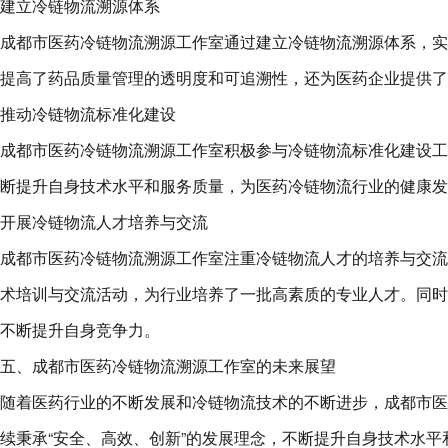
建立冷链物流溯源体系
成都市医药冷链物流溯源工作室通过建立冷链物流溯源体系，实
提高了药品质量管理的透明度和可追溯性，还为医药企业提供了
推动冷链物流标准化建设
成都市医药冷链物流溯源工作室积极参与冷链物流标准化建设工
断提升自身技术水平和服务质量，为医药冷链物流行业的健康发
开展冷链物流人才培养与交流
成都市医药冷链物流溯源工作室注重冷链物流人才的培养与交流
术培训与交流活动，为行业培养了一批高素质的专业人才。同时
不断提升自身竞争力。
五、成都市医药冷链物流溯源工作室的未来展望
随着医药行业的不断发展和冷链物流技术的不断进步，成都市医
续秉承“安全、高效、创新”的发展理念，不断提升自身技术水