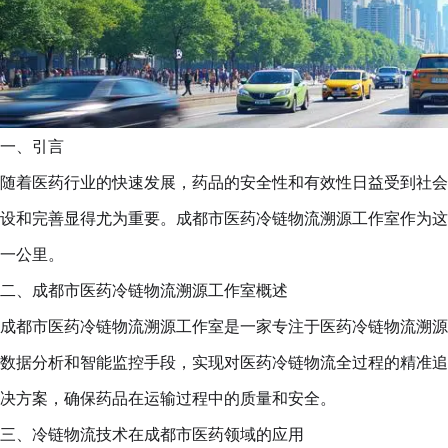
一、引言
随着医药行业的快速发展，药品的安全性和有效性日益受到社会
设和完善显得尤为重要。成都市医药冷链物流溯源工作室作为这
一公里。
二、成都市医药冷链物流溯源工作室概述
成都市医药冷链物流溯源工作室是一家专注于医药冷链物流溯源
数据分析和智能监控手段，实现对医药冷链物流全过程的精准追
决方案，确保药品在运输过程中的质量和安全。
三、冷链物流技术在成都市医药领域的应用