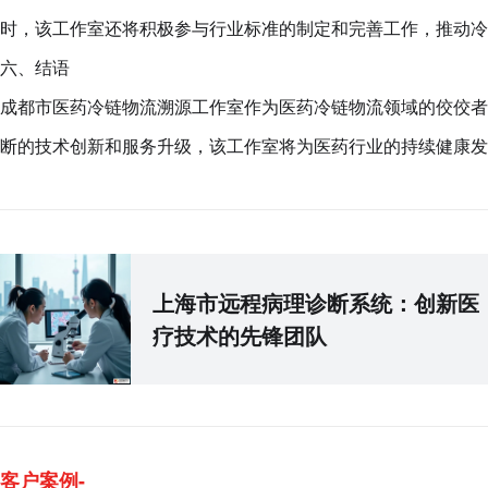
时，该工作室还将积极参与行业标准的制定和完善工作，推动冷
六、结语
成都市医药冷链物流溯源工作室作为医药冷链物流领域的佼佼者
断的技术创新和服务升级，该工作室将为医药行业的持续健康发
上海市远程病理诊断系统：创新医
疗技术的先锋团队
客户案例-