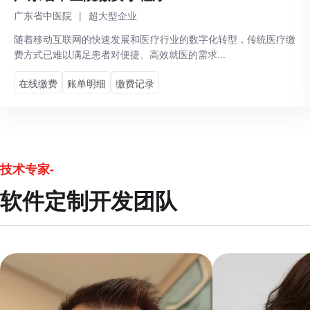
广东省中医院
|
超大型企业
随着移动互联网的快速发展和医疗行业的数字化转型，传统医疗缴
费方式已难以满足患者对便捷、高效就医的需求...
在线缴费
账单明细
缴费记录
技术专家-
软件定制开发团队