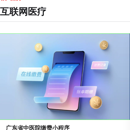
互联网医疗
‌广东省中医院缴费小程序