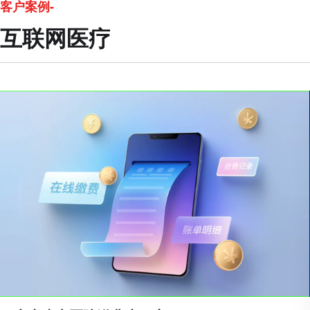
客户案例-
互联网医疗