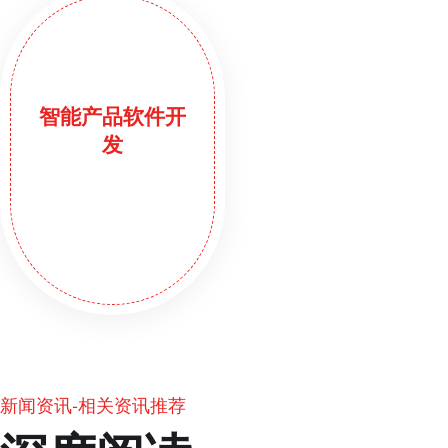
智能产品软件开
发
新闻资讯-相关资讯推荐