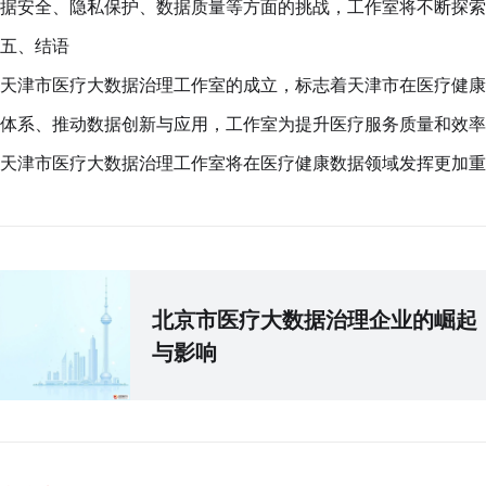
据安全、隐私保护、数据质量等方面的挑战，工作室将不断探索
五、结语
天津市医疗大数据治理工作室的成立，标志着天津市在医疗健康
体系、推动数据创新与应用，工作室为提升医疗服务质量和效率
天津市医疗大数据治理工作室将在医疗健康数据领域发挥更加重
北京市医疗大数据治理企业的崛起
与影响