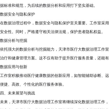
据标准和规范，为后续的数据分析和应用打下坚实基础。
数据安全与隐私保护
在数据治理过程中，数据安全与隐私保护至关重要。工作室采用
安全性。同时，严格遵守相关法律法规，保护患者隐私权益。
数据分析与挖掘
依托强大的数据分析与挖掘能力，天津市医疗大数据治理工作室
治疗和健康管理方案。这不仅有助于提升医疗服务质量，还能有
数据应用与创新
工作室积极推动医疗健康数据的创新应用，如智能辅助诊断、远
便捷、高效、个性化的医疗服务体验。
四、未来展望与挑战
未来，天津市医疗大数据治理工作室将继续深化数据治理工作，