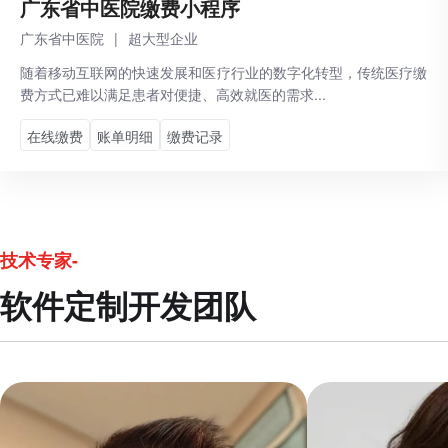
‌广东省中医院缴费小程序
广东省中医院
|
超大型企业
随着移动互联网的快速发展和医疗行业的数字化转型，传统医疗缴
费方式已难以满足患者对便捷、高效就医的需求...
在线缴费
账单明细
缴费记录
技术专家-
软件定制开发团队