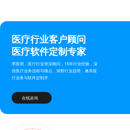
医疗行业客户顾问
医疗软件定制专家
李医明，医疗行业资深顾问，15年行业经验，深
谙医疗业务流程与痛点，洞察行业趋势，兼具医
疗业务与软件定制开
在线咨询