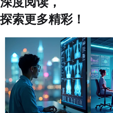
深度阅读，
探索更多精彩！