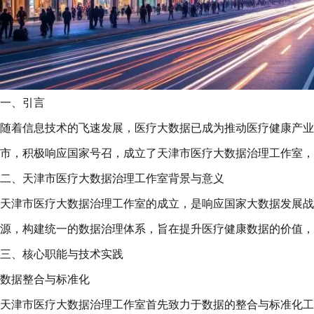
一、引言
随着信息技术的飞速发展，医疗大数据已成为推动医疗健康产业
市，积极响应国家号召，成立了天津市医疗大数据治理工作室，
二、天津市医疗大数据治理工作室背景与意义
天津市医疗大数据治理工作室的成立，是响应国家大数据发展战
源，构建统一的数据治理体系，旨在提升医疗健康数据的价值，
三、核心职能与技术实践
数据整合与标准化
天津市医疗大数据治理工作室首先致力于数据的整合与标准化工