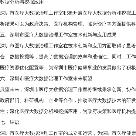
数据分析与挖掘应用
深圳市医疗大数据治理工作室积极开展医疗大数据分析和挖掘工
析结果可以为政府决策、医疗机构管理、临床诊疗等方面提供科
五、深圳市医疗大数据治理工作室技术创新与应用成果
深圳市医疗大数据治理工作室在技术创新和应用方面取得了显著
合、数据挖掘等，提高了数据治理的效率和准确性。同时，工作
医疗资源优化配置等，为深圳市医疗健康事业的发展做出了积极
六、深圳市医疗大数据治理工作室未来展望
展望未来，深圳市医疗大数据治理工作室将继续秉承创新、协作
政府部门、科研机构、企业等合作，推动医疗大数据技术的研发
性；深化医疗大数据分析和挖掘应用，为政府决策和医疗机构提
七、结语
深圳市医疗大数据治理工作室的成立和运营，为深圳市医疗健康