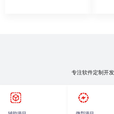
专注软件定制开
辅助项目
微型项目