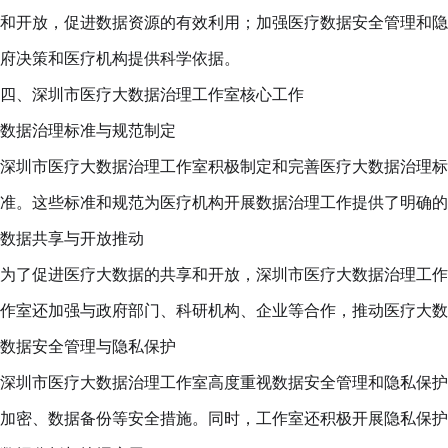
和开放，促进数据资源的有效利用；加强医疗数据安全管理和隐
府决策和医疗机构提供科学依据。
四、深圳市医疗大数据治理工作室核心工作
数据治理标准与规范制定
深圳市医疗大数据治理工作室积极制定和完善医疗大数据治理标
准。这些标准和规范为医疗机构开展数据治理工作提供了明确的
数据共享与开放推动
为了促进医疗大数据的共享和开放，深圳市医疗大数据治理工作
作室还加强与政府部门、科研机构、企业等合作，推动医疗大数
数据安全管理与隐私保护
深圳市医疗大数据治理工作室高度重视数据安全管理和隐私保护
加密、数据备份等安全措施。同时，工作室还积极开展隐私保护