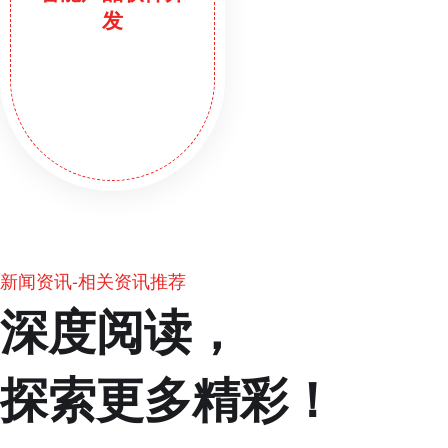
发
新闻资讯-相关资讯推荐
深度阅读，
探索更多精彩！