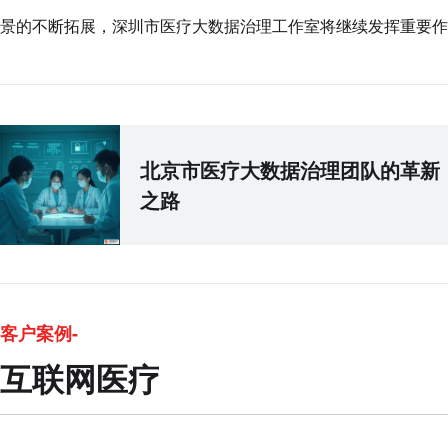
景的不断拓展，深圳市医疗大数据治理工作室将继续发挥重要作
北京市医疗大数据治理团队的革新
之路
客户案例-
互联网医疗