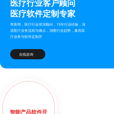
医疗行业客户顾问
医疗软件定制专家
李医明，医疗行业资深顾问，15年行业经验，深
谙医疗业务流程与痛点，洞察行业趋势，兼具医
疗业务与软件定制开
在线咨询
智能产品软件开