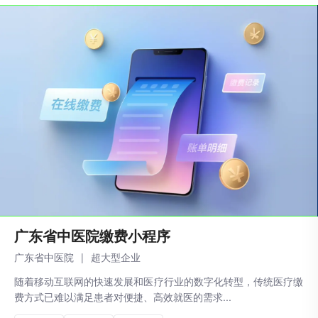
‌广东省中医院缴费小程序
广东省中医院
|
超大型企业
随着移动互联网的快速发展和医疗行业的数字化转型，传统医疗缴
费方式已难以满足患者对便捷、高效就医的需求...