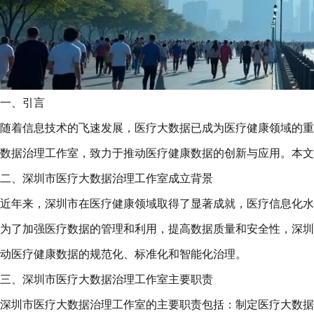
一、引言
随着信息技术的飞速发展，医疗大数据已成为医疗健康领域的重
数据治理工作室，致力于推动医疗健康数据的创新与应用。本文
二、深圳市医疗大数据治理工作室成立背景
近年来，深圳市在医疗健康领域取得了显著成就，医疗信息化水
为了加强医疗数据的管理和利用，提高数据质量和安全性，深圳
动医疗健康数据的规范化、标准化和智能化治理。
三、深圳市医疗大数据治理工作室主要职责
深圳市医疗大数据治理工作室的主要职责包括：制定医疗大数据