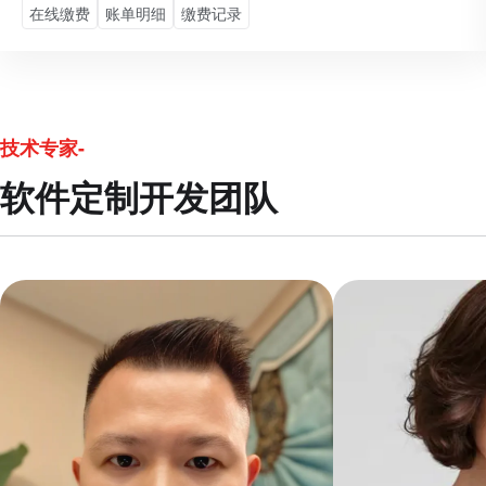
在线缴费
账单明细
缴费记录
技术专家-
软件定制开发团队