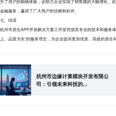
升了用户的购物体验，还助力企业实现了销售额的大幅增长。此
金融服务，赢得了广大用户的信赖和好评。
七、结语
杭州市原生APP开发解决方案工作室凭借其专业的技术和服务
上、品质为先”的服务理念，为企业提供更加优质、高效的原生
杭州市边缘计算模块开发有限公
司：引领未来科技的...