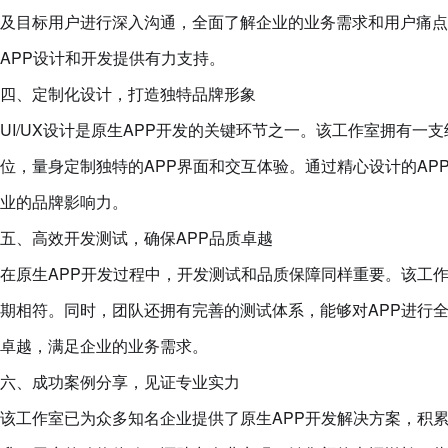
及目标用户进行深入沟通，全面了解企业的业务需求和用户痛点
APP设计和开发提供有力支持。
四、定制化设计，打造独特品牌形象
UI/UX设计是原生APP开发的关键环节之一。该工作室拥有
位，量身定制独特的APP界面和交互体验。通过精心设计的A
业的品牌影响力。
五、高效开发测试，确保APP品质卓越
在原生APP开发过程中，开发测试和品质保障同样重要。该工
期相符。同时，团队还拥有完善的测试体系，能够对APP进行
卓越，满足企业的业务需求。
六、成功案例分享，见证专业实力
该工作室已为众多知名企业提供了原生APP开发解决方案，积