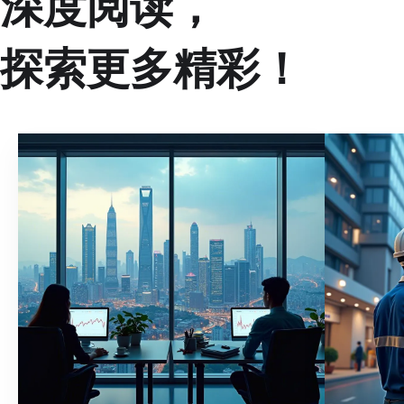
深度阅读，
探索更多精彩！