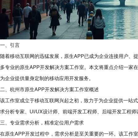
一、引言
随着移动互联网的迅猛发展，原生APP已成为企业连接用户、
多专业的原生APP开发解决方案工作室。本文将重点介绍一家
为企业提供量身定制的移动应用开发服务。
二、杭州市原生APP开发解决方案工作室概述
该工作室成立于移动互联网兴起之初，致力于为企业提供一站式
求分析专家、UI/UX设计师、前端开发工程师、后端开发工程
三、专业需求分析，精准定位用户需求
在原生APP开发过程中，需求分析是至关重要的一环。该工作