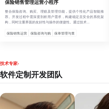
保险销售管理运营小程序
整合保险咨询、购买、理赔及管理功能，提供个性化产品智能推
荐。开发过程中需深度剖析用户需求，构建稳定且安全的系统架
构，同时注重界面的友好性与操作的便捷性。通过技术...
保险销售运营
保险咨询与购
保单管理与查
技术专家-
软件定制开发团队