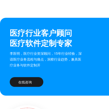
医疗行业客户顾问
医疗软件定制专家
李医明，医疗行业资深顾问，15年行业经验，深
谙医疗业务流程与痛点，洞察行业趋势，兼具医
疗业务与软件定制开
在线咨询