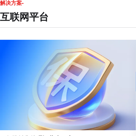
解决方案-
互联网平台