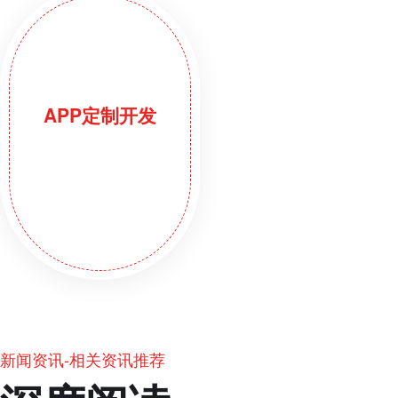
APP定制开发
新闻资讯-相关资讯推荐