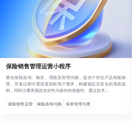
保险销售管理运营小程序
整合保险咨询、购买、理赔及管理功能，提供个性化产品智能推
荐。开发过程中需深度剖析用户需求，构建稳定且安全的系统架
构，同时注重界面的友好性与操作的便捷性。通过技术...
保险销售运营
保险咨询与购
保单管理与查