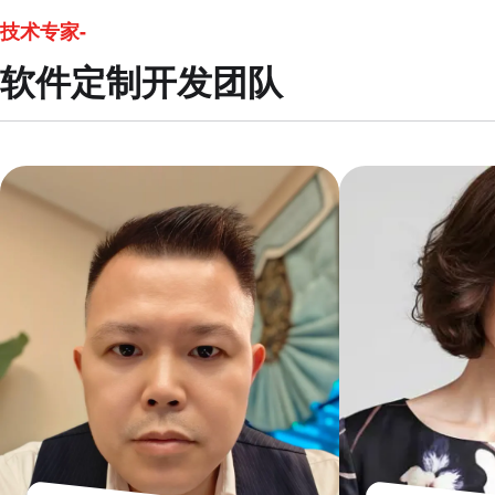
技术专家-
软件定制开发团队