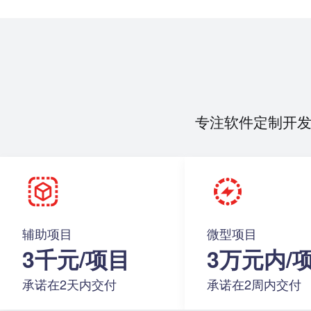
专注软件定制开
辅助项目
微型项目
3千元/项目
3万元内/
承诺在2天内交付
承诺在2周内交付