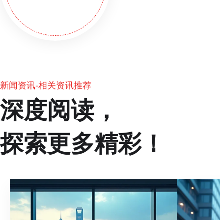
新闻资讯-相关资讯推荐
深度阅读，
探索更多精彩！