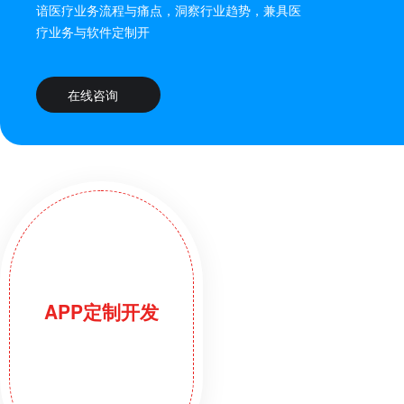
谙医疗业务流程与痛点，洞察行业趋势，兼具医
疗业务与软件定制开
在线咨询
APP定制开发