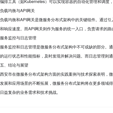
编排工具（如Kubernetes）可以实现容器的自动化管理和
负载均衡与API网关
负载均衡和API网关是微服务分布式架构中的关键组件。通过
和响应速度。而API网关则作为服务的统一入口，负责请求的
服务监控与日志管理
服务监控和日志管理是微服务分布式架构中不可或缺的部分。通过引入
的运行状态和性能指标，及时发现并解决问题。而日志管理则通
五、结论与展望
西安市在微服务分布式架构方面的实践案例与技术探索表明，微
发展和应用场景的不断拓展，微服务分布式架构将在更多领域得
日益复杂的业务需求和技术挑战。