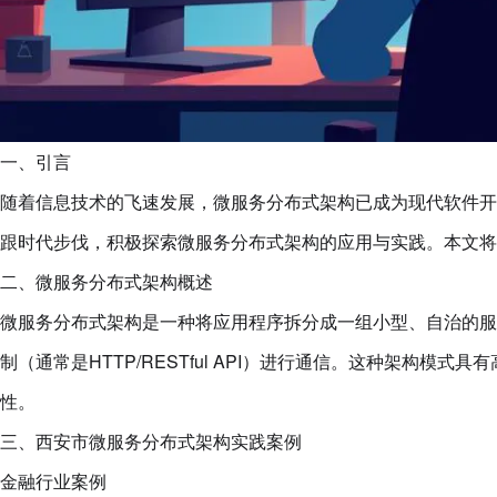
一、引言
随着信息技术的飞速发展，微服务分布式架构已成为现代软件开
跟时代步伐，积极探索微服务分布式架构的应用与实践。本文将
二、微服务分布式架构概述
微服务分布式架构是一种将应用程序拆分成一组小型、自治的服
制（通常是HTTP/RESTful API）进行通信。这种架构
性。
三、西安市微服务分布式架构实践案例
金融行业案例