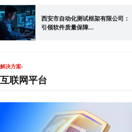
西安市自动化测试框架有限公司：
引领软件质量保障...
解决方案-
互联网平台