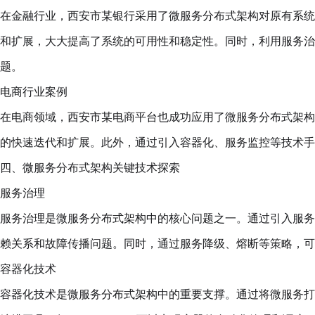
在金融行业，西安市某银行采用了微服务分布式架构对原有系统
和扩展，大大提高了系统的可用性和稳定性。同时，利用服务治
题。
电商行业案例
在电商领域，西安市某电商平台也成功应用了微服务分布式架构
的快速迭代和扩展。此外，通过引入容器化、服务监控等技术手
四、微服务分布式架构关键技术探索
服务治理
服务治理是微服务分布式架构中的核心问题之一。通过引入服务
赖关系和故障传播问题。同时，通过服务降级、熔断等策略，可
容器化技术
容器化技术是微服务分布式架构中的重要支撑。通过将微服务打