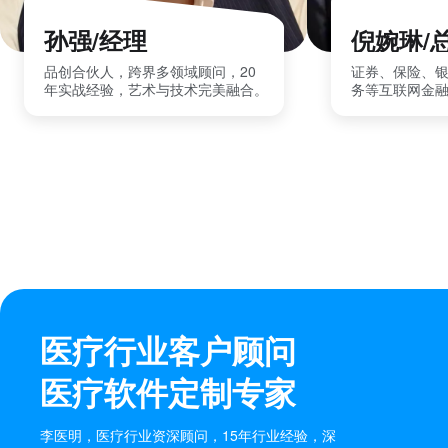
孙强/经理
倪婉琳/
品创合伙人，跨界多领域顾问，20
证券、保险、
年实战经验，艺术与技术完美融合。
务等互联网金
医疗行业客户顾问
医疗软件定制专家
李医明，医疗行业资深顾问，15年行业经验，深