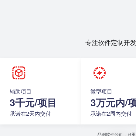
专注软件定制开
辅助项目
微型项目
3千元/项目
3万元内/
承诺在2天内交付
承诺在2周内交付
品创软件公司，只承