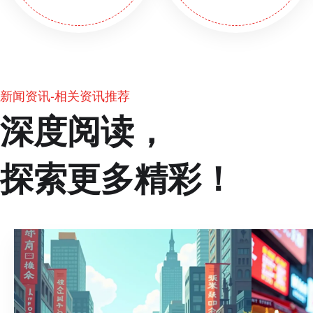
新闻资讯-相关资讯推荐
深度阅读，
探索更多精彩！