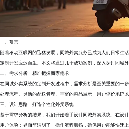
一、引言
随着移动互联网的迅猛发展，同城外卖服务已成为人们日常生活
定制开发应运而生。本文将通过几个成功案例，深入探讨同城外
二、需求分析：精准把握商家需求
在同城外卖系统的定制开发过程中，需求分析是至关重要的一步
处理流程、灵活的配送管理、丰富的菜品展示、用户评价系统以
三、设计思路：打造个性化外卖系统
基于需求分析的结果，我们开始着手设计同城外卖系统。在设计
用户体验：界面简洁明了，操作流程顺畅，确保用户能够快速上