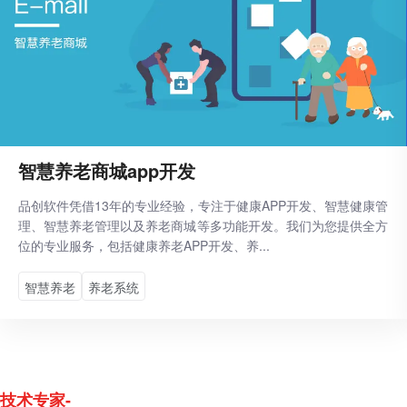
智慧养老商城app开发
品创软件凭借13年的专业经验，专注于健康APP开发、智慧健康管
理、智慧养老管理以及养老商城等多功能开发。我们为您提供全方
位的专业服务，包括健康养老APP开发、养...
智慧养老
养老系统
技术专家-