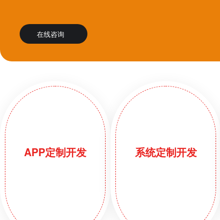
在线咨询
APP定制开发
系统定制开发