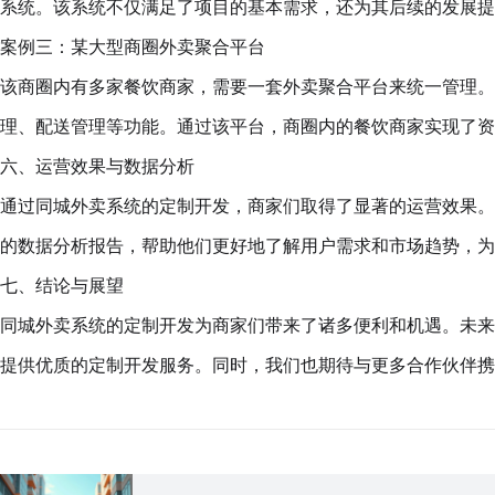
系统。该系统不仅满足了项目的基本需求，还为其后续的发展提
案例三：某大型商圈外卖聚合平台
该商圈内有多家餐饮商家，需要一套外卖聚合平台来统一管理。
理、配送管理等功能。通过该平台，商圈内的餐饮商家实现了资
六、运营效果与数据分析
通过同城外卖系统的定制开发，商家们取得了显著的运营效果。
的数据分析报告，帮助他们更好地了解用户需求和市场趋势，为
七、结论与展望
同城外卖系统的定制开发为商家们带来了诸多便利和机遇。未来
提供优质的定制开发服务。同时，我们也期待与更多合作伙伴携