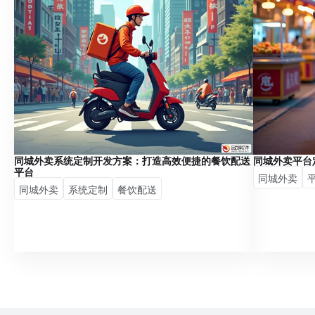
同城外卖系统定制开发方案：打造高效便捷的餐饮配送
同城外卖平台
平台
同城外卖
同城外卖
系统定制
餐饮配送