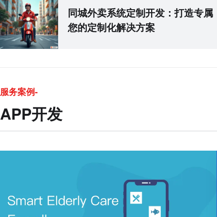
同城外卖系统定制开发：打造专属
您的定制化解决方案
服务案例-
APP开发