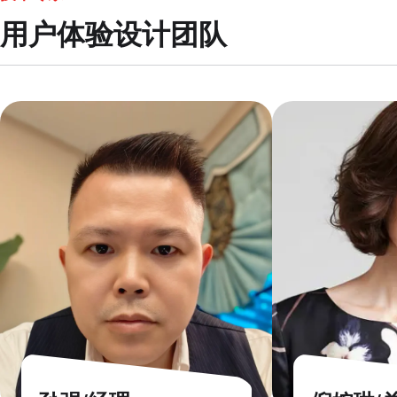
用户体验设计团队