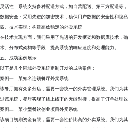
灵活性：系统支持多种配送方式，如自营配送、第三方配送等，
数据安全：采用先进的加密技术，确保用户数据的安全性和隐私
四、技术实现：构建高效稳定的外卖系统
在技术实现方面，我们采用了先进的开发框架和数据库技术，确
术、分布式架构等手段，提高系统的响应速度和处理能力。
五、成功案例展示
以下是几个同城外卖系统定制开发的成功案例：
案例一：某知名连锁餐厅外卖系统
该餐厅拥有众多分店，需要一套统一的外卖管理系统。我们为其
过该系统，餐厅实现了线上线下的无缝对接，提高了订单处理效
案例二：某小型餐饮创业项目外卖系统
该项目初期资金有限，需要一套性价比高的外卖系统。我们为其