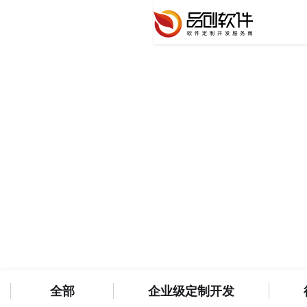
新闻资讯
洞悉科技前沿，共筑软件新篇章
全部
企业级定制开发