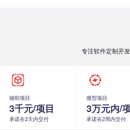
专注软件定制开
辅助项目
微型项目
3千元/项目
3万元内/
承诺在2天内交付
承诺在2周内交付