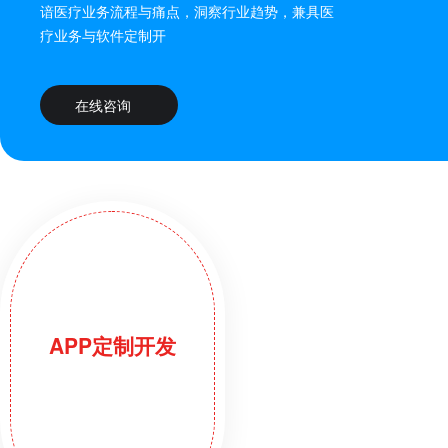
谙医疗业务流程与痛点，洞察行业趋势，兼具医
疗业务与软件定制开
在线咨询
APP定制开发