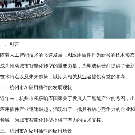
一、引言
随着人工智能技术的飞速发展，AI应用插件作为新兴的技术形
成为推动城市智能化转型的重要力量，为即成运营商提供了全新
技术特点以及未来趋势，以期为相关从业者提供有益的参考。
二、杭州市AI应用插件的发展现状
近年来，杭州市积极响应国家关于发展人工智能产业的号召，出
应用插件产业迅速崛起，涌现出了一批具有核心竞争力的企业和
领域，为城市智能化转型提供了有力的技术支撑。
三、杭州市AI应用插件的应用场景