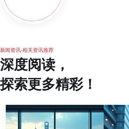
新闻资讯-相关资讯推荐
深度阅读，
探索更多精彩！