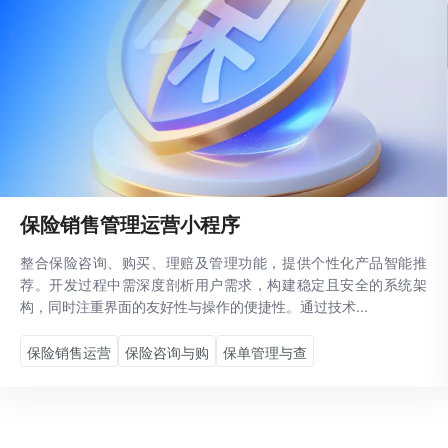
保险销售管理运营小程序
整合保险咨询、购买、理赔及管理功能，提供个性化产品智能推
荐。开发过程中需深度剖析用户需求，构建稳定且安全的系统架
构，同时注重界面的友好性与操作的便捷性。通过技术...
保险销售运营
保险咨询与购
保单管理与查