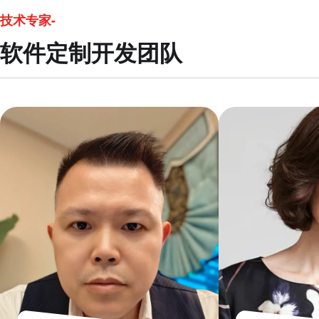
技术专家-
软件定制开发团队