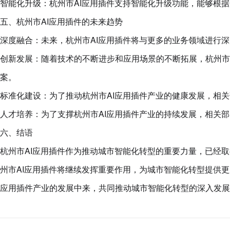
智能化升级：杭州市AI应用插件支持智能化升级功能，能够根
五、杭州市AI应用插件的未来趋势
深度融合：未来，杭州市AI应用插件将与更多的业务领域进行
创新发展：随着技术的不断进步和应用场景的不断拓展，杭州市
案。
标准化建设：为了推动杭州市AI应用插件产业的健康发展，相
人才培养：为了支撑杭州市AI应用插件产业的持续发展，相关
六、结语
杭州市AI应用插件作为推动城市智能化转型的重要力量，已经
州市AI应用插件将继续发挥重要作用，为城市智能化转型提供
应用插件产业的发展中来，共同推动城市智能化转型的深入发展