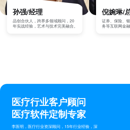
孙强/经理
倪婉琳/
品创合伙人，跨界多领域顾问，20
证券、保险、
年实战经验，艺术与技术完美融合。
务等互联网金
医疗行业客户顾问
医疗软件定制专家
李医明，医疗行业资深顾问，15年行业经验，深