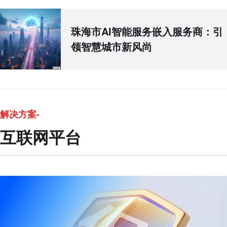
珠海市AI智能服务嵌入服务商：引
领智慧城市新风尚
解决方案-
互联网平台