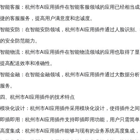
智能客服：杭州市AI应用插件在智能客服领域的应用已经相当
捷的客服服务，提高用户满意度和忠诚度。
智能安防：在智能安防领域，杭州市AI应用插件通过人脸识别
的安全防范能力。
智能物流：杭州市AI应用插件在智能物流领域的应用也取得了
提高配送效率和准确性。
智能金融：在智能金融领域，杭州市AI应用插件通过大数据分
服务。
四、杭州市AI应用插件的技术特点
模块化设计：杭州市AI应用插件采用模块化设计，使得插件之
即插即用：杭州市AI应用插件支持即插即用功能，用户只需简
高度集成：杭州市AI应用插件能够与现有的业务系统高度集成