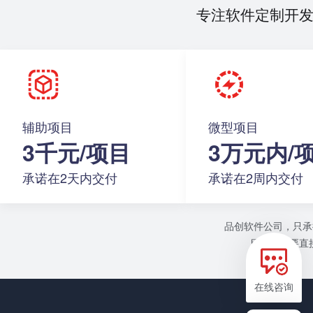
专注软件定制开
辅助项目
微型项目
3千元/项目
3万元内/
承诺在2天内交付
承诺在2周内交付
品创软件公司，只承
目或者需要直接
在线咨询