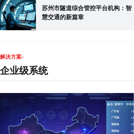
苏州市隧道综合管控平台机构：智
慧交通的新篇章
解决方案-
企业级系统