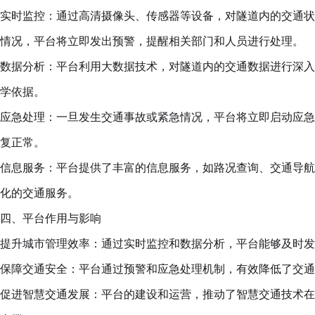
实时监控：通过高清摄像头、传感器等设备，对隧道内的交通状
情况，平台将立即发出预警，提醒相关部门和人员进行处理。
数据分析：平台利用大数据技术，对隧道内的交通数据进行深入
学依据。
应急处理：一旦发生交通事故或紧急情况，平台将立即启动应急
复正常。
信息服务：平台提供了丰富的信息服务，如路况查询、交通导航
化的交通服务。
四、平台作用与影响
提升城市管理效率：通过实时监控和数据分析，平台能够及时发
保障交通安全：平台通过预警和应急处理机制，有效降低了交通
促进智慧交通发展：平台的建设和运营，推动了智慧交通技术在