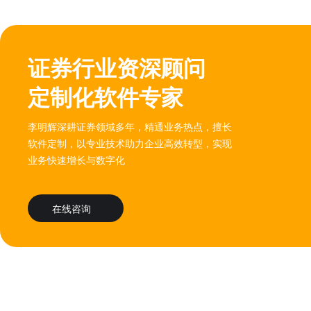
证券行业资深顾问
定制化软件专家
李明辉深耕证券领域多年，精通业务热点，擅长
软件定制，以专业技术助力企业高效转型，实现
业务快速增长与数字化
在线咨询