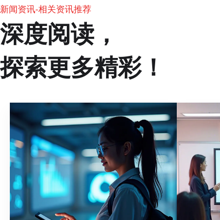
新闻资讯-相关资讯推荐
深度阅读，
探索更多精彩！