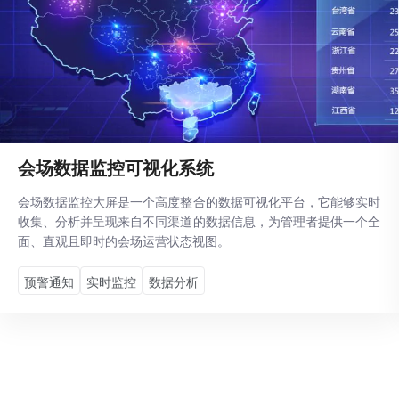
会场数据监控可视化系统
会场数据监控大屏是一个高度整合的数据可视化平台，它能够实时
收集、分析并呈现来自不同渠道的数据信息，为管理者提供一个全
面、直观且即时的会场运营状态视图。
‌预警通知
实时监控
数据分析