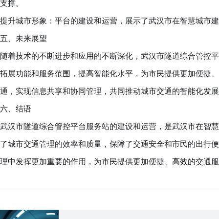
支撑。
提升城市形象：平台的建设和运营，展示了武汉市在智慧城市建
五、未来展望
随着技术的不断进步和应用的不断深化，武汉市隧道综合管控平
拓展功能和服务范围，提高智能化水平，为市民提供更加便捷、
通，实现信息共享和协同管理，共同推动城市交通的智能化发展
六、结语
武汉市隧道综合管控平台服务站的建设和运营，是武汉市在智慧
了城市交通管理的效率和质量，保障了交通安全和市民的出行便
理中发挥更加重要的作用，为市民提供更加便捷、高效的交通服