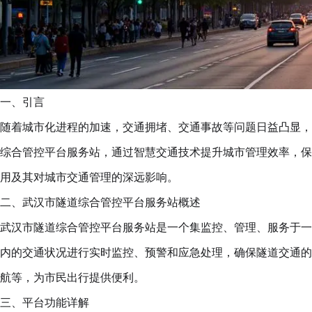
一、引言
随着城市化进程的加速，交通拥堵、交通事故等问题日益凸显，
综合管控平台服务站，通过智慧交通技术提升城市管理效率，保
用及其对城市交通管理的深远影响。
二、武汉市隧道综合管控平台服务站概述
武汉市隧道综合管控平台服务站是一个集监控、管理、服务于一
内的交通状况进行实时监控、预警和应急处理，确保隧道交通的
航等，为市民出行提供便利。
三、平台功能详解