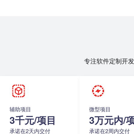
专注软件定制开
辅助项目
微型项目
3千元/项目
3万元内/
承诺在2天内交付
承诺在2周内交付