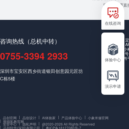
目或者需要直接
在线咨询
咨询热线（总机中转）
A
小
0755-3394 2933
公众号
跨
体验中心
深圳市宝安区西乡街道银田创意园元匠坊
C栋5楼
演示申请
品创官网
品创设计
AI体验家
产品体验中心
小象米俪官网
熊猫私教官网
安全中心
隐私声明
@2020-2026 All Rights Reserved
品创软件(深圳)有限公司
粤ICP备18127080号-7