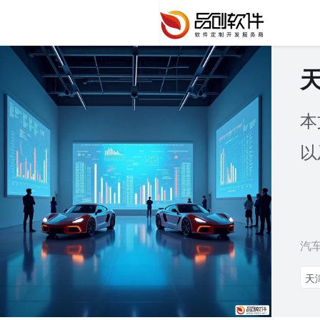
本
以
汽
天