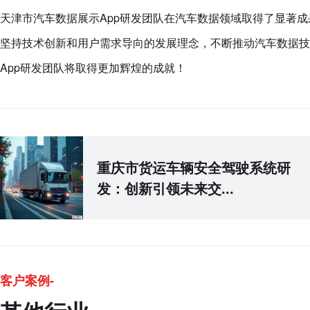
天津市汽车数据展示App研发团队在汽车数据领域取得了显著
坚持技术创新和用户需求导向的发展理念，不断推动汽车数据技
App研发团队将取得更加辉煌的成就！
重庆市货运车辆安全驾驶系统研
发：创新引领未来交...
客户案例-