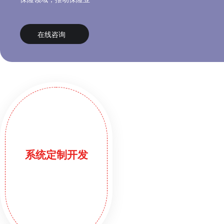
在线咨询
系统定制开发