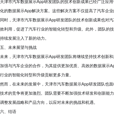
天津市汽车数据展示App研发团队的技术创新成果已经广泛应
化的数据展示App解决方案。这些解决方案不仅提高了汽车企
同时，天津市汽车数据展示App研发团队的技术创新成果也对
效利用，促进了汽车行业的智能化转型和升级。此外，团队的技
持续发展注入了新的动力。
五、未来展望与挑战
未来，天津市汽车数据展示App研发团队将继续坚持技术创新
加强与汽车企业的合作，为其提供更加优质、高效的数据展示A
行业的智能化转型和升级贡献更多力量。
然而，在未来的发展中，天津市汽车数据展示App研发团队也
技术的竞争将更加激烈。团队需要不断加强技术研发和创新能力
调整发展战略和产品方向，以应对未来的挑战和机遇。
六、结语