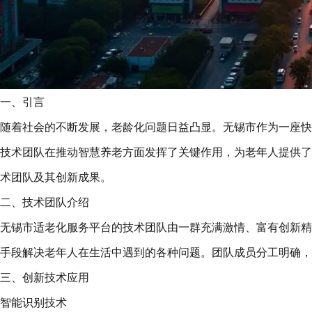
一、引言
随着社会的不断发展，老龄化问题日益凸显。无锡市作为一座快
技术团队在推动智慧养老方面发挥了关键作用，为老年人提供了
术团队及其创新成果。
二、技术团队介绍
无锡市适老化服务平台的技术团队由一群充满激情、富有创新精
手段解决老年人在生活中遇到的各种问题。团队成员分工明确，
三、创新技术应用
智能识别技术