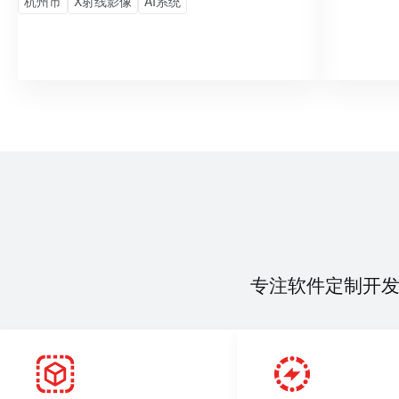
杭州市
X射线影像
AI系统
专注软件定制开