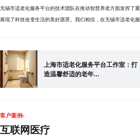
无锡市适老化服务平台的技术团队在推动智慧养老方面发挥了重
展现了科技改变生活的美好愿景。我们相信，在无锡市适老化服
上海市适老化服务平台工作室：打
造温馨舒适的老年...
客户案例-
互联网医疗