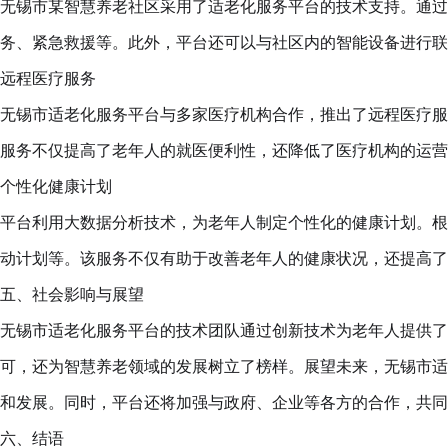
无锡市某智慧养老社区采用了适老化服务平台的技术支持。通过
务、紧急救援等。此外，平台还可以与社区内的智能设备进行联
远程医疗服务
无锡市适老化服务平台与多家医疗机构合作，推出了远程医疗服
服务不仅提高了老年人的就医便利性，还降低了医疗机构的运营
个性化健康计划
平台利用大数据分析技术，为老年人制定个性化的健康计划。根
动计划等。该服务不仅有助于改善老年人的健康状况，还提高了
五、社会影响与展望
无锡市适老化服务平台的技术团队通过创新技术为老年人提供了
可，还为智慧养老领域的发展树立了榜样。展望未来，无锡市适
和发展。同时，平台还将加强与政府、企业等各方的合作，共同
六、结语