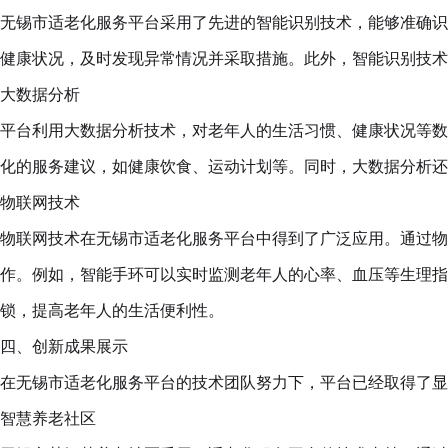
无锡市适老化服务平台采用了先进的智能识别技术，能够准确识
健康状况，及时发现异常情况并采取措施。此外，智能识别技术
大数据分析
平台利用大数据分析技术，对老年人的生活习惯、健康状况等数
化的服务建议，如健康饮食、运动计划等。同时，大数据分析还
物联网技术
物联网技术在无锡市适老化服务平台中得到了广泛应用。通过物
作。例如，智能手环可以实时监测老年人的心率、血压等生理指
锁，提高老年人的生活便利性。
四、创新成果展示
在无锡市适老化服务平台的技术团队努力下，平台已经取得了显
智慧养老社区