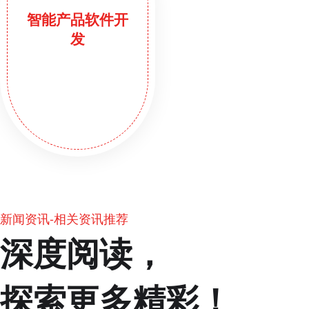
智能产品软件开
发
新闻资讯-相关资讯推荐
深度阅读，
探索更多精彩！