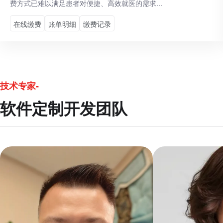
费方式已难以满足患者对便捷、高效就医的需求...
在线缴费
账单明细
缴费记录
技术专家-
软件定制开发团队