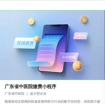
‌广东省中医院缴费小程序
广东省中医院
|
超大型企业
随着移动互联网的快速发展和医疗行业的数字化转型，传统医疗缴