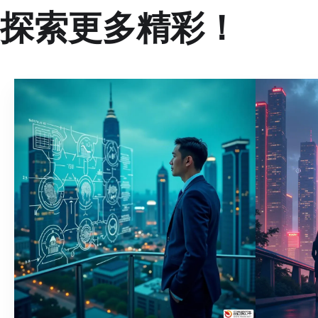
探索更多精彩！