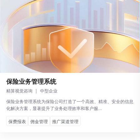
保险业务管理系统
精算视觉咨询
|
中型企业
保险业务管理系统为保险公司打造了一个高效、精准、安全的信息
化解决方案，显著提升了业务处理效率和客户服...
保费报表
佣金管理
推广渠道管理