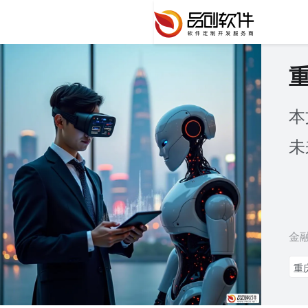
本
未
金
重