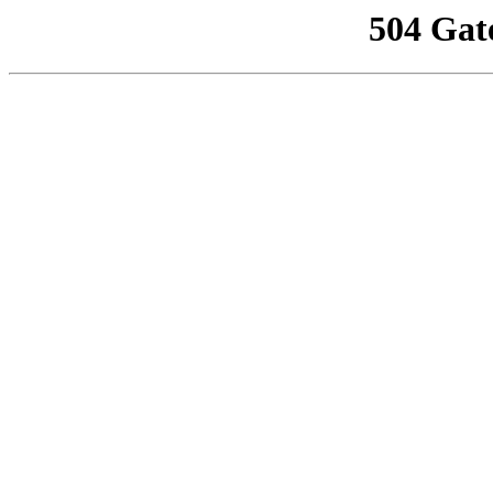
504 Gat