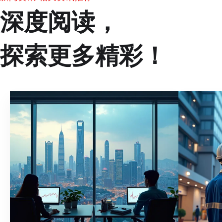
深度阅读，
探索更多精彩！