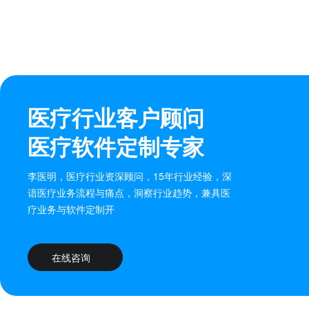
医疗行业客户顾问
医疗软件定制专家
李医明，医疗行业资深顾问，15年行业经验，深
谙医疗业务流程与痛点，洞察行业趋势，兼具医
疗业务与软件定制开
在线咨询