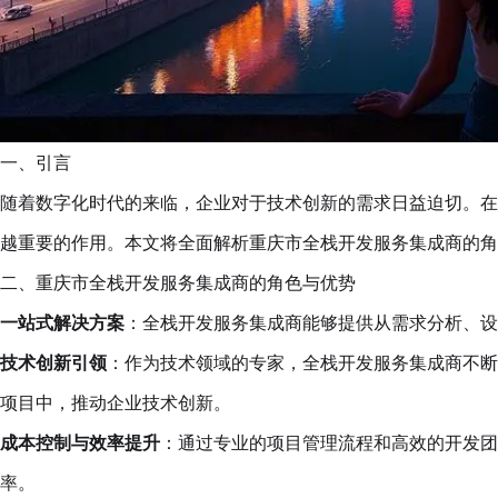
一、引言
随着数字化时代的来临，企业对于技术创新的需求日益迫切。在
越重要的作用。本文将全面解析重庆市全栈开发服务集成商的角
二、重庆市全栈开发服务集成商的角色与优势
一站式解决方案
：全栈开发服务集成商能够提供从需求分析、设
技术创新引领
：作为技术领域的专家，全栈开发服务集成商不断
项目中，推动企业技术创新。
成本控制与效率提升
：通过专业的项目管理流程和高效的开发团
率。