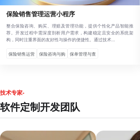
保险销售管理运营小程序
整合保险咨询、购买、理赔及管理功能，提供个性化产品智能推
荐。开发过程中需深度剖析用户需求，构建稳定且安全的系统架
构，同时注重界面的友好性与操作的便捷性。通过技术...
保险销售运营
保险咨询与购
保单管理与查
技术专家-
软件定制开发团队