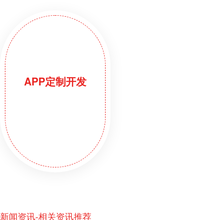
APP定制开发
新闻资讯-相关资讯推荐