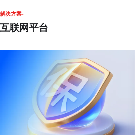
解决方案-
互联网平台