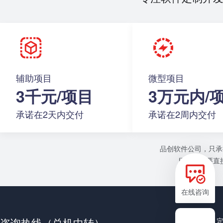
辅助项目
微型项目
3千元/项目
3万元内/
承诺在2天内交付
承诺在2周内交付
品创软件公司，只承
目或者需要直接
在线咨询
咨询热线（总机中转）