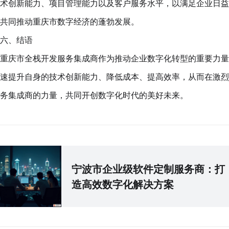
术创新能力、项目管理能力以及客户服务水平，以满足企业日益
共同推动重庆市数字经济的蓬勃发展。
六、结语
重庆市全栈开发服务集成商作为推动企业数字化转型的重要力量
速提升自身的技术创新能力、降低成本、提高效率，从而在激烈
务集成商的力量，共同开创数字化时代的美好未来。
宁波市企业级软件定制服务商：打
造高效数字化解决方案