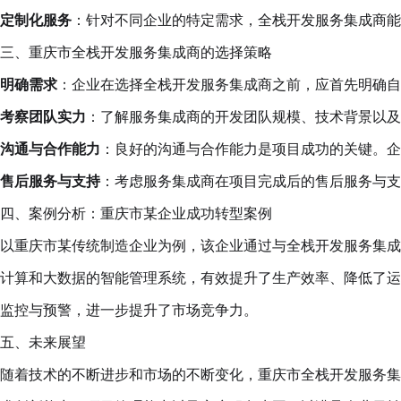
定制化服务
：针对不同企业的特定需求，全栈开发服务集成商能
三、重庆市全栈开发服务集成商的选择策略
明确需求
：企业在选择全栈开发服务集成商之前，应首先明确自
考察团队实力
：了解服务集成商的开发团队规模、技术背景以及
沟通与合作能力
：良好的沟通与合作能力是项目成功的关键。企
售后服务与支持
：考虑服务集成商在项目完成后的售后服务与支
四、案例分析：重庆市某企业成功转型案例
以重庆市某传统制造企业为例，该企业通过与全栈开发服务集成
计算和大数据的智能管理系统，有效提升了生产效率、降低了运
监控与预警，进一步提升了市场竞争力。
五、未来展望
随着技术的不断进步和市场的不断变化，重庆市全栈开发服务集