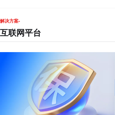
解决方案-
互联网平台