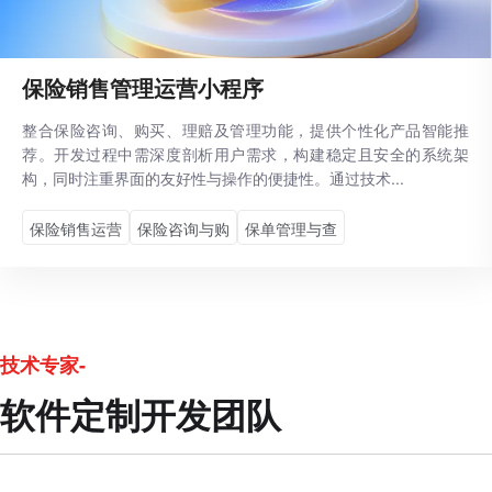
保险销售管理运营小程序
整合保险咨询、购买、理赔及管理功能，提供个性化产品智能推
荐。开发过程中需深度剖析用户需求，构建稳定且安全的系统架
构，同时注重界面的友好性与操作的便捷性。通过技术...
保险销售运营
保险咨询与购
保单管理与查
技术专家-
软件定制开发团队