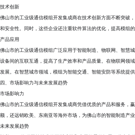
技术创新
佛山市的工业级通信模组开发集成商在技术创新方面不断突破，积
和安全性。同时，这些企业还注重软件算法的优化，提高模组的
产品应用
佛山市的工业级通信模组广泛应用于智能制造、物联网、智慧城
设备间的互联互通，提高了生产效率和产品质量。在物联网领域
发展。在智慧城市领域，模组为智能交通、智能安防等系统提供
四、市场影响力与未来发展趋势
市场影响力
佛山市的工业级通信模组开发集成商凭借优质的产品和服务，赢
额，还远销欧美、东南亚等海外市场，为佛山市的智能制造产业
未来发展趋势