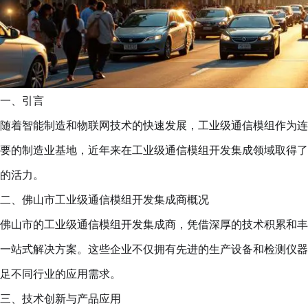
一、引言
随着智能制造和物联网技术的快速发展，工业级通信模组作为连
要的制造业基地，近年来在工业级通信模组开发集成领域取得了
的活力。
二、佛山市工业级通信模组开发集成商概况
佛山市的工业级通信模组开发集成商，凭借深厚的技术积累和丰
一站式解决方案。这些企业不仅拥有先进的生产设备和检测仪器
足不同行业的应用需求。
三、技术创新与产品应用