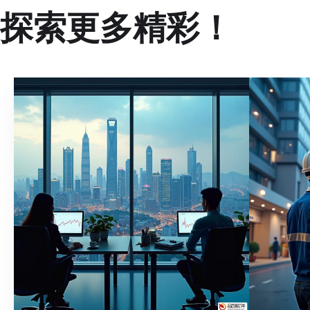
探索更多精彩！