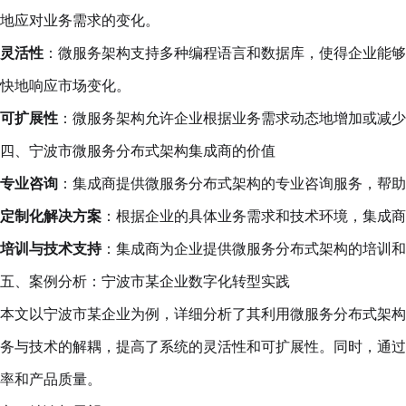
地应对业务需求的变化。
灵活性
：微服务架构支持多种编程语言和数据库，使得企业能够
快地响应市场变化。
可扩展性
：微服务架构允许企业根据业务需求动态地增加或减少
四、宁波市微服务分布式架构集成商的价值
专业咨询
：集成商提供微服务分布式架构的专业咨询服务，帮
定制化解决方案
：根据企业的具体业务需求和技术环境，集成商
培训与技术支持
：集成商为企业提供微服务分布式架构的培训和
五、案例分析：宁波市某企业数字化转型实践
本文以宁波市某企业为例，详细分析了其利用微服务分布式架构
务与技术的解耦，提高了系统的灵活性和可扩展性。同时，通过引
率和产品质量。