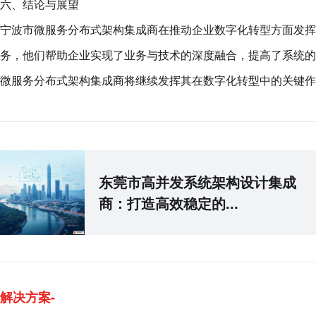
六、结论与展望
宁波市微服务分布式架构集成商在推动企业数字化转型方面发挥
务，他们帮助企业实现了业务与技术的深度融合，提高了系统的
微服务分布式架构集成商将继续发挥其在数字化转型中的关键作
东莞市高并发系统架构设计集成
商：打造高效稳定的...
解决方案-