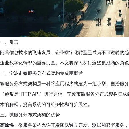
一、引言
随着信息技术的飞速发展，企业数字化转型已成为不可逆转的趋
企业数字化转型的重要力量。本文将深入探讨这些集成商的角色
二、宁波市微服务分布式架构集成商概述
微服务分布式架构是一种将应用程序构建为一组小型、自治服务
（通常是HTTP API）进行通信。宁波市微服务分布式架构
术的解耦，提高系统的可维护性和可扩展性。
三、微服务分布式架构的优势
高效性
：微服务架构允许开发团队独立开发、测试和部署服务，