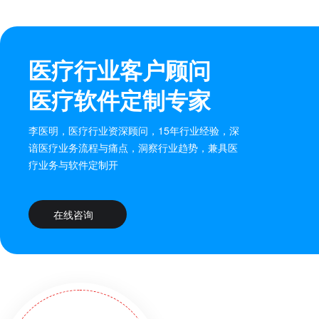
医疗行业客户顾问
医疗软件定制专家
李医明，医疗行业资深顾问，15年行业经验，深
谙医疗业务流程与痛点，洞察行业趋势，兼具医
疗业务与软件定制开
在线咨询