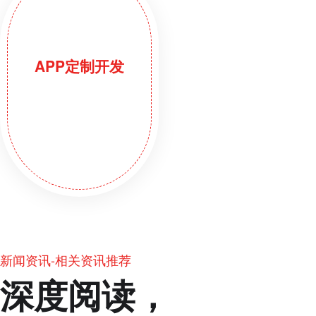
APP定制开发
新闻资讯-相关资讯推荐
深度阅读，