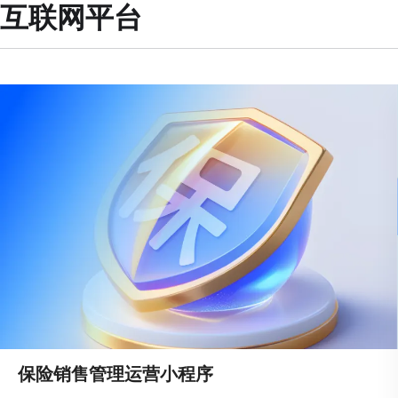
互联网平台
保险销售管理运营小程序