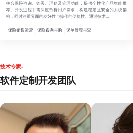
整合保险咨询、购买、理赔及管理功能，提供个性化产品智能推
荐。开发过程中需深度剖析用户需求，构建稳定且安全的系统架
构，同时注重界面的友好性与操作的便捷性。通过技术...
保险销售运营
保险咨询与购
保单管理与查
技术专家-
软件定制开发团队