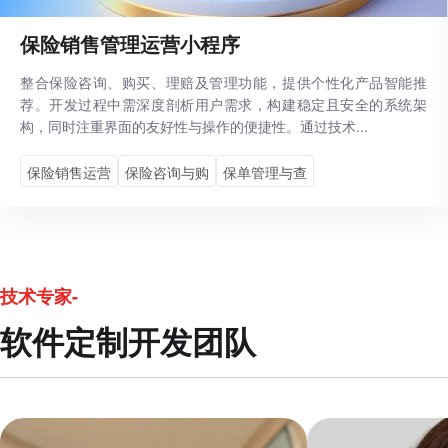
保险销售管理运营小程序
整合保险咨询、购买、理赔及管理功能，提供个性化产品智能推
荐。开发过程中需深度剖析用户需求，构建稳定且安全的系统架
构，同时注重界面的友好性与操作的便捷性。通过技术...
保险销售运营
保险咨询与购
保单管理与查
技术专家-
软件定制开发团队