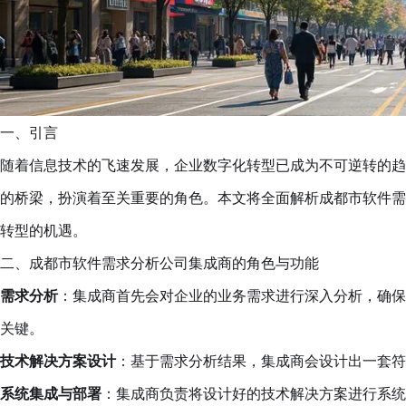
一、引言
随着信息技术的飞速发展，企业数字化转型已成为不可逆转的趋
的桥梁，扮演着至关重要的角色。本文将全面解析成都市软件需
转型的机遇。
二、成都市软件需求分析公司集成商的角色与功能
需求分析
：集成商首先会对企业的业务需求进行深入分析，确保
关键。
技术解决方案设计
：基于需求分析结果，集成商会设计出一套符
系统集成与部署
：集成商负责将设计好的技术解决方案进行系统