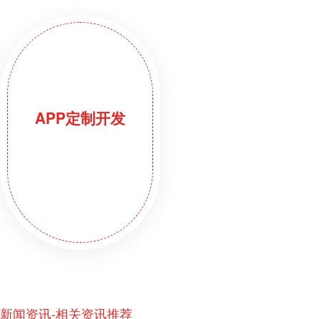
APP定制开发
新闻资讯-相关资讯推荐