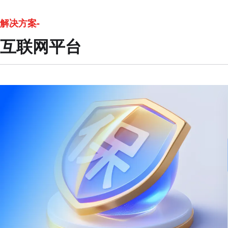
解决方案-
互联网平台