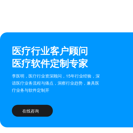
医疗行业客户顾问
医疗软件定制专家
李医明，医疗行业资深顾问，15年行业经验，深
谙医疗业务流程与痛点，洞察行业趋势，兼具医
疗业务与软件定制开
在线咨询