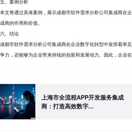
五、案例分析
本文将通过具体案例，展示成都市软件需求分析公司集成商在企
成商的作用和价值。
六、结论
成都市软件需求分析公司集成商在企业数字化转型中发挥着举足
争力，还能够为企业带来持续的创新和发展动力。因此，企业
上海市全流程APP开发服务集成
商：打造高效数字...