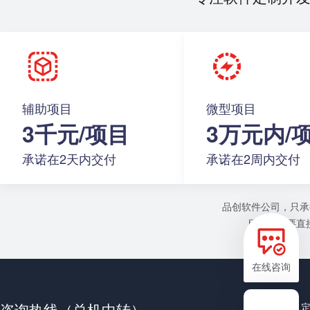
辅助项目
微型项目
3千元/项目
3万元内/
承诺在2天内交付
承诺在2周内交付
品创软件公司，只承
目或者需要直接
在线咨询
咨询热线（总机中转）