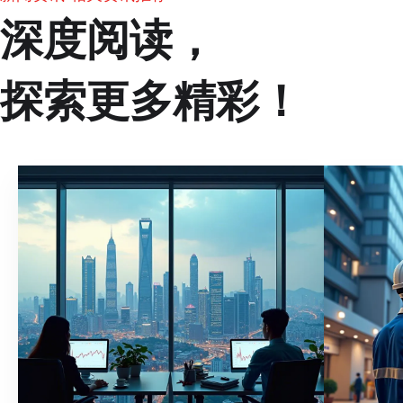
深度阅读，
探索更多精彩！