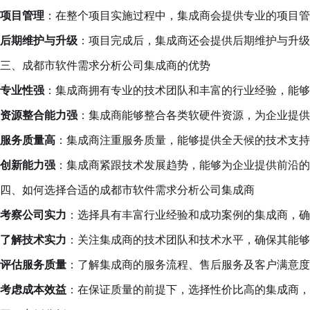
项目管理
：在整个项目实施过程中，集成商会提供专业的项目管
后期维护与升级
：项目完成后，集成商还会提供后期维护与升级
三、成都市软件需求分析公司集成商的优势
专业性强
：集成商拥有专业的技术团队和丰富的行业经验，能够
资源整合能力强
：集成商能够整合各类软硬件资源，为企业提供
服务质量高
：集成商注重服务质量，能够提供全天候的技术支持
创新能力强
：集成商紧跟技术发展趋势，能够为企业提供前沿的
四、如何选择合适的成都市软件需求分析公司集成商
考察公司实力
：选择具有丰富行业经验和成功案例的集成商，确
了解技术实力
：关注集成商的技术团队和技术水平，确保其能够
评估服务质量
：了解集成商的服务流程、售后服务及客户满意度
考虑成本效益
：在保证质量的前提下，选择性价比高的集成商，