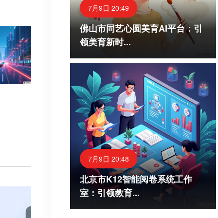
7月9日 20:49
佛山市同艺心圆美育AI平台：引
领美育新时...
7月9日 20:48
北京市K12智能阅卷系统工作
室：引领教育...