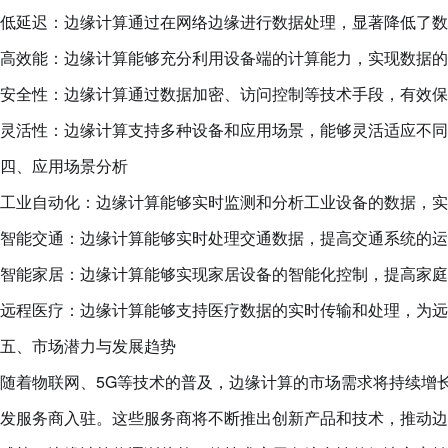
低延迟：边缘计算通过在网络边缘进行数据处理，显著降低了数
高效能：边缘计算能够充分利用设备端的计算能力，实现数据的
安全性：边缘计算通过数据加密、访问控制等技术手段，有效保
灵活性：边缘计算支持多种设备和应用场景，能够灵活适应不同
四、应用场景分析
工业自动化：边缘计算能够实时监测和分析工业设备的数据，实
智能交通：边缘计算能够实时处理交通数据，提高交通系统的运
智能家居：边缘计算能够实现家居设备的智能化控制，提高家庭
远程医疗：边缘计算能够支持医疗数据的实时传输和处理，为远
五、市场潜力与发展趋势
随着物联网、5G等技术的普及，边缘计算的市场需求将持续增
发服务商入驻。这些服务商将不断推出创新产品和技术，推动边