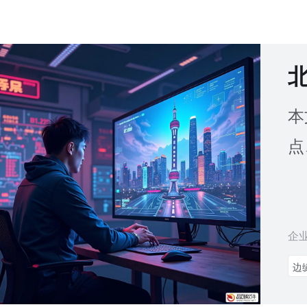
本
点
企
边