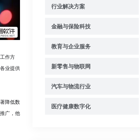
行业解决方案
金融与保险科技
教育与企业服务
工作方
新零售与物联网
各业提供
汽车与物流行业
著降低数
医疗健康数字化
推广，他