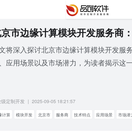
北京市边缘计算模块开发服务商
文将深入探讨北京市边缘计算模块开发服
、应用场景以及市场潜力，为读者揭示这
业级定制开发
|
2025-09-05 18:21:57
缘计算
模块开发
北京市
服务商
技术特点
应用场景
市场潜