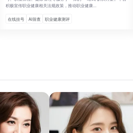
积极宣传职业健康相关法规政策，推动职业健康...
在线挂号
AI筛查
职业健康测评