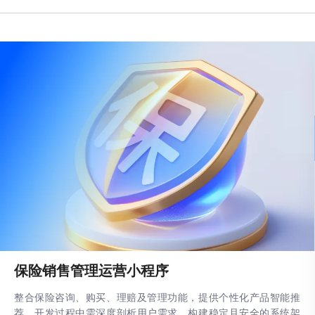
保险销售管理运营小程序
整合保险咨询、购买、理赔及管理功能，提供个性化产品智能推
荐。开发过程中需深度剖析用户需求，构建稳定且安全的系统架