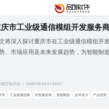
重庆市工业级通信模组开发服务
文将深入探讨重庆市在工业级通信模组开
势、市场应用及未来发展趋势，为智能制
业级定制开发
|
2025-09-04 21:29:57
庆市
工业级通信模
开发服务商
智能制造
技术实力
产品优势