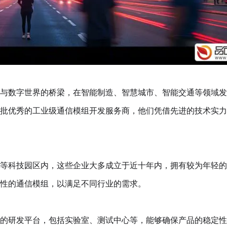
与数字世界的桥梁，在智能制造、智慧城市、智能交通等领域发
批优秀的工业级通信模组开发服务商，他们凭借先进的技术实力
等科技园区内，这些企业大多成立于近十年内，拥有较为年轻的
性的通信模组，以满足不同行业的需求。
的研发平台，包括实验室、测试中心等，能够确保产品的稳定性