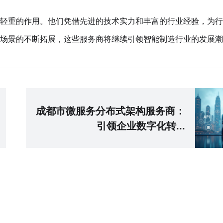
轻重的作用。他们凭借先进的技术实力和丰富的行业经验，为行
场景的不断拓展，这些服务商将继续引领智能制造行业的发展潮
成都市微服务分布式架构服务商：
引领企业数字化转...