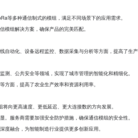
oT、LoRa等多种通信制式的模组，满足不同场景下的应用需求。
信模组解决方案，确保产品的完美匹配。
线自动化、设备远程监控、数据采集与分析等方面，提高了生产
境监测、公共安全等领域，实现了城市管理的智能化和精细化。
等方面，提高了农业生产效率和资源利用率。
模组将向更高速度、更低延迟、更大连接数的方向发展。
凸显。服务商需要加强安全防护措施，确保通信模组的安全性。
深度融合，为智能制造行业提供更多创新应用。