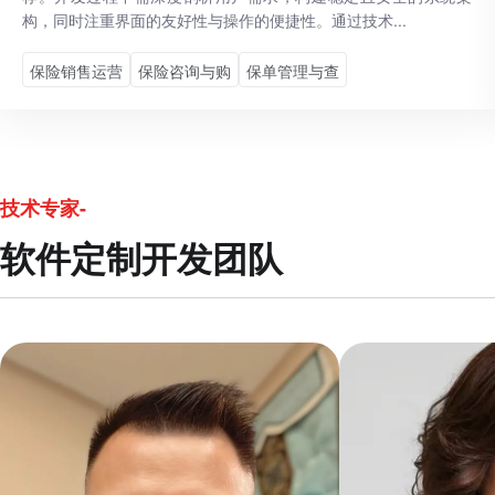
构，同时注重界面的友好性与操作的便捷性。通过技术...
保险销售运营
保险咨询与购
保单管理与查
技术专家-
软件定制开发团队