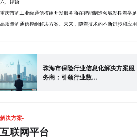
六、结语
重庆市的工业级通信模组开发服务商在智能制造领域发挥着举足
高质量的通信模组解决方案。未来，随着技术的不断进步和应用
珠海市保险行业信息化解决方案服
务商：引领行业数...
解决方案-
互联网平台