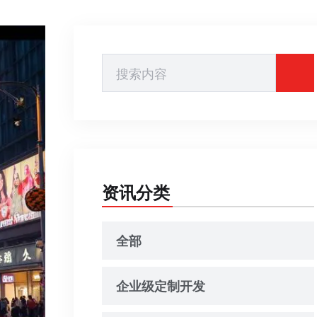
资讯分类
全部
企业级定制开发