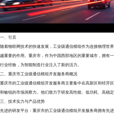
一、引言
随着物联网技术的快速发展，工业级通信模组作为连接物理世界
越重要的作用。重庆市，作为中国西部地区的重要城市，拥有一
行业经验，为智能制造行业注入了新的活力。
二、重庆市工业级通信模组开发服务商概况
重庆市的工业级通信模组开发服务商主要集中在高新区和经开区
和敏锐的市场洞察力。他们致力于研发高性能、低功耗、高稳定
三、技术实力与产品优势
先进的研发平台：重庆市的工业级通信模组开发服务商拥有先进