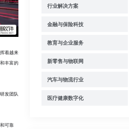
行业解决方案
金融与保险科技
教育与企业服务
挥着越来
新零售与物联网
和丰富的
汽车与物流行业
研发团队
医疗健康数字化
和可靠