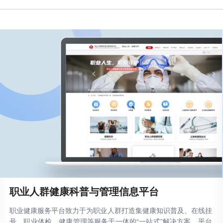
职业人群健康科普与管理信息平台
职业健康服务平台致力于为职业人群打造集健康知识普及、在线挂
号、职业体检、健康管理等服务于一体的“一站式”解决方案。平台