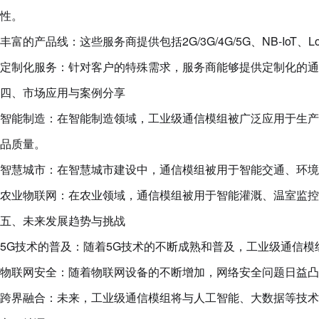
性。
丰富的产品线：这些服务商提供包括2G/3G/4G/5G、NB-I
定制化服务：针对客户的特殊需求，服务商能够提供定制化的通
四、市场应用与案例分享
智能制造：在智能制造领域，工业级通信模组被广泛应用于生产
品质量。
智慧城市：在智慧城市建设中，通信模组被用于智能交通、环
农业物联网：在农业领域，通信模组被用于智能灌溉、温室监控
五、未来发展趋势与挑战
5G技术的普及：随着5G技术的不断成熟和普及，工业级通信
物联网安全：随着物联网设备的不断增加，网络安全问题日益
跨界融合：未来，工业级通信模组将与人工智能、大数据等技术