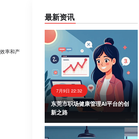
最新资讯
效率和产
7月9日 22:32
东莞市职场健康管理AI平台的创
新之路