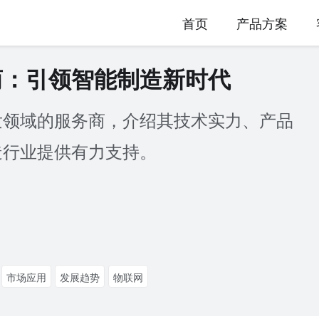
首页
产品方案
商：引领智能制造新时代
发领域的服务商，介绍其技术实力、产品
造行业提供有力支持。
市场应用
发展趋势
物联网