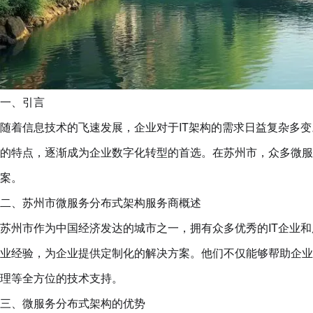
一、引言
随着信息技术的飞速发展，企业对于IT架构的需求日益复杂多
的特点，逐渐成为企业数字化转型的首选。在苏州市，众多微服
案。
二、苏州市微服务分布式架构服务商概述
苏州市作为中国经济发达的城市之一，拥有众多优秀的IT企业
业经验，为企业提供定制化的解决方案。他们不仅能够帮助企业
理等全方位的技术支持。
三、微服务分布式架构的优势