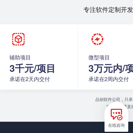
专注软件定制开
辅助项目
微型项目
3千元/项目
3万元内/
承诺在2天内交付
承诺在2周内交付
品创软件公司，只承
目或者需要直接
在线咨询