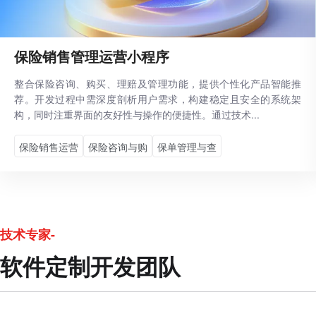
保险销售管理运营小程序
整合保险咨询、购买、理赔及管理功能，提供个性化产品智能推
荐。开发过程中需深度剖析用户需求，构建稳定且安全的系统架
构，同时注重界面的友好性与操作的便捷性。通过技术...
保险销售运营
保险咨询与购
保单管理与查
技术专家-
软件定制开发团队