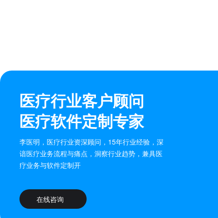
医疗行业客户顾问
医疗软件定制专家
李医明，医疗行业资深顾问，15年行业经验，深
谙医疗业务流程与痛点，洞察行业趋势，兼具医
疗业务与软件定制开
在线咨询