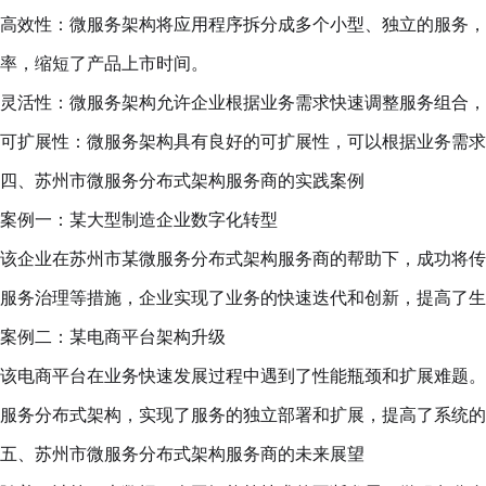
高效性：微服务架构将应用程序拆分成多个小型、独立的服务，
率，缩短了产品上市时间。
灵活性：微服务架构允许企业根据业务需求快速调整服务组合，
可扩展性：微服务架构具有良好的可扩展性，可以根据业务需求
四、苏州市微服务分布式架构服务商的实践案例
案例一：某大型制造企业数字化转型
该企业在苏州市某微服务分布式架构服务商的帮助下，成功将传
服务治理等措施，企业实现了业务的快速迭代和创新，提高了生
案例二：某电商平台架构升级
该电商平台在业务快速发展过程中遇到了性能瓶颈和扩展难题。
服务分布式架构，实现了服务的独立部署和扩展，提高了系统的
五、苏州市微服务分布式架构服务商的未来展望