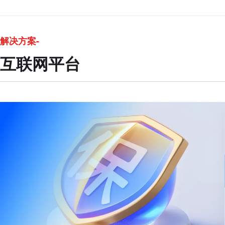
解决方案-
互联网平台