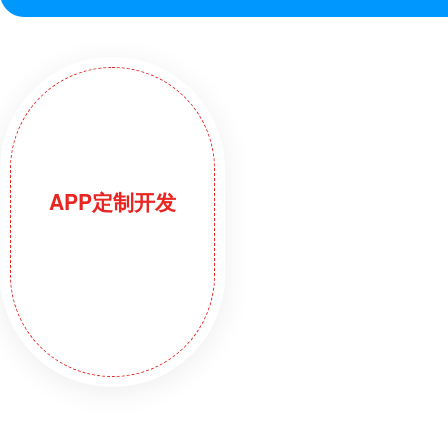
APP定制开发