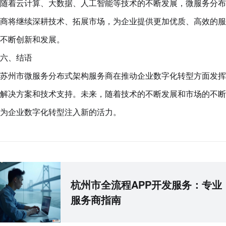
随着云计算、大数据、人工智能等技术的不断发展，微服务分布
商将继续深耕技术、拓展市场，为企业提供更加优质、高效的服
不断创新和发展。
六、结语
苏州市微服务分布式架构服务商在推动企业数字化转型方面发挥
解决方案和技术支持。未来，随着技术的不断发展和市场的不断
为企业数字化转型注入新的活力。
杭州市全流程APP开发服务：专业
服务商指南