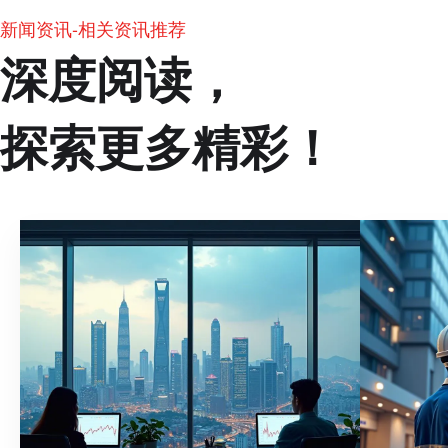
新闻资讯-相关资讯推荐
深度阅读，
探索更多精彩！