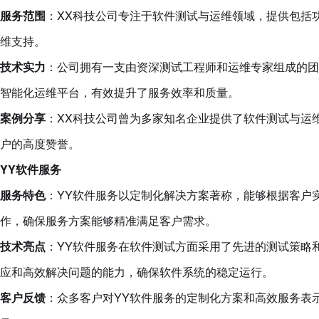
服务范围
：XX科技公司专注于软件测试与运维领域，提供包括功
维支持。
技术实力
：公司拥有一支由资深测试工程师和运维专家组成的团
智能化运维平台，有效提升了服务效率和质量。
案例分享
：XX科技公司曾为多家知名企业提供了软件测试与运
户的高度赞誉。
YY软件服务
服务特色
：YY软件服务以定制化解决方案著称，能够根据客户
作，确保服务方案能够精准满足客户需求。
技术亮点
：YY软件服务在软件测试方面采用了先进的测试策略
应和高效解决问题的能力，确保软件系统的稳定运行。
客户反馈
：众多客户对YY软件服务的定制化方案和高效服务表