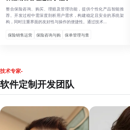
整合保险咨询、购买、理赔及管理功能，提供个性化产品智能推
荐。开发过程中需深度剖析用户需求，构建稳定且安全的系统架
构，同时注重界面的友好性与操作的便捷性。通过技术...
保险销售运营
保险咨询与购
保单管理与查
技术专家-
软件定制开发团队