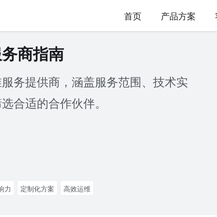
首页
产品方案
服务商指南
维服务提供商，涵盖服务范围、技术实
筛选合适的合作伙伴。
响力
定制化方案
高效运维