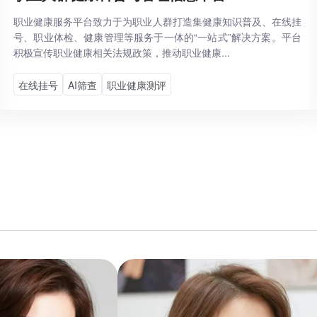
职业健康服务平台致力于为职业人群打造集健康知识普及、在线挂
号、职业体检、健康管理等服务于一体的“一站式”解决方案。平台
积极宣传职业健康相关法规政策，推动职业健康...
在线挂号
AI筛查
职业健康测评