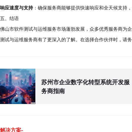
响应速度与支持
：确保服务商能够提供快速响应和全天候支持，
五、结语
佛山市软件测试与运维服务市场蓬勃发展，众多优秀服务商为企
测试与运维服务商有了更深入的了解。在选择合作伙伴时，请务
苏州市企业数字化转型系统开发服
务商指南
解决方案-