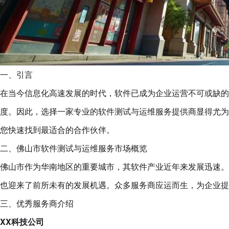
一、引言
在当今信息化高速发展的时代，软件已成为企业运营不可或缺的
度。因此，选择一家专业的软件测试与运维服务提供商显得尤为
您快速找到最适合的合作伙伴。
二、佛山市软件测试与运维服务市场概览
佛山市作为华南地区的重要城市，其软件产业近年来发展迅速。
也迎来了前所未有的发展机遇。众多服务商应运而生，为企业提
三、优秀服务商介绍
XX科技公司