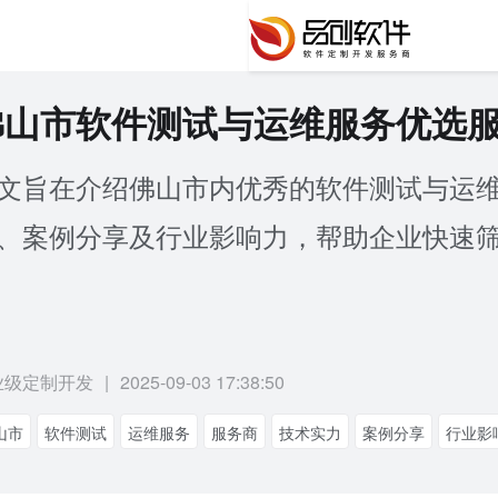
佛山市软件测试与运维服务优选
文旨在介绍佛山市内优秀的软件测试与运
、案例分享及行业影响力，帮助企业快速
业级定制开发
|
2025-09-03 17:38:50
山市
软件测试
运维服务
服务商
技术实力
案例分享
行业影