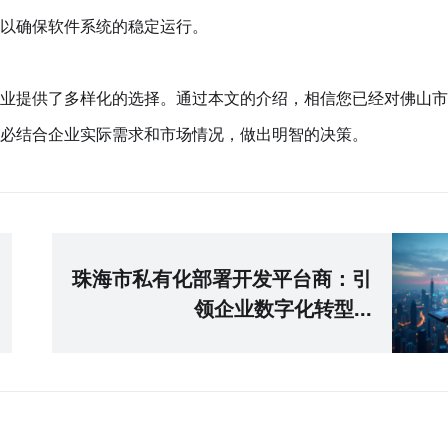
以确保软件系统的稳定运行。
业提供了多样化的选择。通过本文的介绍，相信您已经对佛山市
必结合企业实际需求和市场情况，做出明智的决策。
珠海市私有化部署开发平台商：引
领企业数字化转型...