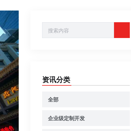
资讯分类
全部
企业级定制开发