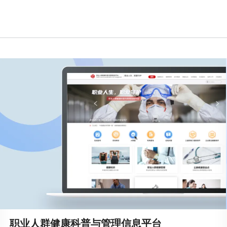
职业人群健康科普与管理信息平台