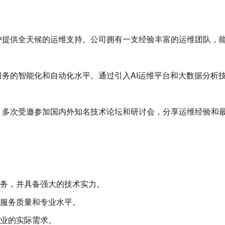
户提供全天候的运维支持。公司拥有一支经验丰富的运维团队，
服务的智能化和自动化水平。通过引入AI运维平台和大数据分析
，多次受邀参加国内外知名技术论坛和研讨会，分享运维经验和
务，并具备强大的技术实力。
服务质量和专业水平。
业的实际需求。