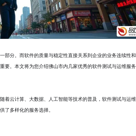
一部分。而软件的质量与稳定性直接关系到企业的业务连续性和
重要。本文将为您介绍佛山市内几家优秀的软件测试与运维服务
随着云计算、大数据、人工智能等技术的普及，软件测试与运维
供了多样化的服务选择。