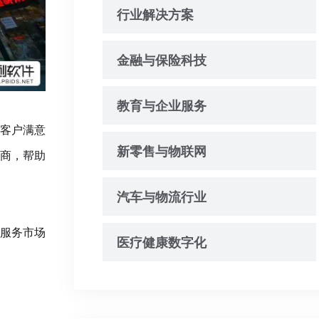
行业解决方案
金融与保险科技
教育与企业服务
客户满意
新零售与物联网
商，帮助
汽车与物流行业
服务市场
医疗健康数字化