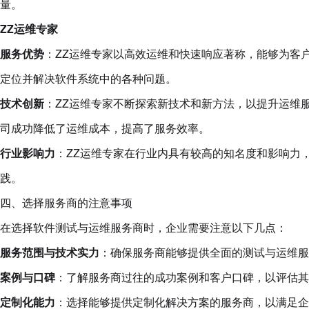
量。
ZZ运维专家
服务优势
：ZZ运维专家以高效运维和快速响应著称，能够为客
定位并解决软件系统中的各种问题。
技术创新
：ZZ运维专家不断探索新技术和新方法，以提升运维
司成功降低了运维成本，提高了服务效率。
行业影响力
：ZZ运维专家在行业内具有较高的知名度和影响力
践。
四、选择服务商的注意事项
在选择软件测试与运维服务商时，企业需要注意以下几点：
服务范围与技术实力
：确保服务商能够提供全面的测试与运维服
案例与口碑
：了解服务商过往的成功案例和客户口碑，以评估其
定制化能力
：选择能够提供定制化解决方案的服务商，以满足企