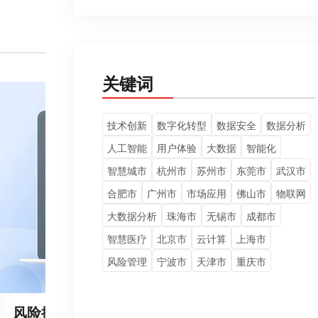
关键词
技术创新
数字化转型
数据安全
数据分析
人工智能
用户体验
大数据
智能化
智慧城市
杭州市
苏州市
东莞市
武汉市
合肥市
广州市
市场应用
佛山市
物联网
大数据分析
珠海市
无锡市
成都市
智慧医疗
北京市
云计算
上海市
风险管理
宁波市
天津市
重庆市
风险控制平台