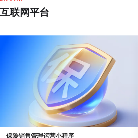
互联网平台
保险销售管理运营小程序