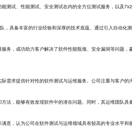
能测试、性能测试、安全测试在内的全方位测试服务，以及7x2
队，具备丰富的行业经验和深厚的技术底蕴。通过引入自动化测
维服务，成功助力客户解决了软件性能瓶颈、安全漏洞等问题，
实际需求提供针对性的软件测试与运维服务。公司注重与客户的
和方法，能够有效发现软件中的潜在问题。同时，其运维团队具
示满意，认为公司在软件测试与运维领域具有较高的专业水平和