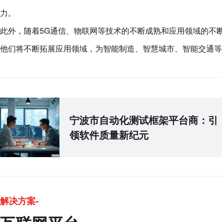
力。
此外，随着5G通信、物联网等技术的不断成熟和应用领域的不
他们将不断拓展应用领域，为智能制造、智慧城市、智能交通等
宁波市自动化测试框架平台商：引
领软件质量新纪元
解决方案-