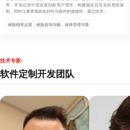
荐。开发过程中需深度剖析用户需求，构建稳定且安全的系统架
构，同时注重界面的友好性与操作的便捷性。通过技术...
保险销售运营
保险咨询与购
保单管理与查
技术专家-
软件定制开发团队