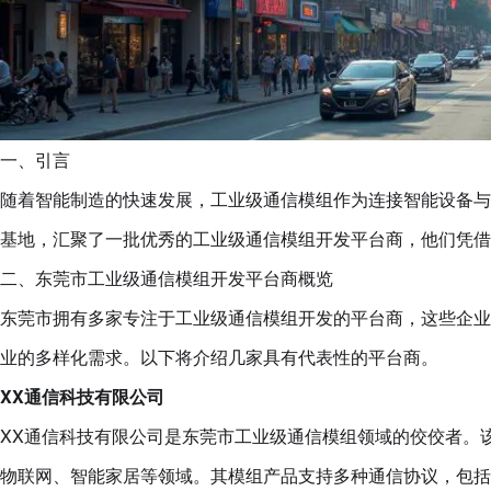
一、引言
随着智能制造的快速发展，工业级通信模组作为连接智能设备与
基地，汇聚了一批优秀的工业级通信模组开发平台商，他们凭
二、东莞市工业级通信模组开发平台商概览
东莞市拥有多家专注于工业级通信模组开发的平台商，这些企业
业的多样化需求。以下将介绍几家具有代表性的平台商。
XX通信科技有限公司
XX通信科技有限公司是东莞市工业级通信模组领域的佼佼者。
物联网、智能家居等领域。其模组产品支持多种通信协议，包括4G