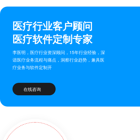
医疗行业客户顾问
医疗软件定制专家
李医明，医疗行业资深顾问，15年行业经验，深
谙医疗业务流程与痛点，洞察行业趋势，兼具医
疗业务与软件定制开
在线咨询