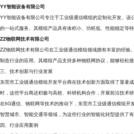
YY智能设备有限公司
YY智能设备有限公司专注于工业级通信模组的定制化开发。该
的一站式服务。其模组产品具有体积小、功耗低、性能稳定等特
ZZ物联网技术有限公司
ZZ物联网技术有限公司在工业级通信模组领域拥有丰富的经验
制造行业的应用。其模组产品支持多种物联网协议，能够轻松接
三、技术创新与行业发展
东莞市工业级通信模组开发平台商在技术创新方面取得了显著成
时，这些平台商还积极与高校、科研机构合作，开展前沿技术研
在5G通信、物联网等技术的推动下，东莞市工业级通信模组开
智慧城市、智能交通等领域，为这些行业的智能化转型提供了有
四、行业应用案例