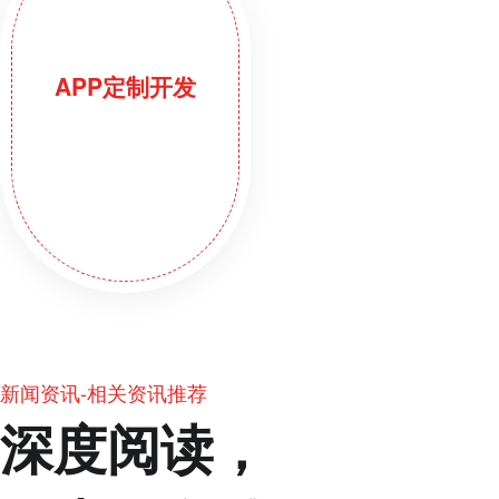
APP定制开发
新闻资讯-相关资讯推荐
深度阅读，