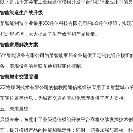
以下是几个东莞市工业级通信模组开发平台商在行业应用中的典
智能制造生产线升级
某智能制造企业采用XX通信科技有限公司的5G通信模组，实
和远程监控，大大提高了生产效率和产品质量。
智能家居解决方案
YY智能设备有限公司为某智能家居企业提供了定制化通信模组
备，实现设备的互联互通和智能化控制。
智慧城市交通管理
ZZ物联网技术有限公司的物联网通信模组被应用于某智慧城市
车辆位置等信息，为城市交通的智能化管理提供了有力支持。
五、未来展望
展望未来，东莞市工业级通信模组开发平台商将继续发挥技术创
艺，提升模组产品的性能和稳定性；同时，还将加强与高校、科