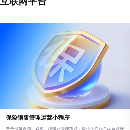
互联网平台
保险销售管理运营小程序
整合保险咨询、购买、理赔及管理功能，提供个性化产品智能推