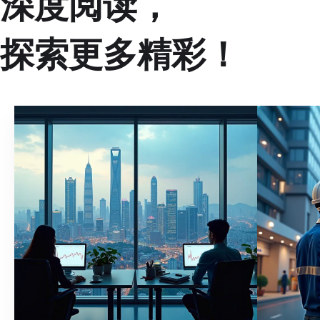
深度阅读，
探索更多精彩！