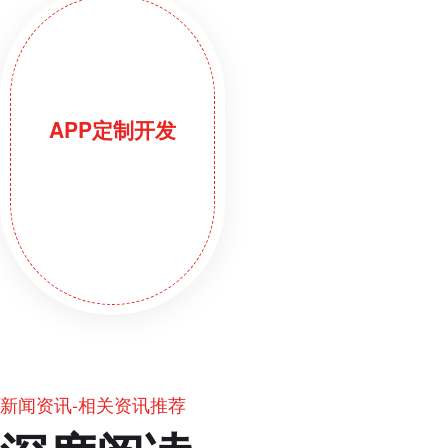
APP定制开发
新闻资讯-相关资讯推荐