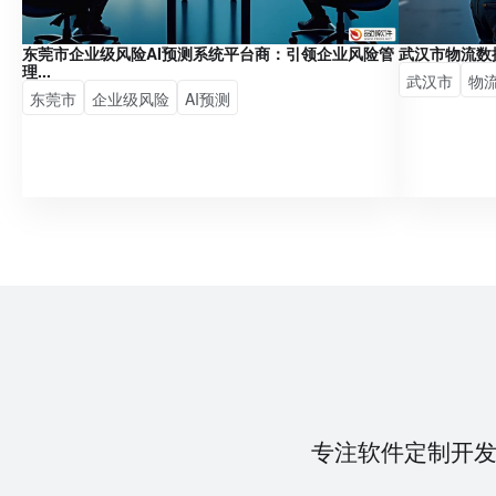
东莞市企业级风险AI预测系统平台商：引领企业风险管
武汉市物流数
理...
武汉市
物
东莞市
企业级风险
AI预测
专注软件定制开