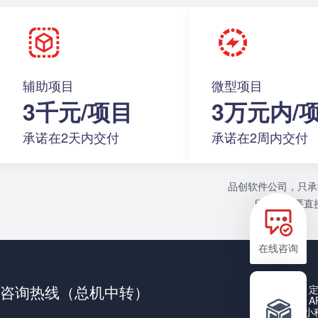
辅助项目
微型项目
3千元/项目
3万元内/
承诺在2天内交付
承诺在2周内交付
品创软件公司，只承
目或者需要直接
在线咨询
咨询热线（总机中转）
A
小