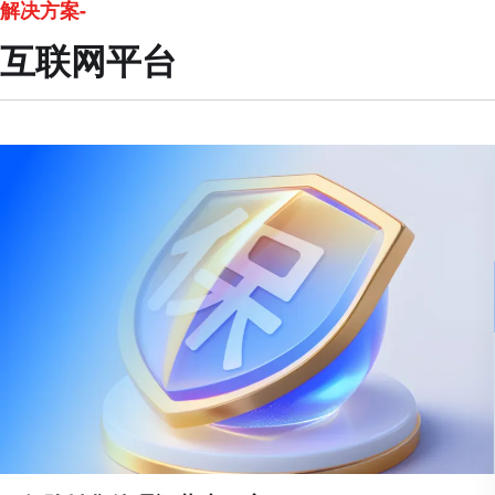
解决方案-
互联网平台