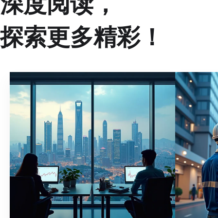
深度阅读，
探索更多精彩！