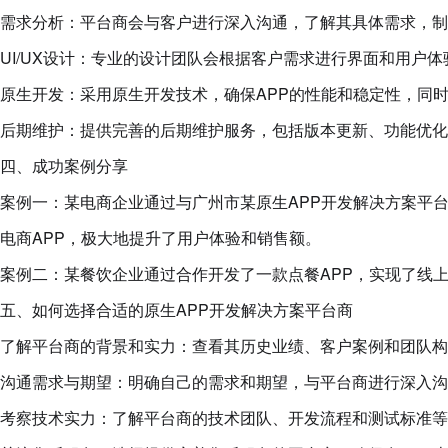
需求分析：平台商会与客户进行深入沟通，了解其具体需求，制
UI/UX设计：专业的设计团队会根据客户需求进行界面和用户体
原生开发：采用原生开发技术，确保APP的性能和稳定性，同
后期维护：提供完善的后期维护服务，包括版本更新、功能优化
四、成功案例分享
案例一：某电商企业通过与广州市某原生APP开发解决方案平
电商APP，极大地提升了用户体验和销售额。
案例二：某餐饮企业通过合作开发了一款点餐APP，实现了线
五、如何选择合适的原生APP开发解决方案平台商
了解平台商的背景和实力：查看其历史业绩、客户案例和团队构
沟通需求与期望：明确自己的需求和期望，与平台商进行深入沟
考察技术实力：了解平台商的技术团队、开发流程和测试标准等