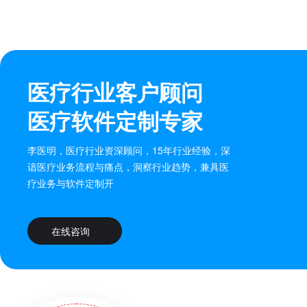
医疗行业客户顾问
医疗软件定制专家
李医明，医疗行业资深顾问，15年行业经验，深
谙医疗业务流程与痛点，洞察行业趋势，兼具医
疗业务与软件定制开
在线咨询