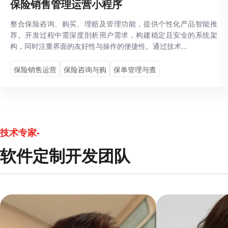
保险销售管理运营小程序
整合保险咨询、购买、理赔及管理功能，提供个性化产品智能推
荐。开发过程中需深度剖析用户需求，构建稳定且安全的系统架
构，同时注重界面的友好性与操作的便捷性。通过技术...
保险销售运营
保险咨询与购
保单管理与查
技术专家-
软件定制开发团队