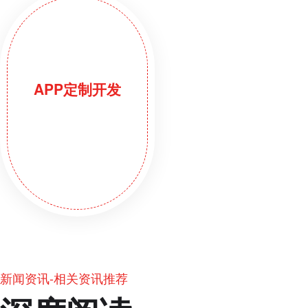
APP定制开发
新闻资讯-相关资讯推荐