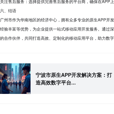
关注售后服务：选择提供完善售后服务的平台商，确保在APP
六、结语
广州市作为华南地区的经济中心，拥有众多专业的原生APP开
经验丰富等优势，为企业提供一站式移动应用开发服务。通过深
的合作伙伴，共同打造高效、定制化的移动应用平台，助力数字
宁波市原生APP开发解决方案：打
造高效数字平台...