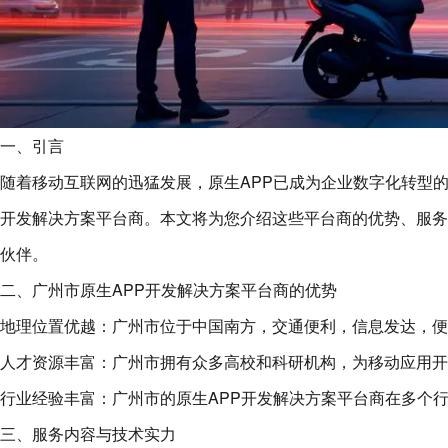
一、引言
随着移动互联网的迅猛发展，原生APP已成为企业数字化转型
开发解决方案平台商。本文将为您介绍这些平台商的优势、服务
伙伴。
二、广州市原生APP开发解决方案平台商的优势
地理位置优越：广州市位于中国南方，交通便利，信息发达，便
人才资源丰富：广州市拥有众多高校和科研机构，为移动应用开
行业经验丰富：广州市的原生APP开发解决方案平台商在多个
三、服务内容与技术实力