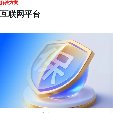
解决方案-
互联网平台