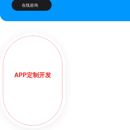
在线咨询
APP定制开发