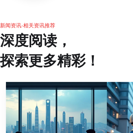
新闻资讯-相关资讯推荐
深度阅读，
探索更多精彩！