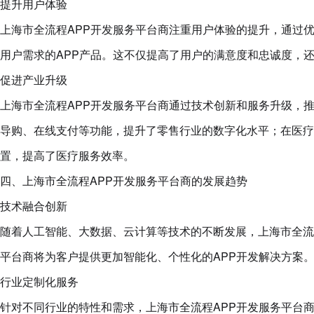
提升用户体验
上海市全流程APP开发服务平台商注重用户体验的提升，通过
用户需求的APP产品。这不仅提高了用户的满意度和忠诚度，
促进产业升级
上海市全流程APP开发服务平台商通过技术创新和服务升级，
导购、在线支付等功能，提升了零售行业的数字化水平；在医疗
置，提高了医疗服务效率。
四、上海市全流程APP开发服务平台商的发展趋势
技术融合创新
随着人工智能、大数据、云计算等技术的不断发展，上海市全流
平台商将为客户提供更加智能化、个性化的APP开发解决方案
行业定制化服务
针对不同行业的特性和需求，上海市全流程APP开发服务平台