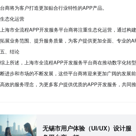
台商将为客户打造更加贴合行业特性的APP产品。
生态化运营
上海市全流程APP开发服务平台商将注重生态化运营，通过构
拓展业务范围、提升服务质量，为客户提供更加全面、专业的A
五、结论
综上所述，上海市全流程APP开发服务平台商在推动数字化转
断进步和市场的不断发展，这些平台商将迎来更加广阔的发展前
高效的服务理念，为更多客户提供优质的APP开发服务，共同
无锡市用户体验（UI/UX）设计服