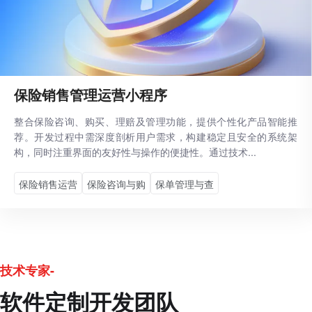
保险销售管理运营小程序
整合保险咨询、购买、理赔及管理功能，提供个性化产品智能推
荐。开发过程中需深度剖析用户需求，构建稳定且安全的系统架
构，同时注重界面的友好性与操作的便捷性。通过技术...
保险销售运营
保险咨询与购
保单管理与查
技术专家-
软件定制开发团队