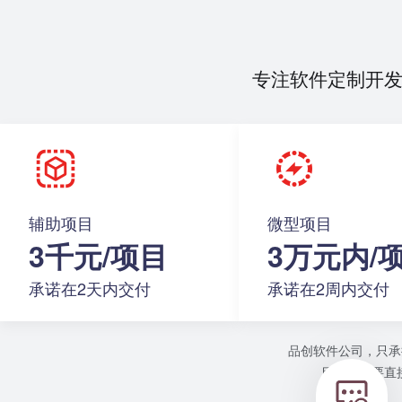
专注软件定制开
辅助项目
微型项目
3千元/项目
3万元内/
承诺在2天内交付
承诺在2周内交付
品创软件公司，只承
目或者需要直接