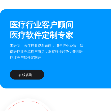
医疗行业客户顾问
医疗软件定制专家
李医明，医疗行业资深顾问，15年行业经验，深
谙医疗业务流程与痛点，洞察行业趋势，兼具医
疗业务与软件定制开
在线咨询