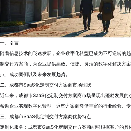
一、引言
随着信息技术的飞速发展，企业数字化转型已成为不可逆转的趋
制交付方案商，为企业提供高效、便捷、灵活的数字化解决方案
点、成功案例以及未来发展趋势。
二、成都市SaaS化定制交付方案商市场现状
近年来，成都市SaaS化定制交付方案商市场呈现出蓬勃发展的
帮助企业实现数字化转型。这些方案商凭借丰富的行业经验、专
三、成都市SaaS化定制交付方案商优势特点
定制化服务：成都市SaaS化定制交付方案商能够根据客户的