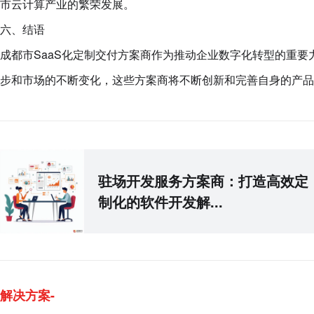
市云计算产业的繁荣发展。
六、结语
成都市SaaS化定制交付方案商作为推动企业数字化转型的重
步和市场的不断变化，这些方案商将不断创新和完善自身的产品
驻场开发服务方案商：打造高效定
制化的软件开发解...
解决方案-