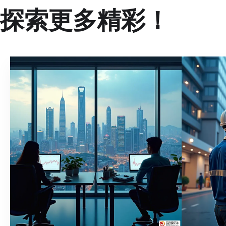
探索更多精彩！