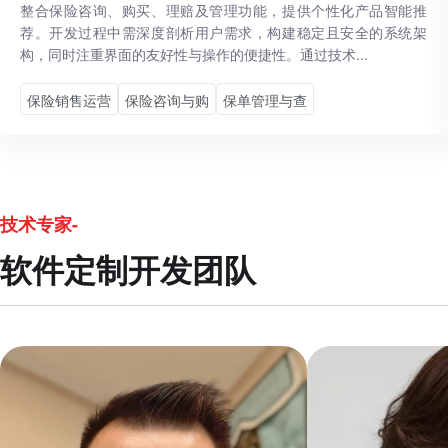
整合保险咨询、购买、理赔及管理功能，提供个性化产品智能推
荐。开发过程中需深度剖析用户需求，构建稳定且安全的系统架
构，同时注重界面的友好性与操作的便捷性。通过技术...
保险销售运营
保险咨询与购
保单管理与查
技术专家-
软件定制开发团队