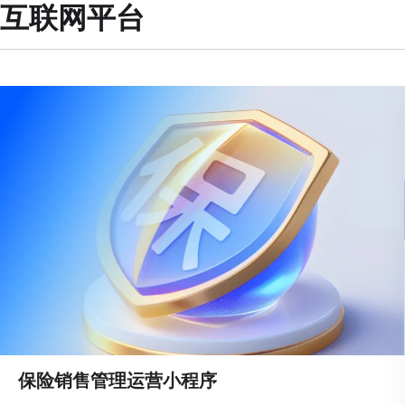
互联网平台
保险销售管理运营小程序