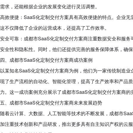
需求，还能根据企业的发展变化进行灵活调整。
高效便捷：SaaS化定制交付方案具有高效便捷的特点。企业
这不仅降低了企业的运营成本，还提高了工作效率。
安全可靠：成都市SaaS化定制交付方案商注重数据安全和服
安全性和隐私性。同时，他们还提供完善的服务保障体系，确保
四、成都市SaaS化定制交付方案商成功案例
以某知名SaaS化定制交付方案商为例，他们为一家传统制造
现了生产流程的自动化、智能化管理，提高了生产效率和产品质
力。这一成功案例充分展示了成都市SaaS化定制交付方案商的
五、成都市SaaS化定制交付方案商未来发展趋势
随着云计算、大数据、人工智能等技术的不断发展，成都市Sa
加注重技术创新和产品研发，推出更多具有自主知识产权的云服