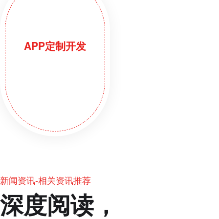
APP定制开发
新闻资讯-相关资讯推荐
深度阅读，