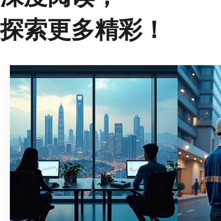
探索更多精彩！