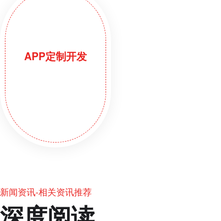
APP定制开发
新闻资讯-相关资讯推荐
深度阅读，