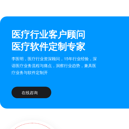
医疗行业客户顾问
医疗软件定制专家
李医明，医疗行业资深顾问，15年行业经验，深
谙医疗业务流程与痛点，洞察行业趋势，兼具医
疗业务与软件定制开
在线咨询