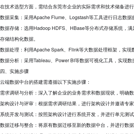
在技术选型方面，需结合东莞市企业的实际需求和技术储备进行
数据采集：采用Apache Flume、Logstash等工具进行日
数据存储：选用Hadoop HDFS、HBase等分布式存储系统，
存储结构化数据。
数据处理：利用Apache Spark、Flink等大数据处理框架
数据分析：采用Tableau、Power BI等数据可视化工具，实
四、实施步骤
云端数据中台的搭建需遵循以下实施步骤：
需求调研与分析：深入了解企业的业务需求和数据现状，明确数
架构设计与评审：根据需求调研结果，进行架构设计并邀请专家
系统开发与测试：按照架构设计进行系统开发，并进行单元测试
数据迁移与整合：将原有数据迁移至新的数据中台，并进行数据