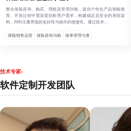
整合保险咨询、购买、理赔及管理功能，提供个性化产品智能推
荐。开发过程中需深度剖析用户需求，构建稳定且安全的系统架
构，同时注重界面的友好性与操作的便捷性。通过技术...
保险销售运营
保险咨询与购
保单管理与查
技术专家-
软件定制开发团队