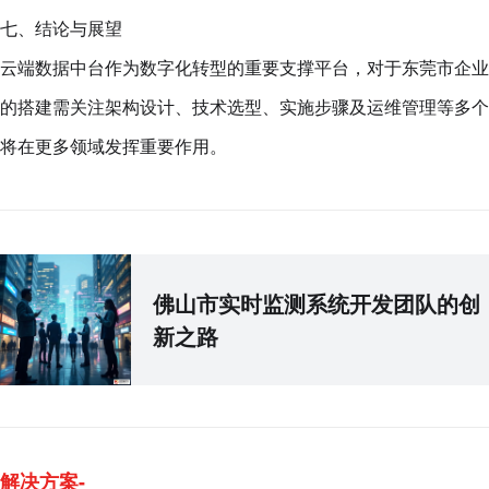
七、结论与展望
云端数据中台作为数字化转型的重要支撑平台，对于东莞市企业
的搭建需关注架构设计、技术选型、实施步骤及运维管理等多个
将在更多领域发挥重要作用。
佛山市实时监测系统开发团队的创
新之路
解决方案-