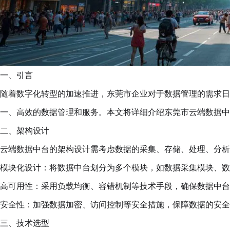
一、引言
随着数字化转型的加速推进，东莞市企业对于数据管理的需求日
一、高效的数据管理和服务。本文将详细介绍东莞市云端数据中
二、架构设计
云端数据中台的架构设计需考虑数据的采集、存储、处理、分析
模块化设计：将数据中台划分为多个模块，如数据采集模块、数
高可用性：采用负载均衡、容错机制等技术手段，确保数据中台
安全性：加强数据加密、访问控制等安全措施，保障数据的安全
三、技术选型