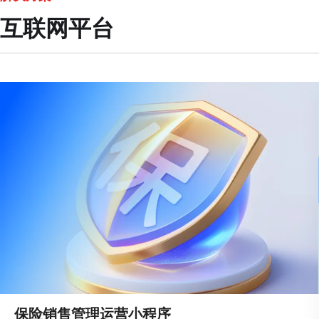
互联网平台
保险销售管理运营小程序