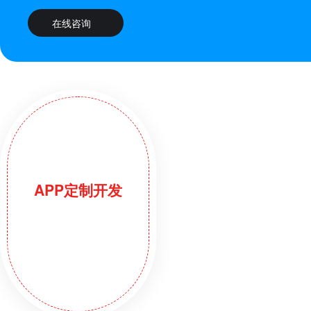
在线咨询
APP定制开发