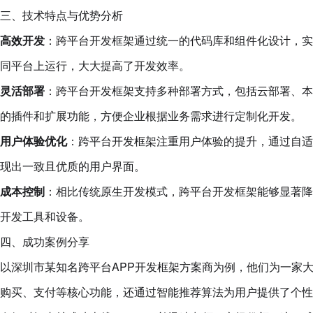
三、技术特点与优势分析
高效开发
：跨平台开发框架通过统一的代码库和组件化设计，实
同平台上运行，大大提高了开发效率。
灵活部署
：跨平台开发框架支持多种部署方式，包括云部署、本
的插件和扩展功能，方便企业根据业务需求进行定制化开发。
用户体验优化
：跨平台开发框架注重用户体验的提升，通过自适
现出一致且优质的用户界面。
成本控制
：相比传统原生开发模式，跨平台开发框架能够显著降
开发工具和设备。
四、成功案例分享
以深圳市某知名跨平台APP开发框架方案商为例，他们为一家大
购买、支付等核心功能，还通过智能推荐算法为用户提供了个性