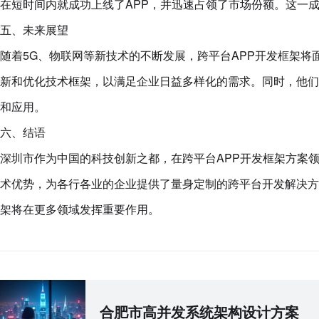
在短时间内就成功上线了APP，并迅速占领了市场份额。这一
五、未来展望
随着5G、物联网等新技术的不断发展，跨平台APP开发框架将
新和优化技术框架，以满足企业日益多样化的需求。同时，他们
和应用。
六、结语
深圳市作为中国的科技创新之都，在跨平台APP开发框架方案
术优势，为各行各业的企业提供了量身定制的跨平台开发解决方
架将在更多领域发挥重要作用。
合肥市高并发系统架构设计方案