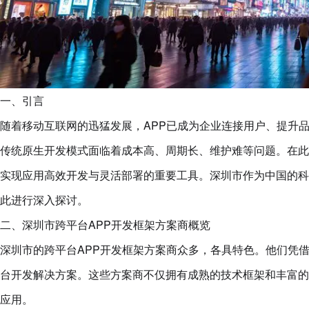
一、引言
随着移动互联网的迅猛发展，APP已成为企业连接用户、提升
传统原生开发模式面临着成本高、周期长、维护难等问题。在此
实现应用高效开发与灵活部署的重要工具。深圳市作为中国的科
此进行深入探讨。
二、深圳市跨平台APP开发框架方案商概览
深圳市的跨平台APP开发框架方案商众多，各具特色。他们凭
台开发解决方案。这些方案商不仅拥有成熟的技术框架和丰富的
应用。