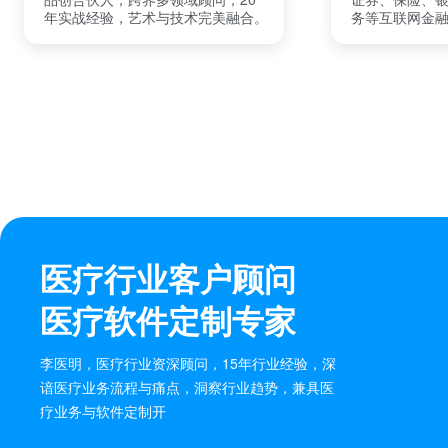
年实战经验，艺术与技术完美融合。
务等互联网金
医疗行业客户顾问
医疗软件定制专家
李医明，医疗行业资深顾问，15年行业经验，深
谙医疗业务流程与痛点，洞察行业趋势，兼具医
疗业务与软件定制开