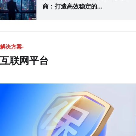
商：打造高效稳定的...
解决方案-
互联网平台