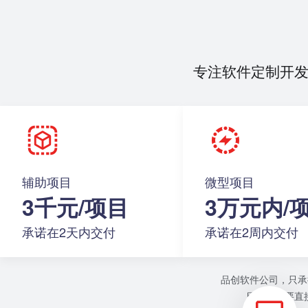
专注软件定制开
辅助项目
微型项目
3千元/项目
3万元内/
承诺在2天内交付
承诺在2周内交付
品创软件公司，只承
目或者需要直接