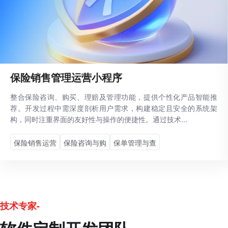
保险销售管理运营小程序
整合保险咨询、购买、理赔及管理功能，提供个性化产品智能推
荐。开发过程中需深度剖析用户需求，构建稳定且安全的系统架
构，同时注重界面的友好性与操作的便捷性。通过技术...
保险销售运营
保险咨询与购
保单管理与查
技术专家-