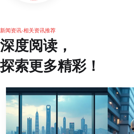
新闻资讯-相关资讯推荐
深度阅读，
探索更多精彩！