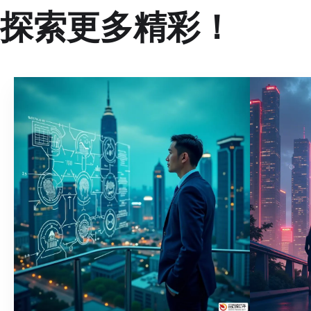
探索更多精彩！