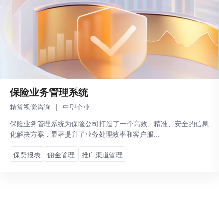
保险业务管理系统
精算视觉咨询
|
中型企业
保险业务管理系统为保险公司打造了一个高效、精准、安全的信息
化解决方案，显著提升了业务处理效率和客户服...
保费报表
佣金管理
推广渠道管理