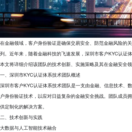
在金融领域，客户身份验证是确保交易安全、防范金融风险的关
列。近年来，随着金融科技的飞速发展，深圳市客户KYC认证
本文将详细介绍该团队的技术创新、实施策略及其在金融安全领
一、深圳市KYC认证体系技术团队概述
深圳市客户KYC认证体系技术团队是一支由金融、信息技术、
户身份验证技术，以应对日益复杂的金融安全挑战。团队成员拥
供定制化的解决方案。
二、技术创新与实践
大数据与人工智能技术融合