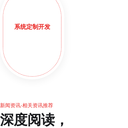
系统定制开发
新闻资讯-相关资讯推荐
深度阅读，