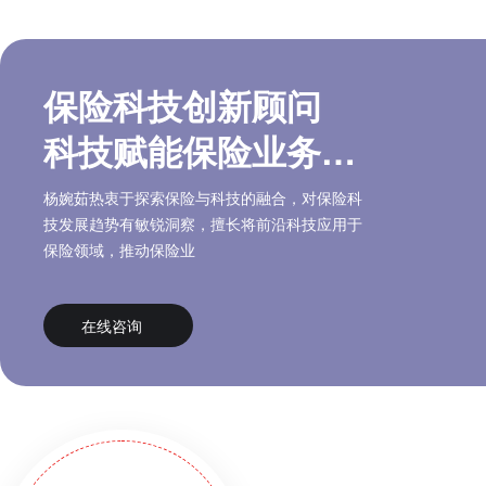
保险科技创新顾问
科技赋能保险业务专
家
杨婉茹热衷于探索保险与科技的融合，对保险科
技发展趋势有敏锐洞察，擅长将前沿科技应用于
保险领域，推动保险业
在线咨询