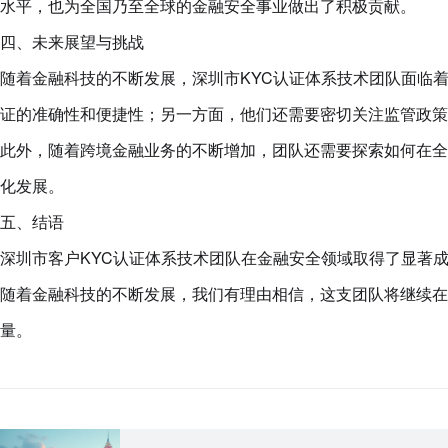
水平，也为全国乃至全球的金融安全事业做出了积极贡献。
四、未来展望与挑战
随着金融科技的不断发展，深圳市KYC认证体系技术团队面临
证的准确性和便捷性；另一方面，他们还需要密切关注监管政策
此外，随着跨境金融业务的不断增加，团队还需要探索如何在全
化发展。
五、结语
深圳市客户KYC认证体系技术团队在金融安全领域取得了显著
随着金融科技的不断发展，我们有理由相信，这支团队将继续在
量。