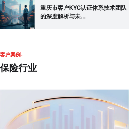
重庆市客户KYC认证体系技术团队
的深度解析与未...
客户案例-
保险行业