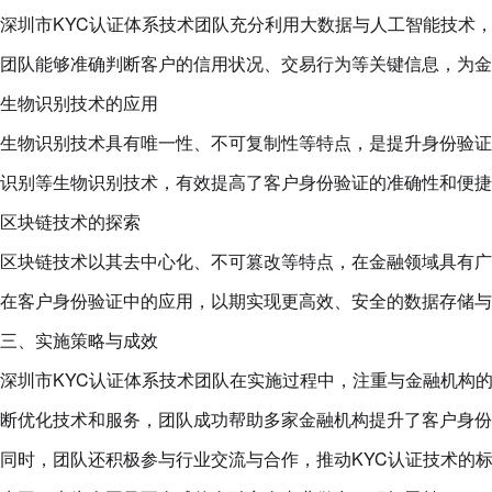
深圳市KYC认证体系技术团队充分利用大数据与人工智能技术
团队能够准确判断客户的信用状况、交易行为等关键信息，为金
生物识别技术的应用
生物识别技术具有唯一性、不可复制性等特点，是提升身份验证
识别等生物识别技术，有效提高了客户身份验证的准确性和便捷
区块链技术的探索
区块链技术以其去中心化、不可篡改等特点，在金融领域具有广
在客户身份验证中的应用，以期实现更高效、安全的数据存储与
三、实施策略与成效
深圳市KYC认证体系技术团队在实施过程中，注重与金融机构
断优化技术和服务，团队成功帮助多家金融机构提升了客户身份
同时，团队还积极参与行业交流与合作，推动KYC认证技术的