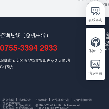
目或者需要直接
在线咨询
咨询热线（总机中转）
A
小
0755-3394 2933
公众号
跨
体验中心
深圳市宝安区西乡街道银田创意园元匠坊
C栋5楼
演示申请
品创官网
品创设计
AI体验家
产品体验中心
小象米俪官网
熊猫私教官网
安全中心
隐私声明
@2020-2026 All Rights Reserved
品创软件(深圳)有限公司
粤ICP备18127080号-7