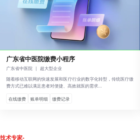
‌广东省中医院缴费小程序
广东省中医院
|
超大型企业
随着移动互联网的快速发展和医疗行业的数字化转型，传统医疗缴
费方式已难以满足患者对便捷、高效就医的需求...
在线缴费
账单明细
缴费记录
技术专家-