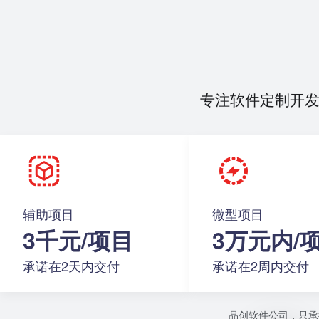
专注软件定制开
辅助项目
微型项目
3千元/项目
3万元内/
承诺在2天内交付
承诺在2周内交付
品创软件公司，只承