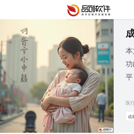
本
功
平
医
成