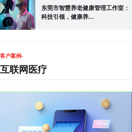
东莞市智慧养老健康管理工作室：
科技引领，健康养...
客户案例-
互联网医疗