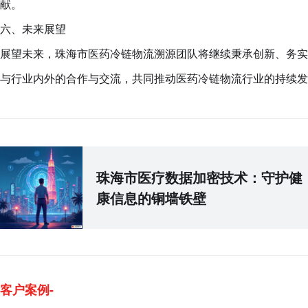
献。
六、未来展望
展望未来，珠海市医药冷链物流溯源团队将继续秉承创新、务实
与行业内外的合作与交流，共同推动医药冷链物流行业的持续发
珠海市医疗数据加密技术：守护健
康信息的铜墙铁壁
客户案例-