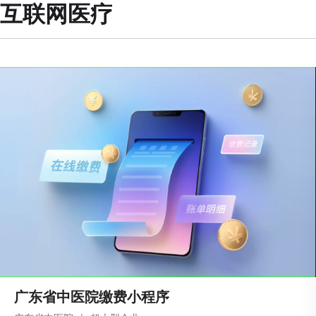
互联网医疗
‌广东省中医院缴费小程序