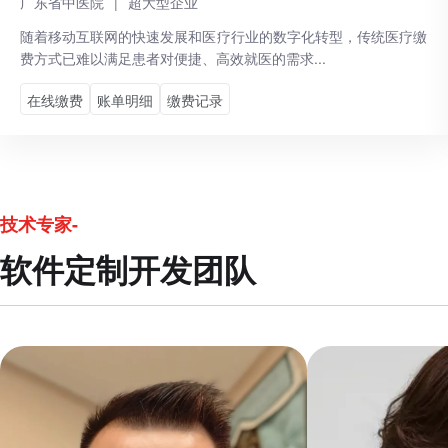
广东省中医院
|
超大型企业
随着移动互联网的快速发展和医疗行业的数字化转型，传统医疗缴
费方式已难以满足患者对便捷、高效就医的需求...
在线缴费
账单明细
缴费记录
技术专家-
软件定制开发团队