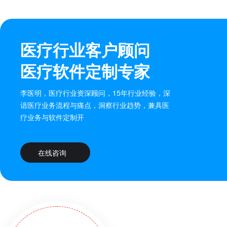
医疗行业客户顾问
医疗软件定制专家
李医明，医疗行业资深顾问，15年行业经验，深
谙医疗业务流程与痛点，洞察行业趋势，兼具医
疗业务与软件定制开
在线咨询