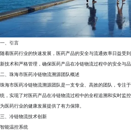
一、引言
随着医药行业的快速发展，医药产品的安全与流通效率日益受到
新技术和严格管理，确保医药产品在冷链物流过程中的安全与品
二、珠海市医药冷链物流溯源团队概述
珠海市医药冷链物流溯源团队是一支专业、高效的团队，专注于
统，实现了对医药产品在冷链物流过程中的全程追溯和实时监控
为医药行业的健康发展提供了有力保障。
三、冷链物流技术创新
智能温控系统